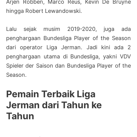
Arjen Robben, Marco Reus, Kevin De Bruyne
hingga Robert Lewandowski.
Lalu sejak musim 2019-2020, juga ada
penghargaan Bundesliga Player of the Season
dari operator Liga Jerman. Jadi kini ada 2
penghargaan utama di Bundesliga, yakni VDV
Spieler der Saison dan Bundesliga Player of the
Season.
Pemain Terbaik Liga
Jerman dari Tahun ke
Tahun