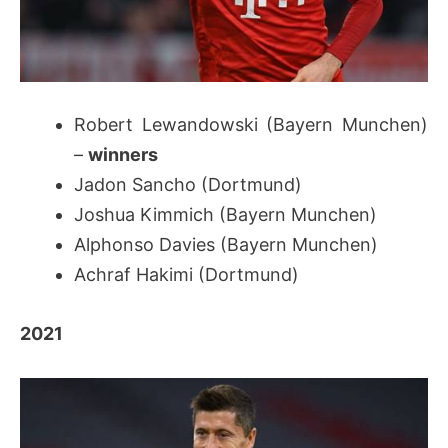
Robert Lewandowski (Bayern Munchen)
–
winners
Jadon Sancho (Dortmund)
Joshua Kimmich (Bayern Munchen)
Alphonso Davies (Bayern Munchen)
Achraf Hakimi (Dortmund)
2021