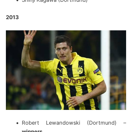
2013
Robert Lewandowski (Dortmund) –
winners