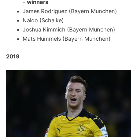
–
winners
James Rodriguez (Bayern Munchen)
Naldo (Schalke)
Joshua Kimmich (Bayern Munchen)
Mats Hummels (Bayern Munchen)
2019