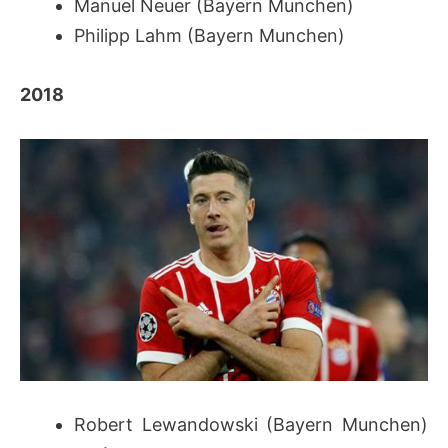
Manuel Neuer (Bayern Munchen)
Philipp Lahm (Bayern Munchen)
2018
Robert Lewandowski (Bayern Munchen)