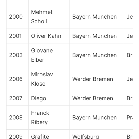
Mehmet
2000
Bayern Munchen
Jer
Scholl
2001
Oliver Kahn
Bayern Munchen
Jer
Giovane
2003
Bayern Munchen
Brasi
Elber
Miroslav
2006
Werder Bremen
Jer
Klose
2007
Diego
Werder Bremen
Brasi
Franck
2008
Bayern Munchen
Pran
Ribery
2009
Grafite
Wolfsburg
Brasi