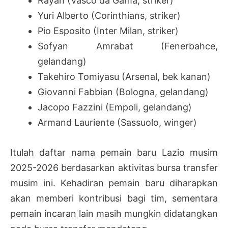
Rayan (Vasco da Gama, striker)
Yuri Alberto (Corinthians, striker)
Pio Esposito (Inter Milan, striker)
Sofyan Amrabat (Fenerbahce,
gelandang)
Takehiro Tomiyasu (Arsenal, bek kanan)
Giovanni Fabbian (Bologna, gelandang)
Jacopo Fazzini (Empoli, gelandang)
Armand Lauriente (Sassuolo, winger)
Itulah daftar nama pemain baru Lazio musim
2025-2026 berdasarkan aktivitas bursa transfer
musim ini. Kehadiran pemain baru diharapkan
akan memberi kontribusi bagi tim, sementara
pemain incaran lain masih mungkin didatangkan