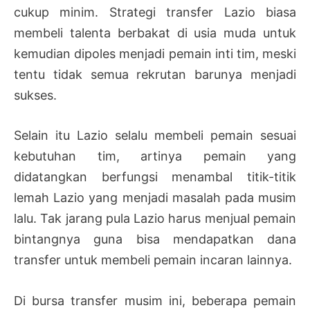
cukup minim. Strategi transfer Lazio biasa
membeli talenta berbakat di usia muda untuk
kemudian dipoles menjadi pemain inti tim, meski
tentu tidak semua rekrutan barunya menjadi
sukses.
Selain itu Lazio selalu membeli pemain sesuai
kebutuhan tim, artinya pemain yang
didatangkan berfungsi menambal titik-titik
lemah Lazio yang menjadi masalah pada musim
lalu. Tak jarang pula Lazio harus menjual pemain
bintangnya guna bisa mendapatkan dana
transfer untuk membeli pemain incaran lainnya.
Di bursa transfer musim ini, beberapa pemain