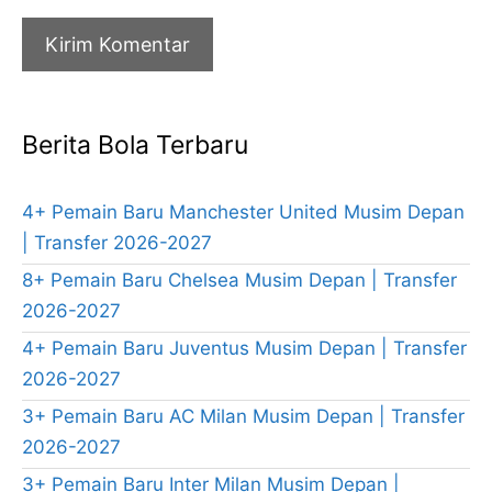
Berita Bola Terbaru
4+ Pemain Baru Manchester United Musim Depan
| Transfer 2026-2027
8+ Pemain Baru Chelsea Musim Depan | Transfer
2026-2027
4+ Pemain Baru Juventus Musim Depan | Transfer
2026-2027
3+ Pemain Baru AC Milan Musim Depan | Transfer
2026-2027
3+ Pemain Baru Inter Milan Musim Depan |