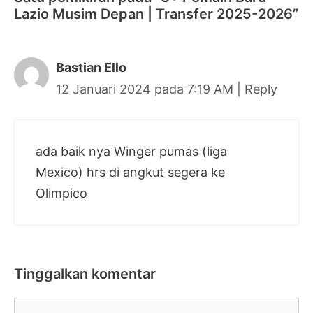
Lazio Musim Depan | Transfer 2025-2026”
Bastian Ello
12 Januari 2024 pada 7:19 AM
|
Reply
ada baik nya Winger pumas (liga
Mexico) hrs di angkut segera ke
Olimpico
Tinggalkan komentar
Komentar