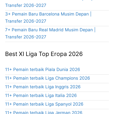
Transfer 2026-2027
3+ Pemain Baru Barcelona Musim Depan |
Transfer 2026-2027
7+ Pemain Baru Real Madrid Musim Depan |
Transfer 2026-2027
Best XI Liga Top Eropa 2026
11+ Pemain terbaik Piala Dunia 2026
11+ Pemain terbaik Liga Champions 2026
11+ Pemain terbaik Liga Inggris 2026
11+ Pemain terbaik Liga Italia 2026
11+ Pemain terbaik Liga Spanyol 2026
11+ Pemain terbaik Liga Jerman 2026