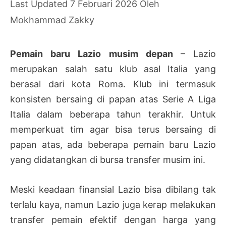
7 Februari 2026
Oleh
Mokhammad Zakky
Pemain baru Lazio musim depan
– Lazio
merupakan salah satu klub asal Italia yang
berasal dari kota Roma. Klub ini termasuk
konsisten bersaing di papan atas Serie A Liga
Italia dalam beberapa tahun terakhir. Untuk
memperkuat tim agar bisa terus bersaing di
papan atas, ada beberapa pemain baru Lazio
yang didatangkan di bursa transfer musim ini.
Meski keadaan finansial Lazio bisa dibilang tak
terlalu kaya, namun Lazio juga kerap melakukan
transfer pemain efektif dengan harga yang