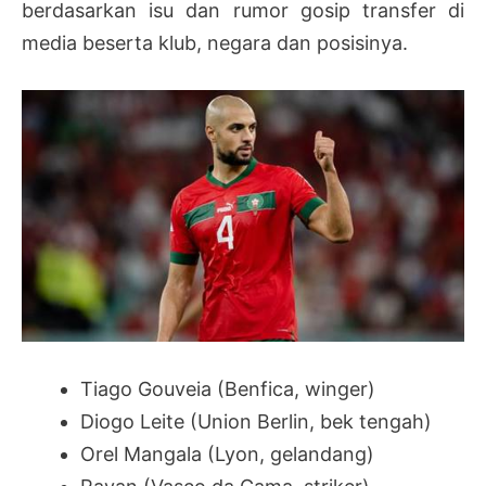
berdasarkan isu dan rumor gosip transfer di
media beserta klub, negara dan posisinya.
Tiago Gouveia (Benfica, winger)
Diogo Leite (Union Berlin, bek tengah)
Orel Mangala (Lyon, gelandang)