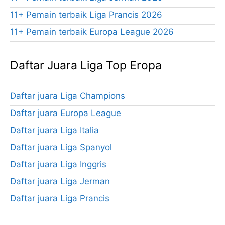
11+ Pemain terbaik Liga Prancis 2026
11+ Pemain terbaik Europa League 2026
Daftar Juara Liga Top Eropa
Daftar juara Liga Champions
Daftar juara Europa League
Daftar juara Liga Italia
Daftar juara Liga Spanyol
Daftar juara Liga Inggris
Daftar juara Liga Jerman
Daftar juara Liga Prancis