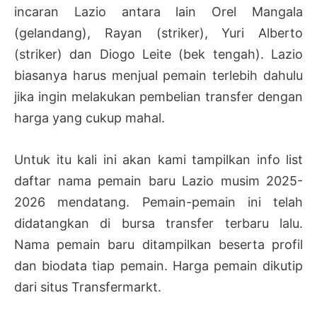
incaran Lazio antara lain Orel Mangala
(gelandang), Rayan (striker), Yuri Alberto
(striker) dan Diogo Leite (bek tengah). Lazio
biasanya harus menjual pemain terlebih dahulu
jika ingin melakukan pembelian transfer dengan
harga yang cukup mahal.
Untuk itu kali ini akan kami tampilkan info list
daftar nama pemain baru Lazio musim 2025-
2026 mendatang. Pemain-pemain ini telah
didatangkan di bursa transfer terbaru lalu.
Nama pemain baru ditampilkan beserta profil
dan biodata tiap pemain. Harga pemain dikutip
dari situs Transfermarkt.