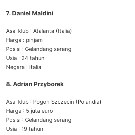
7. Daniel Maldini
Asal klub : Atalanta (Italia)
Harga : pinjam
Posisi : Gelandang serang
Usia : 24 tahun
Negara : Italia
8. Adrian Przyborek
Asal klub : Pogon Szczecin (Polandia)
Harga : 5 juta euro
Posisi : Gelandang serang
Usia : 19 tahun