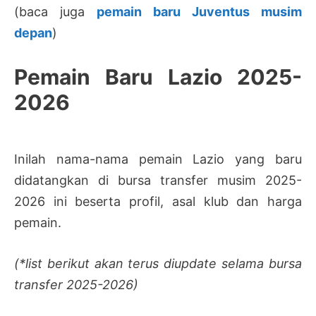
(baca juga
pemain baru Juventus musim
depan
)
Pemain Baru Lazio 2025-
2026
Inilah nama-nama pemain Lazio yang baru
didatangkan di bursa transfer musim 2025-
2026 ini beserta profil, asal klub dan harga
pemain.
(*list berikut akan terus diupdate selama bursa
transfer 2025-2026)