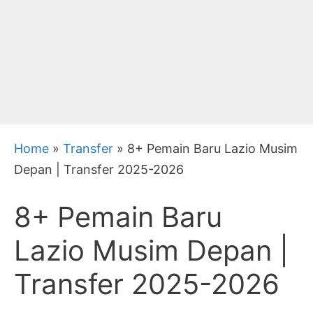
Home
»
Transfer
»
8+ Pemain Baru Lazio Musim
Depan | Transfer 2025-2026
8+ Pemain Baru
Lazio Musim Depan |
Transfer 2025-2026