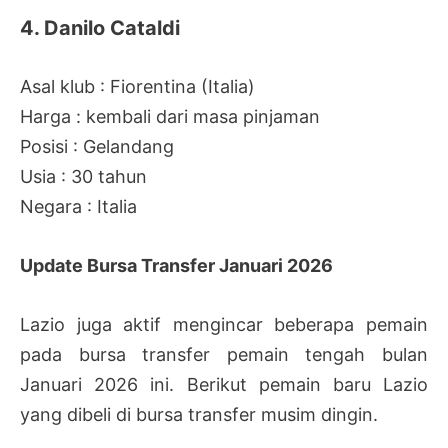
4. Danilo Cataldi
Asal klub : Fiorentina (Italia)
Harga : kembali dari masa pinjaman
Posisi : Gelandang
Usia : 30 tahun
Negara : Italia
Update Bursa Transfer Januari 2026
Lazio juga aktif mengincar beberapa pemain
pada bursa transfer pemain tengah bulan
Januari 2026 ini. Berikut pemain baru Lazio
yang dibeli di bursa transfer musim dingin.