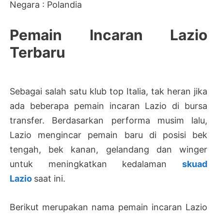
Negara : Polandia
Pemain Incaran Lazio
Terbaru
Sebagai salah satu klub top Italia, tak heran jika
ada beberapa pemain incaran Lazio di bursa
transfer. Berdasarkan performa musim lalu,
Lazio mengincar pemain baru di posisi bek
tengah, bek kanan, gelandang dan winger
untuk meningkatkan kedalaman
skuad
Lazio
saat ini.
Berikut merupakan nama pemain incaran Lazio