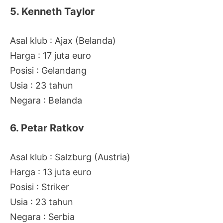
5. Kenneth Taylor
Asal klub : Ajax (Belanda)
Harga : 17 juta euro
Posisi : Gelandang
Usia : 23 tahun
Negara : Belanda
6. Petar Ratkov
Asal klub : Salzburg (Austria)
Harga : 13 juta euro
Posisi : Striker
Usia : 23 tahun
Negara : Serbia