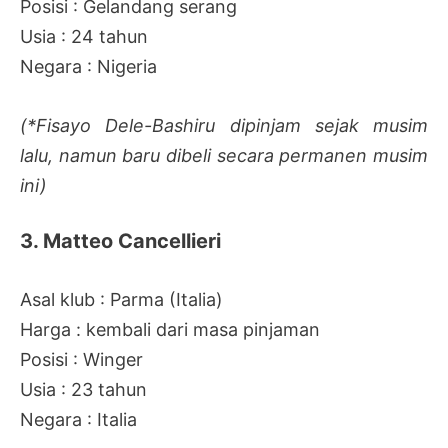
Posisi : Gelandang serang
Usia : 24 tahun
Negara : Nigeria
(*Fisayo Dele-Bashiru dipinjam sejak musim
lalu, namun baru dibeli secara permanen musim
ini)
3. Matteo Cancellieri
Asal klub : Parma (Italia)
Harga : kembali dari masa pinjaman
Posisi : Winger
Usia : 23 tahun
Negara : Italia