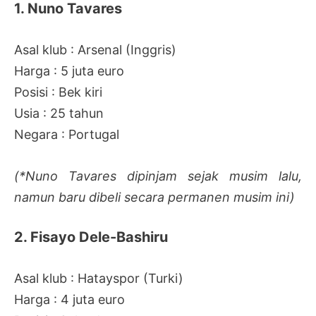
1. Nuno Tavares
Asal klub : Arsenal (Inggris)
Harga : 5 juta euro
Posisi : Bek kiri
Usia : 25 tahun
Negara : Portugal
(*Nuno Tavares dipinjam sejak musim lalu,
namun baru dibeli secara permanen musim ini)
2. Fisayo Dele-Bashiru
Asal klub : Hatayspor (Turki)
Harga : 4 juta euro