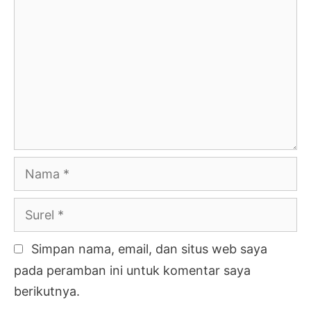
Nama
Surel
Simpan nama, email, dan situs web saya
pada peramban ini untuk komentar saya
berikutnya.