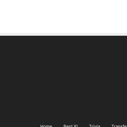
Langsung
ke
isi
Home
Best XI
Trivia
Transfe