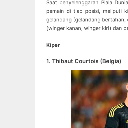
Saat penyelenggaran Piala Duni
pemain di tiap posisi, meliputi 
gelandang (gelandang bertahan, 
(winger kanan, winger kiri) dan p
Kiper
1. Thibaut Courtois (Belgia)