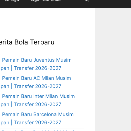
erita Bola Terbaru
 Pemain Baru Juventus Musim
pan | Transfer 2026-2027
 Pemain Baru AC Milan Musim
pan | Transfer 2026-2027
 Pemain Baru Inter Milan Musim
pan | Transfer 2026-2027
 Pemain Baru Barcelona Musim
pan | Transfer 2026-2027