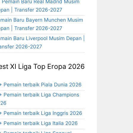
 Pemain Baru Real Madrid Musim
pan | Transfer 2026-2027
main Baru Bayern Munchen Musim
pan | Transfer 2026-2027
main Baru Liverpool Musim Depan |
ansfer 2026-2027
est XI Liga Top Eropa 2026
+ Pemain terbaik Piala Dunia 2026
+ Pemain terbaik Liga Champions
026
+ Pemain terbaik Liga Inggris 2026
+ Pemain terbaik Liga Italia 2026