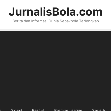
JurnalisBola.com
Berita dan Informasi Dunia Sepakbola Terlengkap
r
Skuad
Best of
Premier League
Serie A