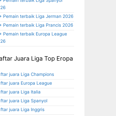
+ Pemain terbaik Liga Spanyol
026
+ Pemain terbaik Liga Jerman 2026
+ Pemain terbaik Liga Prancis 2026
+ Pemain terbaik Europa League
026
aftar Juara Liga Top Eropa
ftar juara Liga Champions
ftar juara Europa League
ftar juara Liga Italia
ftar juara Liga Spanyol
ftar juara Liga Inggris