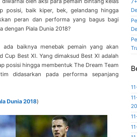
 diwarnai oleh aksi para pemain bintang kelas
7+
De
ap posisi, baik kiper, bek, gelandang hingga
ukkan peran dan performa yang bagus bagi
Pe
a dengan Piala Dunia 2018?
De
Pe
ia, ada baiknya menebak pemain yang akan
Tr
ld Cup Best XI. Yang dimaksud Best XI adalah
 tiap posisi hingga membentuk The Dream Team
B
tim didasarkan pada performa sepanjang
11
11
ala Dunia 2018
)
2
11
11