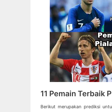
11 Pemain Terbaik P
Berikut merupakan prediksi unt