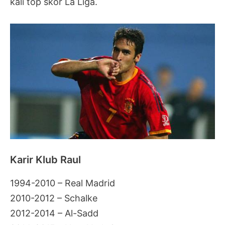
kali top skor La Liga.
Karir Klub Raul
1994-2010 – Real Madrid
2010-2012 – Schalke
2012-2014 – Al-Sadd