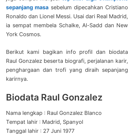
sepanjang masa
sebelum dipecahkan Cristiano
Ronaldo dan Lionel Messi. Usai dari Real Madrid,
ia sempat membela Schalke, Al-Sadd dan New
York Cosmos.
Berikut kami bagikan info profil dan biodata
Raul Gonzalez beserta biografi, perjalanan karir,
penghargaan dan trofi yang diraih sepanjang
karirnya.
Biodata Raul Gonzalez
Nama lengkap : Raul Gonzalez Blanco
Tempat lahir : Madrid, Spanyol
Tanggal lahir : 27 Juni 1977