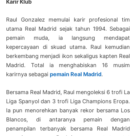
Karir Klub
Raul Gonzalez memulai karir profesional tim
utama Real Madrid sejak tahun 1994. Sebagai
pemain muda, ia langsung mendapat
kepercayaan di skuad utama. Raul kemudian
berkembang menjadi ikon sekaligus kapten Real
Madrid. Total ia menghabiskan 16 musim
karirnya sebagai
pemain Real Madrid
.
Bersama Real Madrid, Raul mengoleksi 6 trofi La
Liga Spanyol dan 3 trofi Liga Champions Eropa.
Ia pun menorehkan banyak rekor bersama Los
Blancos, di antaranya pemain dengan
penampilan terbanyak bersama Real Madrid