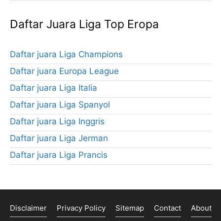
Daftar Juara Liga Top Eropa
Daftar juara Liga Champions
Daftar juara Europa League
Daftar juara Liga Italia
Daftar juara Liga Spanyol
Daftar juara Liga Inggris
Daftar juara Liga Jerman
Daftar juara Liga Prancis
Disclaimer
Privacy Policy
Sitemap
Contact
About