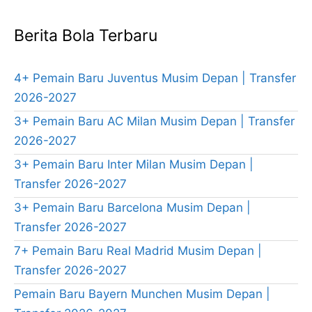
Berita Bola Terbaru
4+ Pemain Baru Juventus Musim Depan | Transfer
2026-2027
3+ Pemain Baru AC Milan Musim Depan | Transfer
2026-2027
3+ Pemain Baru Inter Milan Musim Depan |
Transfer 2026-2027
3+ Pemain Baru Barcelona Musim Depan |
Transfer 2026-2027
7+ Pemain Baru Real Madrid Musim Depan |
Transfer 2026-2027
Pemain Baru Bayern Munchen Musim Depan |