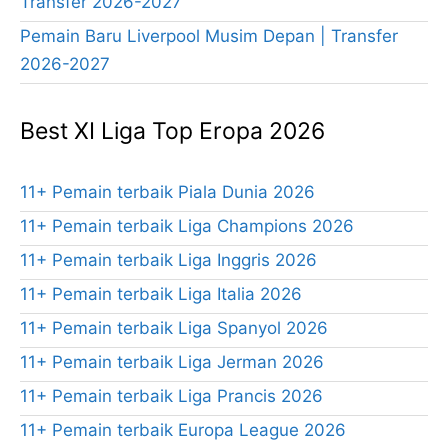
Transfer 2026-2027
Pemain Baru Liverpool Musim Depan | Transfer
2026-2027
Best XI Liga Top Eropa 2026
11+ Pemain terbaik Piala Dunia 2026
11+ Pemain terbaik Liga Champions 2026
11+ Pemain terbaik Liga Inggris 2026
11+ Pemain terbaik Liga Italia 2026
11+ Pemain terbaik Liga Spanyol 2026
11+ Pemain terbaik Liga Jerman 2026
11+ Pemain terbaik Liga Prancis 2026
11+ Pemain terbaik Europa League 2026