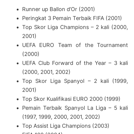
Runner up Ballon d’Or (2001)
Peringkat 3 Pemain Terbaik FIFA (2001)
Top Skor Liga Champions – 2 kali (2000,
2001)
UEFA EURO Team of the Tournament
(2000)
UEFA Club Forward of the Year – 3 kali
(2000, 2001, 2002)
Top Skor Liga Spanyol – 2 kali (1999,
2001)
Top Skor Kualifikasi EURO 2000 (1999)
Pemain Terbaik Spanyol La Liga – 5 kali
(1997, 1999, 2000, 2001, 2002)
Top Assist Liga Champions (2003)