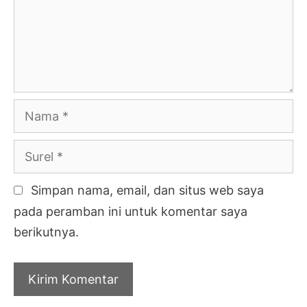
Nama
Surel
Simpan nama, email, dan situs web saya
pada peramban ini untuk komentar saya
berikutnya.