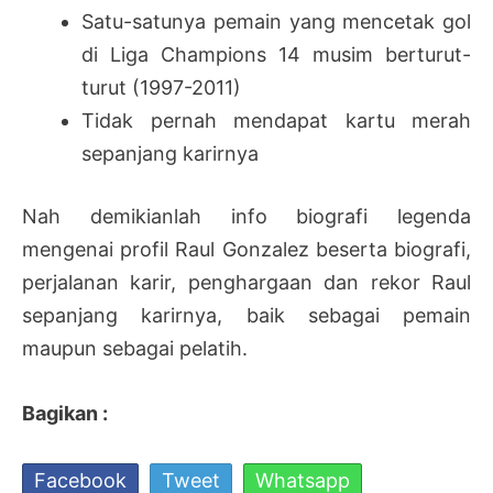
Satu-satunya pemain yang mencetak gol
di Liga Champions 14 musim berturut-
turut (1997-2011)
Tidak pernah mendapat kartu merah
sepanjang karirnya
Nah demikianlah info biografi legenda
mengenai profil Raul Gonzalez beserta biografi,
perjalanan karir, penghargaan dan rekor Raul
sepanjang karirnya, baik sebagai pemain
maupun sebagai pelatih.
Bagikan :
Facebook
Tweet
Whatsapp