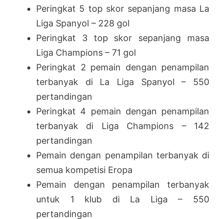
Peringkat 5 top skor sepanjang masa La
Liga Spanyol – 228 gol
Peringkat 3 top skor sepanjang masa
Liga Champions – 71 gol
Peringkat 2 pemain dengan penampilan
terbanyak di La Liga Spanyol – 550
pertandingan
Peringkat 4 pemain dengan penampilan
terbanyak di Liga Champions – 142
pertandingan
Pemain dengan penampilan terbanyak di
semua kompetisi Eropa
Pemain dengan penampilan terbanyak
untuk 1 klub di La Liga – 550
pertandingan