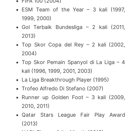
FIFA 100 (2004)
ESM Team of the Year – 3 kali (1997,
1999, 2000)
Gol Terbaik Bundesliga – 2 kali (2011,
2013)
Top Skor Copa del Rey – 2 kali (2002,
2004)
Top Skor Pemain Spanyol di La Liga – 4
kali (1996, 1999, 2001, 2003)
La Liga Breakthrough Player (1995)
Trofeo Alfredo Di Stefano (2007)
Runner up Golden Foot – 3 kali (2009,
2010, 2011)
Qatar Stars League Fair Play Award
(2013)