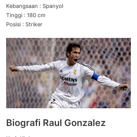
Kebangsaan : Spanyol
Tinggi : 180 cm
Posisi : Striker
Biografi Raul Gonzalez