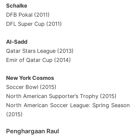
Schalke
DFB Pokal (2011)
DFL Super Cup (2011)
Al-Sadd
Qatar Stars League (2013)
Emir of Qatar Cup (2014)
New York Cosmos
Soccer Bowl (2015)
North American Supporter’s Trophy (2015)
North American Soccer League: Spring Season
(2015)
Penghargaan Raul