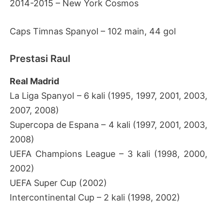
2014-2015 – New York Cosmos
Caps Timnas Spanyol – 102 main, 44 gol
Prestasi Raul
Real Madrid
La Liga Spanyol – 6 kali (1995, 1997, 2001, 2003,
2007, 2008)
Supercopa de Espana – 4 kali (1997, 2001, 2003,
2008)
UEFA Champions League – 3 kali (1998, 2000,
2002)
UEFA Super Cup (2002)
Intercontinental Cup – 2 kali (1998, 2002)