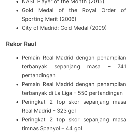
NASL Player of the Month (2015)
Gold Medal of the Royal Order of
Sporting Merit (2006)
City of Madrid: Gold Medal (2009)
Rekor Raul
Pemain Real Madrid dengan penampilan
terbanyak sepanjang masa – 741
pertandingan
Pemain Real Madrid dengan penampilan
terbanyak di La Liga – 550 pertandingan
Peringkat 2 top skor sepanjang masa
Real Madrid – 323 gol
Peringkat 2 top skor sepanjang masa
timnas Spanyol – 44 gol