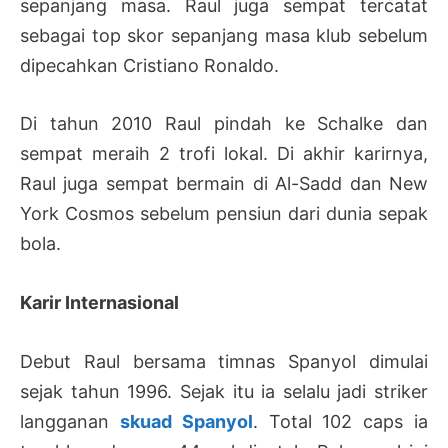
sepanjang masa. Raul juga sempat tercatat
sebagai top skor sepanjang masa klub sebelum
dipecahkan Cristiano Ronaldo.
Di tahun 2010 Raul pindah ke Schalke dan
sempat meraih 2 trofi lokal. Di akhir karirnya,
Raul juga sempat bermain di Al-Sadd dan New
York Cosmos sebelum pensiun dari dunia sepak
bola.
Karir Internasional
Debut Raul bersama timnas Spanyol dimulai
sejak tahun 1996. Sejak itu ia selalu jadi striker
langganan
skuad Spanyol
. Total 102 caps ia