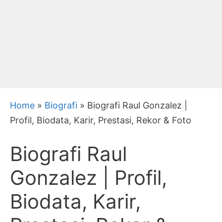
Home
»
Biografi
»
Biografi Raul Gonzalez |
Profil, Biodata, Karir, Prestasi, Rekor & Foto
Biografi Raul
Gonzalez | Profil,
Biodata, Karir,