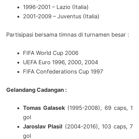
1996-2001 – Lazio (Italia)
2001-2009 – Juventus (Italia)
Partisipasi bersama timnas di turnamen besar :
FIFA World Cup 2006
UEFA Euro 1996, 2000, 2004
FIFA Confederations Cup 1997
Gelandang Cadangan :
Tomas Galasek
(1995-2008), 69 caps, 1
gol
Jaroslav Plasil
(2004-2016), 103 caps, 7
gol