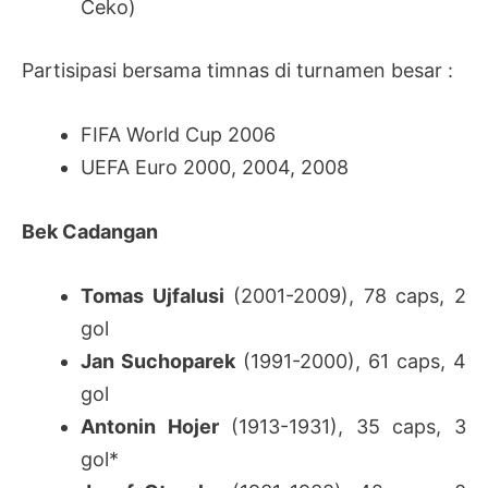
Ceko)
Partisipasi bersama timnas di turnamen besar :
FIFA World Cup 2006
UEFA Euro 2000, 2004, 2008
Bek Cadangan
Tomas Ujfalusi
(2001-2009), 78 caps, 2
gol
Jan Suchoparek
(1991-2000), 61 caps, 4
gol
Antonin Hojer
(1913-1931), 35 caps, 3
gol*