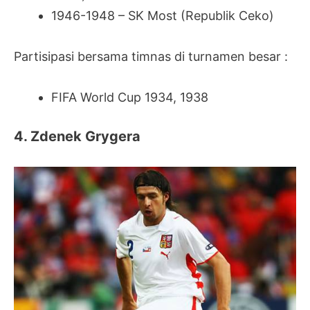
1946-1948 – SK Most (Republik Ceko)
Partisipasi bersama timnas di turnamen besar :
FIFA World Cup 1934, 1938
4. Zdenek Grygera