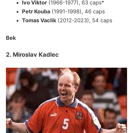
Ivo Viktor
(1966-1977), 63 caps*
Petr Kouba
(1991-1998), 46 caps
Tomas Vaclik
(2012-2023), 54 caps
Bek
2. Miroslav Kadlec