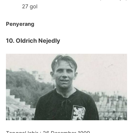
27 gol
Penyerang
10. Oldrich Nejedly