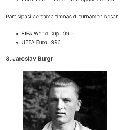
Partisipasi bersama timnas di turnamen besar :
FIFA World Cup 1990
UEFA Euro 1996
3. Jaroslav Burgr