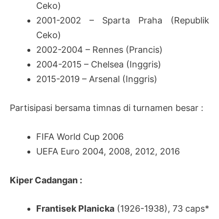
Ceko)
2001-2002 – Sparta Praha (Republik
Ceko)
2002-2004 – Rennes (Prancis)
2004-2015 – Chelsea (Inggris)
2015-2019 – Arsenal (Inggris)
Partisipasi bersama timnas di turnamen besar :
FIFA World Cup 2006
UEFA Euro 2004, 2008, 2012, 2016
Kiper Cadangan :
Frantisek Planicka
(1926-1938), 73 caps*