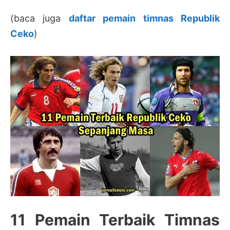
(baca juga
daftar pemain timnas Republik
Ceko
)
11 Pemain Terbaik Timnas