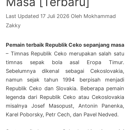
Masa [Terbaru]
17 Juli 2026
Oleh
Mokhammad
Zakky
Pemain terbaik Republik Ceko sepanjang masa
– Timnas Republik Ceko merupakan salah satu
timnas sepak bola asal Eropa Timur.
Sebelumnya dikenal sebagai Cekoslovakia,
namun sejak tahun 1994 berpisah menjadi
Republik Ceko dan Slovakia. Beberapa pemain
legenda dari Republik Ceko atau Cekoslovakia
misalnya Josef Masopust, Antonin Panenka,
Karel Poborsky, Petr Cech, dan Pavel Nedved.