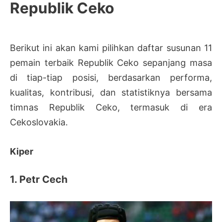
Republik Ceko
Berikut ini akan kami pilihkan daftar susunan 11
pemain terbaik Republik Ceko sepanjang masa
di tiap-tiap posisi, berdasarkan performa,
kualitas, kontribusi, dan statistiknya bersama
timnas Republik Ceko, termasuk di era
Cekoslovakia.
Kiper
1. Petr Cech