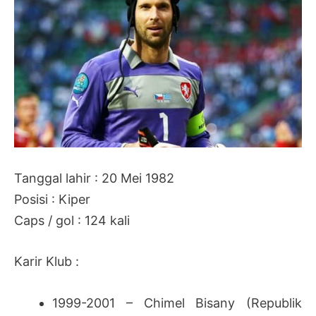
Tanggal lahir : 20 Mei 1982
Posisi : Kiper
Caps / gol : 124 kali
Karir Klub :
1999-2001 – Chimel Bisany (Republik