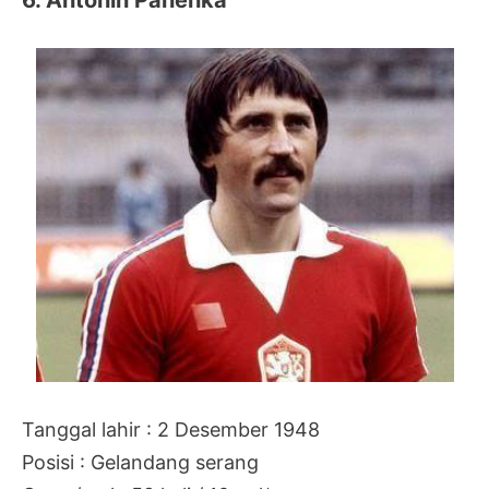
6. Antonin Panenka
Tanggal lahir : 2 Desember 1948
Posisi : Gelandang serang