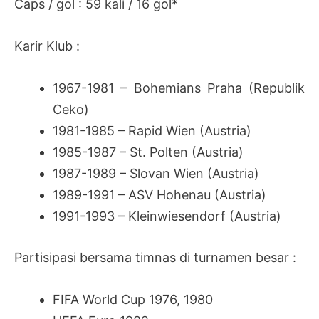
Caps / gol : 59 kali / 16 gol*
Karir Klub :
1967-1981 – Bohemians Praha (Republik
Ceko)
1981-1985 – Rapid Wien (Austria)
1985-1987 – St. Polten (Austria)
1987-1989 – Slovan Wien (Austria)
1989-1991 – ASV Hohenau (Austria)
1991-1993 – Kleinwiesendorf (Austria)
Partisipasi bersama timnas di turnamen besar :
FIFA World Cup 1976, 1980