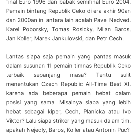
final Euro 1996 dan babak semifinal Euro 2004.
Pemain bintang Republik Ceko di era akhir 90an
dan 2000an ini antara lain adalah Pavel Nedved,
Karel Poborsky, Tomas Rosicky, Milan Baros,
Jan Koller, Marek Jankulovski, dan Petr Cech.
Lantas siapa saja pemain yang pantas masuk
dalam susunan 11 pemain timnas Republik Ceko
terbaik sepanjang masa? Tentu sulit
menentukan Czech Republic All-Time Best XI,
karena ada beberapa pemain hebat dalam
posisi yang sama. Misalnya siapa yang lebih
hebat sebagai kiper, Cech, Planicka atau Ivo
Viktor? Lalu siapa striker yang masuk dalam tim,
apakah Nejedly, Baros, Koller atau Antonin Puc?