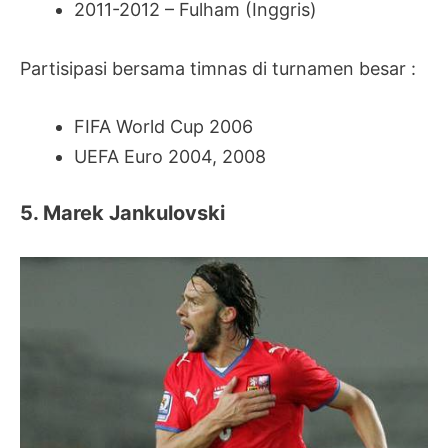
2011-2012 – Fulham (Inggris)
Partisipasi bersama timnas di turnamen besar :
FIFA World Cup 2006
UEFA Euro 2004, 2008
5. Marek Jankulovski