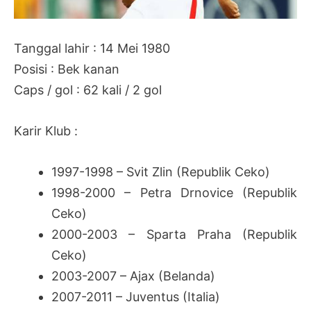
Tanggal lahir : 14 Mei 1980
Posisi : Bek kanan
Caps / gol : 62 kali / 2 gol
Karir Klub :
1997-1998 – Svit Zlin (Republik Ceko)
1998-2000 – Petra Drnovice (Republik
Ceko)
2000-2003 – Sparta Praha (Republik
Ceko)
2003-2007 – Ajax (Belanda)
2007-2011 – Juventus (Italia)