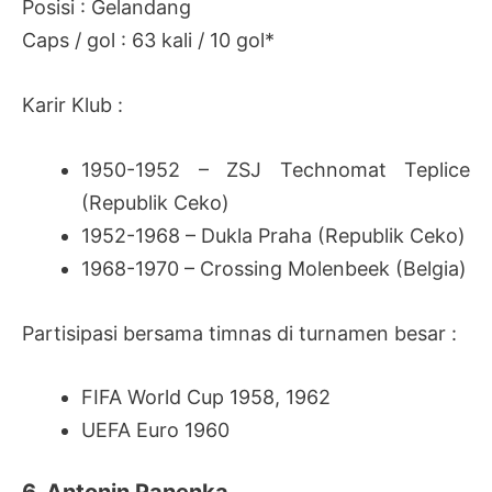
Posisi : Gelandang
Caps / gol : 63 kali / 10 gol*
Karir Klub :
1950-1952 – ZSJ Technomat Teplice
(Republik Ceko)
1952-1968 – Dukla Praha (Republik Ceko)
1968-1970 – Crossing Molenbeek (Belgia)
Partisipasi bersama timnas di turnamen besar :
FIFA World Cup 1958, 1962
UEFA Euro 1960