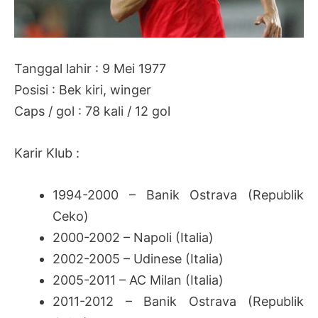
Tanggal lahir : 9 Mei 1977
Posisi : Bek kiri, winger
Caps / gol : 78 kali / 12 gol
Karir Klub :
1994-2000 – Banik Ostrava (Republik
Ceko)
2000-2002 – Napoli (Italia)
2002-2005 – Udinese (Italia)
2005-2011 – AC Milan (Italia)
2011-2012 – Banik Ostrava (Republik