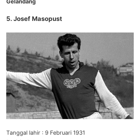
Gelandang
5. Josef Masopust
Tanggal lahir : 9 Februari 1931