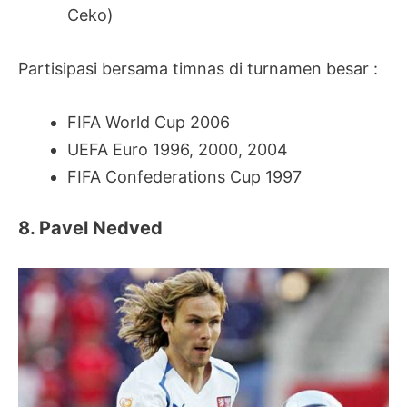
Ceko)
Partisipasi bersama timnas di turnamen besar :
FIFA World Cup 2006
UEFA Euro 1996, 2000, 2004
FIFA Confederations Cup 1997
8. Pavel Nedved