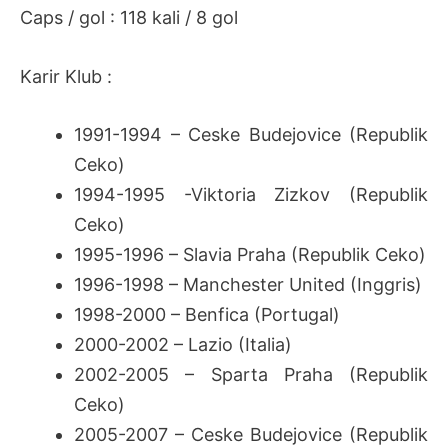
Caps / gol : 118 kali / 8 gol
Karir Klub :
1991-1994 – Ceske Budejovice (Republik
Ceko)
1994-1995 -Viktoria Zizkov (Republik
Ceko)
1995-1996 – Slavia Praha (Republik Ceko)
1996-1998 – Manchester United (Inggris)
1998-2000 – Benfica (Portugal)
2000-2002 – Lazio (Italia)
2002-2005 – Sparta Praha (Republik
Ceko)
2005-2007 – Ceske Budejovice (Republik