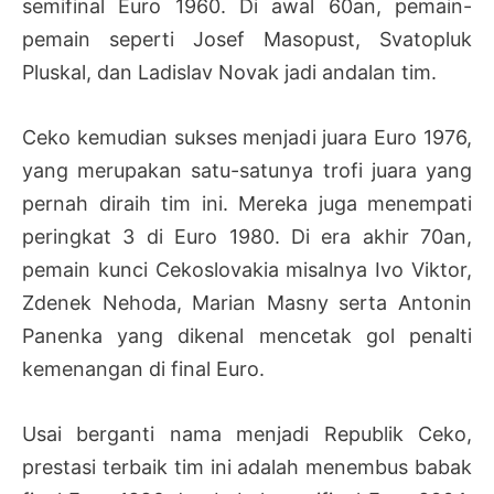
semifinal Euro 1960. Di awal 60an, pemain-
pemain seperti Josef Masopust, Svatopluk
Pluskal, dan Ladislav Novak jadi andalan tim.
Ceko kemudian sukses menjadi juara Euro 1976,
yang merupakan satu-satunya trofi juara yang
pernah diraih tim ini. Mereka juga menempati
peringkat 3 di Euro 1980. Di era akhir 70an,
pemain kunci Cekoslovakia misalnya Ivo Viktor,
Zdenek Nehoda, Marian Masny serta Antonin
Panenka yang dikenal mencetak gol penalti
kemenangan di final Euro.
Usai berganti nama menjadi Republik Ceko,
prestasi terbaik tim ini adalah menembus babak