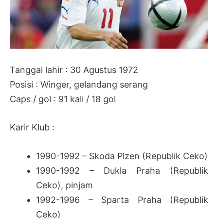
Tanggal lahir : 30 Agustus 1972
Posisi : Winger, gelandang serang
Caps / gol : 91 kali / 18 gol
Karir Klub :
1990-1992 – Skoda Plzen (Republik Ceko)
1990-1992 – Dukla Praha (Republik
Ceko), pinjam
1992-1996 – Sparta Praha (Republik
Ceko)