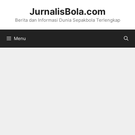
Langsung
JurnalisBola.com
ke
Berita dan Informasi Dunia Sepakbola Terlengkap
isi
Menu