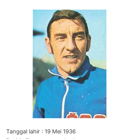
Tanggal lahir : 19 Mei 1936