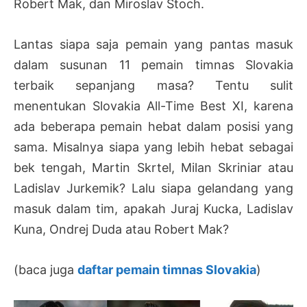
Robert Mak, dan Miroslav Stoch.
Lantas siapa saja pemain yang pantas masuk
dalam susunan 11 pemain timnas Slovakia
terbaik sepanjang masa? Tentu sulit
menentukan Slovakia All-Time Best XI, karena
ada beberapa pemain hebat dalam posisi yang
sama. Misalnya siapa yang lebih hebat sebagai
bek tengah, Martin Skrtel, Milan Skriniar atau
Ladislav Jurkemik? Lalu siapa gelandang yang
masuk dalam tim, apakah Juraj Kucka, Ladislav
Kuna, Ondrej Duda atau Robert Mak?
(baca juga
daftar pemain timnas Slovakia
)