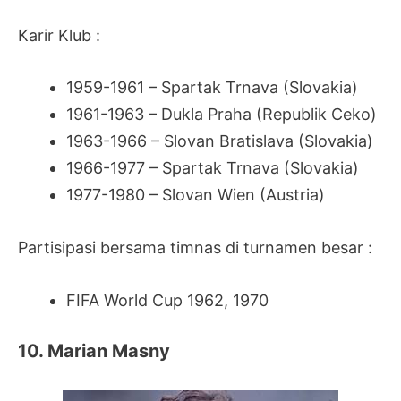
Karir Klub :
1959-1961 – Spartak Trnava (Slovakia)
1961-1963 – Dukla Praha (Republik Ceko)
1963-1966 – Slovan Bratislava (Slovakia)
1966-1977 – Spartak Trnava (Slovakia)
1977-1980 – Slovan Wien (Austria)
Partisipasi bersama timnas di turnamen besar :
FIFA World Cup 1962, 1970
10. Marian Masny