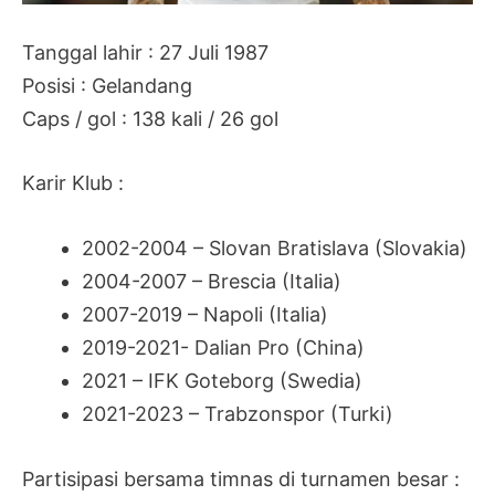
Tanggal lahir : 27 Juli 1987
Posisi : Gelandang
Caps / gol : 138 kali / 26 gol
Karir Klub :
2002-2004 –
Slovan Bratislava (Slovakia)
2004-2007 – Brescia (Italia)
2007-2019 – Napoli (Italia)
2019-2021- Dalian Pro (China)
2021 – IFK Goteborg (Swedia)
2021-2023 – Trabzonspor (Turki)
Partisipasi bersama timnas di turnamen besar :