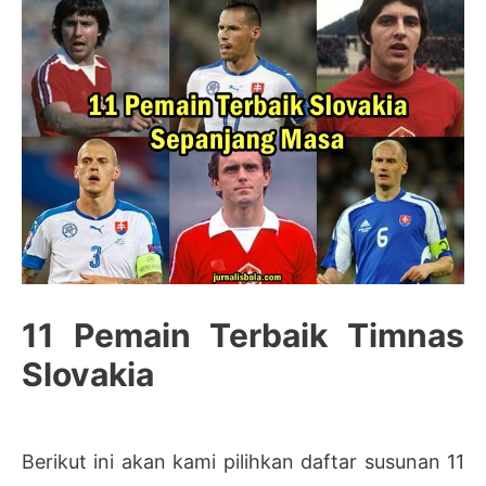
11 Pemain Terbaik Timnas
Slovakia
Berikut ini akan kami pilihkan daftar susunan 11