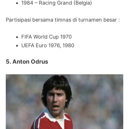
1984 – Racing Grand (Belgia)
Partisipasi bersama timnas di turnamen besar :
FIFA World Cup 1970
UEFA Euro 1976, 1980
5. Anton Odrus