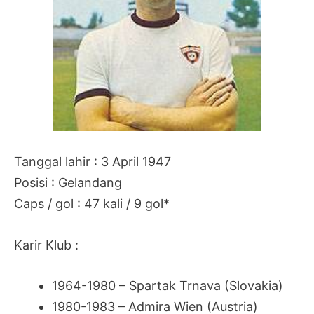
Tanggal lahir : 3 April 1947
Posisi : Gelandang
Caps / gol : 47 kali / 9 gol*
Karir Klub :
1964-1980 – Spartak Trnava (Slovakia)
1980-1983 – Admira Wien (Austria)