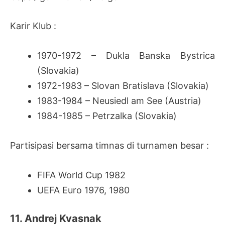
Karir Klub :
1970-1972 – Dukla Banska Bystrica
(Slovakia)
1972-1983 – Slovan Bratislava (Slovakia)
1983-1984 – Neusiedl am See (Austria)
1984-1985 – Petrzalka (Slovakia)
Partisipasi bersama timnas di turnamen besar :
FIFA World Cup 1982
UEFA Euro 1976, 1980
11. Andrej Kvasnak