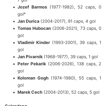
Jozef Barmos
(1977-1982), 52 caps, 0
gol*
Jan Durica
(2004-2017), 91 caps, 4 gol
Tomas Hubocan
(2006-2021), 73 caps, 0
gol
Vladimir Kinder
(1993-2001), 39 caps, 1
gol
Jan Pivarnik
(1968-1977), 39 caps, 1 gol
Peter Pekarik
(2006-2026), 138 caps, 2
gol
Koloman Gogh
(1974-1980), 55 caps, 1
gol
Marek Cech
(2004-2013), 52 caps, 5 gol