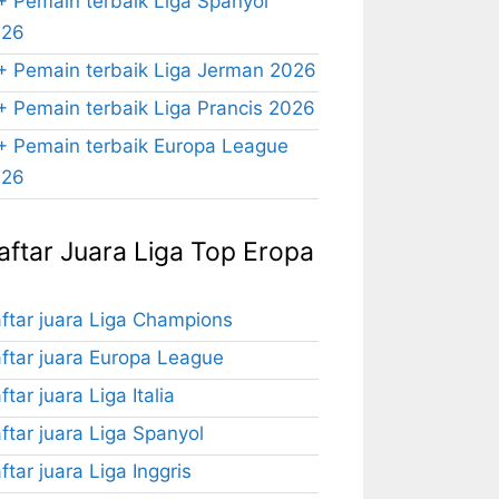
+ Pemain terbaik Liga Spanyol
026
+ Pemain terbaik Liga Jerman 2026
+ Pemain terbaik Liga Prancis 2026
+ Pemain terbaik Europa League
026
aftar Juara Liga Top Eropa
ftar juara Liga Champions
ftar juara Europa League
ftar juara Liga Italia
ftar juara Liga Spanyol
ftar juara Liga Inggris