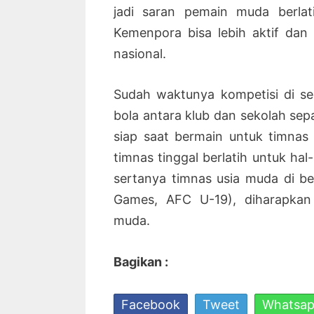
jadi saran pemain muda berlat
Kemenpora bisa lebih aktif dan
nasional.
Sudah waktunya kompetisi di se
bola antara klub dan sekolah sep
siap saat bermain untuk timna
timnas tinggal berlatih untuk hal
sertanya timnas usia muda di be
Games, AFC U-19), diharapkan
muda.
Bagikan :
Facebook
Tweet
Whatsa