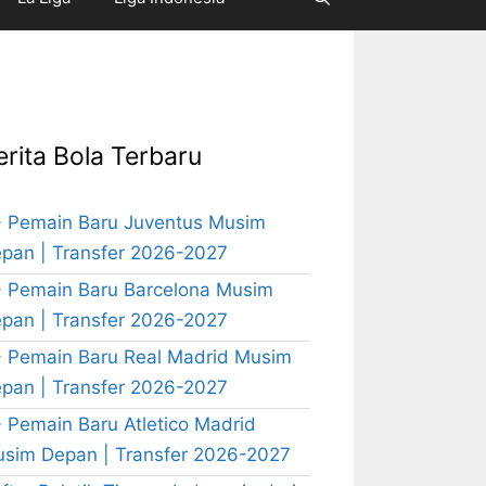
erita Bola Terbaru
 Pemain Baru Juventus Musim
pan | Transfer 2026-2027
 Pemain Baru Barcelona Musim
pan | Transfer 2026-2027
 Pemain Baru Real Madrid Musim
pan | Transfer 2026-2027
 Pemain Baru Atletico Madrid
sim Depan | Transfer 2026-2027