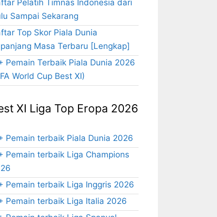
ftar Pelatih Timnas Indonesia dari
lu Sampai Sekarang
ftar Top Skor Piala Dunia
panjang Masa Terbaru [Lengkap]
+ Pemain Terbaik Piala Dunia 2026
IFA World Cup Best XI)
est XI Liga Top Eropa 2026
+ Pemain terbaik Piala Dunia 2026
+ Pemain terbaik Liga Champions
026
+ Pemain terbaik Liga Inggris 2026
+ Pemain terbaik Liga Italia 2026