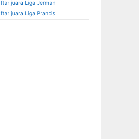
ftar juara Liga Jerman
ftar juara Liga Prancis