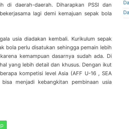
Da
ih di daerah-daerah. Diharapkan PSSI dan
Da
 bekerjasama lagi demi kemajuan sepak bola
gala usia diadakan kembali. Kurikulum sepak
ak bola perlu disatukan sehingga pemain lebih
s karena kemampuan dasarnya sudah ada. Di
-hal yang lebih detail dan khusus. Dengan ikut
berapa kompetisi level Asia (AFF U-16 , SEA
 bisa menjadi kebangkitan pembinaan usia
pp