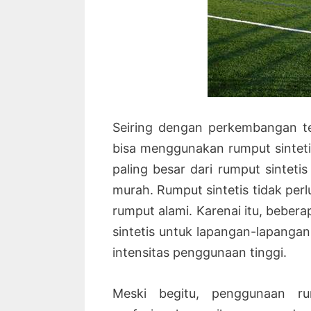
Seiring dengan perkembangan te
bisa menggunakan rumput sintet
paling besar dari rumput sintet
murah. Rumput sintetis tidak perl
rumput alami. Karenai itu, bebe
sintetis untuk lapangan-lapang
intensitas penggunaan tinggi.
Meski begitu, penggunaan ru