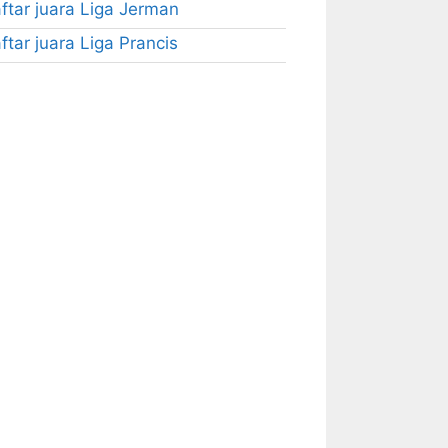
ftar juara Liga Jerman
ftar juara Liga Prancis