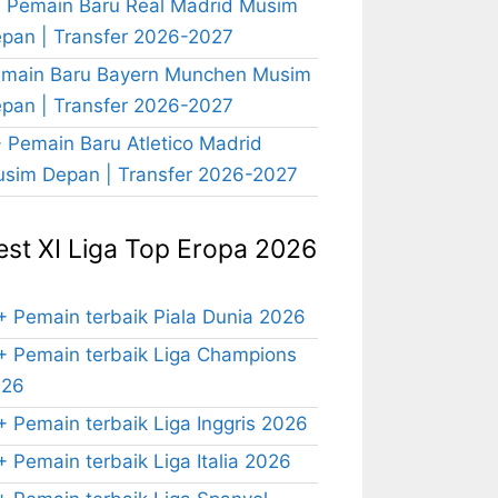
 Pemain Baru Real Madrid Musim
pan | Transfer 2026-2027
main Baru Bayern Munchen Musim
pan | Transfer 2026-2027
 Pemain Baru Atletico Madrid
sim Depan | Transfer 2026-2027
est XI Liga Top Eropa 2026
+ Pemain terbaik Piala Dunia 2026
+ Pemain terbaik Liga Champions
026
+ Pemain terbaik Liga Inggris 2026
+ Pemain terbaik Liga Italia 2026