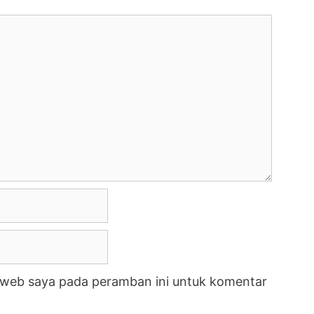
s web saya pada peramban ini untuk komentar