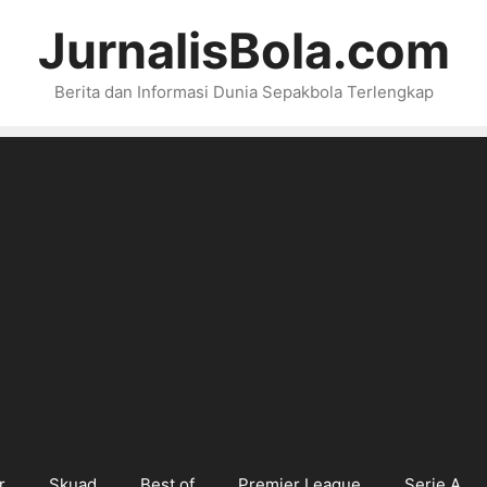
JurnalisBola.com
Berita dan Informasi Dunia Sepakbola Terlengkap
r
Skuad
Best of
Premier League
Serie A