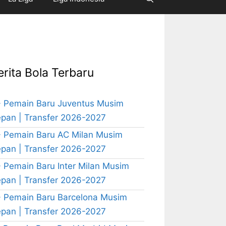
erita Bola Terbaru
 Pemain Baru Juventus Musim
pan | Transfer 2026-2027
 Pemain Baru AC Milan Musim
pan | Transfer 2026-2027
 Pemain Baru Inter Milan Musim
pan | Transfer 2026-2027
 Pemain Baru Barcelona Musim
pan | Transfer 2026-2027