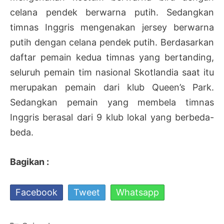
celana pendek berwarna putih. Sedangkan
timnas Inggris mengenakan jersey berwarna
putih dengan celana pendek putih. Berdasarkan
daftar pemain kedua timnas yang bertanding,
seluruh pemain tim nasional Skotlandia saat itu
merupakan pemain dari klub Queen’s Park.
Sedangkan pemain yang membela timnas
Inggris berasal dari 9 klub lokal yang berbeda-
beda.
Bagikan :
Facebook
Tweet
Whatsapp