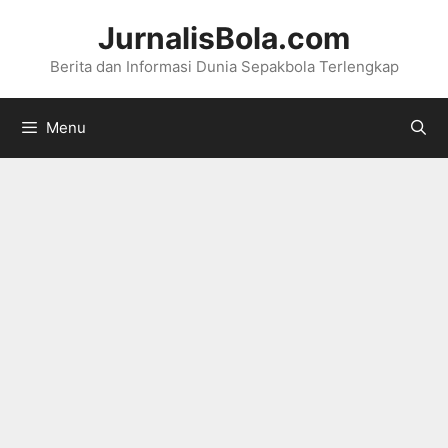
Langsung
JurnalisBola.com
ke
Berita dan Informasi Dunia Sepakbola Terlengkap
isi
Menu