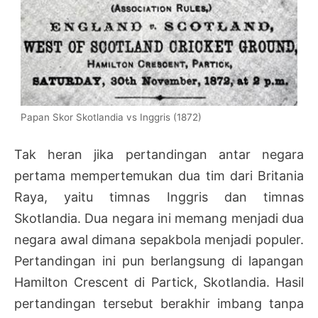
Papan Skor Skotlandia vs Inggris (1872)
Tak heran jika pertandingan antar negara
pertama mempertemukan dua tim dari Britania
Raya, yaitu timnas Inggris dan timnas
Skotlandia. Dua negara ini memang menjadi dua
negara awal dimana sepakbola menjadi populer.
Pertandingan ini pun berlangsung di lapangan
Hamilton Crescent di Partick, Skotlandia. Hasil
pertandingan tersebut berakhir imbang tanpa