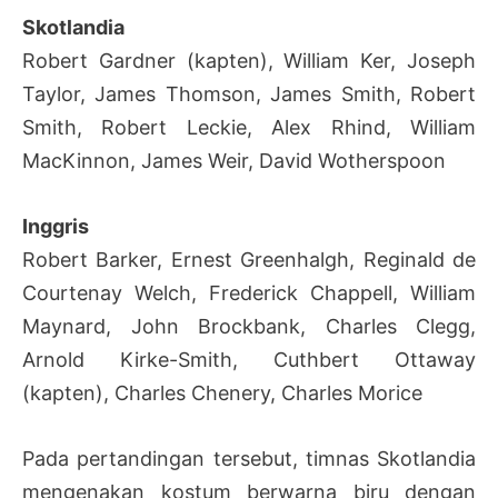
Skotlandia
Robert Gardner (kapten), William Ker, Joseph
Taylor, James Thomson, James Smith, Robert
Smith, Robert Leckie, Alex Rhind, William
MacKinnon, James Weir, David Wotherspoon
Inggris
Robert Barker, Ernest Greenhalgh, Reginald de
Courtenay Welch, Frederick Chappell, William
Maynard, John Brockbank, Charles Clegg,
Arnold Kirke-Smith, Cuthbert Ottaway
(kapten), Charles Chenery, Charles Morice
Pada pertandingan tersebut, timnas Skotlandia
mengenakan kostum berwarna biru dengan