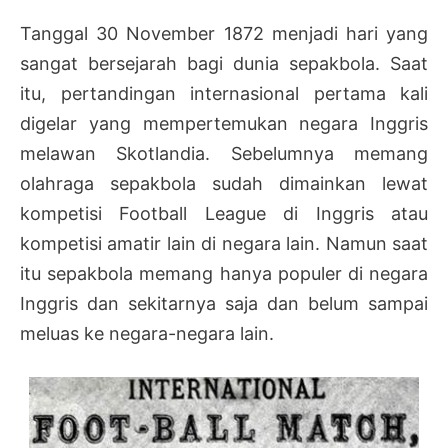
Tanggal 30 November 1872 menjadi hari yang
sangat bersejarah bagi dunia sepakbola. Saat
itu, pertandingan internasional pertama kali
digelar yang mempertemukan negara Inggris
melawan Skotlandia. Sebelumnya memang
olahraga sepakbola sudah dimainkan lewat
kompetisi Football League di Inggris atau
kompetisi amatir lain di negara lain. Namun saat
itu sepakbola memang hanya populer di negara
Inggris dan sekitarnya saja dan belum sampai
meluas ke negara-negara lain.