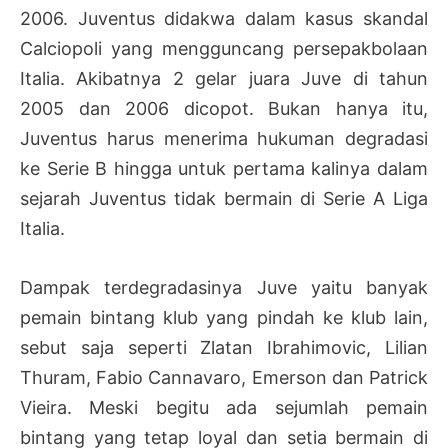
2006. Juventus didakwa dalam kasus skandal
Calciopoli yang mengguncang persepakbolaan
Italia. Akibatnya 2 gelar juara Juve di tahun
2005 dan 2006 dicopot. Bukan hanya itu,
Juventus harus menerima hukuman degradasi
ke Serie B hingga untuk pertama kalinya dalam
sejarah Juventus tidak bermain di Serie A Liga
Italia.
Dampak terdegradasinya Juve yaitu banyak
pemain bintang klub yang pindah ke klub lain,
sebut saja seperti Zlatan Ibrahimovic, Lilian
Thuram, Fabio Cannavaro, Emerson dan Patrick
Vieira. Meski begitu ada sejumlah pemain
bintang yang tetap loyal dan setia bermain di