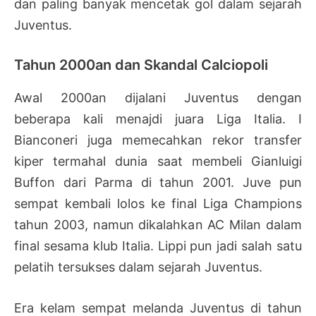
dan paling banyak mencetak gol dalam sejarah
Juventus.
Tahun 2000an dan Skandal Calciopoli
Awal 2000an dijalani Juventus dengan
beberapa kali menajdi juara Liga Italia. I
Bianconeri juga memecahkan rekor transfer
kiper termahal dunia saat membeli Gianluigi
Buffon dari Parma di tahun 2001. Juve pun
sempat kembali lolos ke final Liga Champions
tahun 2003, namun dikalahkan AC Milan dalam
final sesama klub Italia. Lippi pun jadi salah satu
pelatih tersukses dalam sejarah Juventus.
Era kelam sempat melanda Juventus di tahun