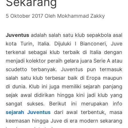
Sekarang
5 Oktober 2017
Oleh
Mokhammad Zakky
Juventus
adalah salah satu klub sepakbola asal
kota Turin, Italia. Dijuluki I Bianconeri, Juve
terkenal sebagai klub terbaik di Italia dengan
menjadi kolektor peraih gelara juara Serie A atau
scudetto terbanyak. Juventus pun termasuk
salah satu klub terbesar baik di Eropa maupun
di dunia. Klub ini juga memiliki sejarah panjang
sejak awal didirikan hingga kini jadi klub yang
sangat sukses. Berikut ini merupakan info
sejarah Juventus
dari awal terbentuk, masa
keemasan hingga Juve di era modern sekarang