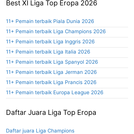
Best XI Liga Top Eropa 2026
11+ Pemain terbaik Piala Dunia 2026
11+ Pemain terbaik Liga Champions 2026
11+ Pemain terbaik Liga Inggris 2026
11+ Pemain terbaik Liga Italia 2026
11+ Pemain terbaik Liga Spanyol 2026
11+ Pemain terbaik Liga Jerman 2026
11+ Pemain terbaik Liga Prancis 2026
11+ Pemain terbaik Europa League 2026
Daftar Juara Liga Top Eropa
Daftar juara Liga Champions