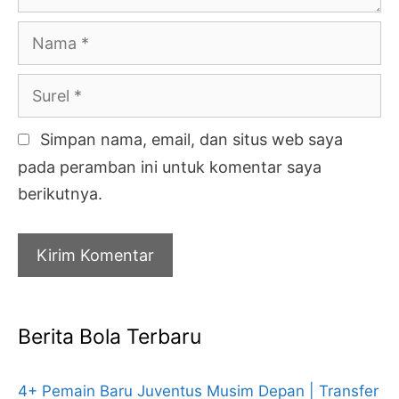
Nama
Surel
Simpan nama, email, dan situs web saya
pada peramban ini untuk komentar saya
berikutnya.
Berita Bola Terbaru
4+ Pemain Baru Juventus Musim Depan | Transfer