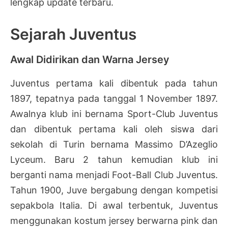
lengkap update terbaru.
Sejarah Juventus
Awal Didirikan dan Warna Jersey
Juventus pertama kali dibentuk pada tahun
1897, tepatnya pada tanggal 1 November 1897.
Awalnya klub ini bernama Sport-Club Juventus
dan dibentuk pertama kali oleh siswa dari
sekolah di Turin bernama Massimo D’Azeglio
Lyceum. Baru 2 tahun kemudian klub ini
berganti nama menjadi Foot-Ball Club Juventus.
Tahun 1900, Juve bergabung dengan kompetisi
sepakbola Italia. Di awal terbentuk, Juventus
menggunakan kostum jersey berwarna pink dan