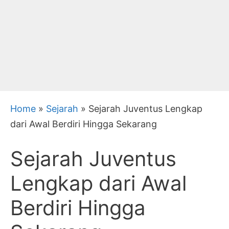
Home
»
Sejarah
»
Sejarah Juventus Lengkap
dari Awal Berdiri Hingga Sekarang
Sejarah Juventus
Lengkap dari Awal
Berdiri Hingga