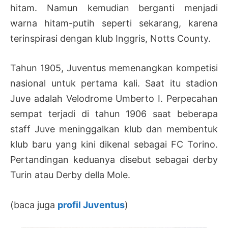
hitam. Namun kemudian berganti menjadi
warna hitam-putih seperti sekarang, karena
terinspirasi dengan klub Inggris, Notts County.
Tahun 1905, Juventus memenangkan kompetisi
nasional untuk pertama kali. Saat itu stadion
Juve adalah Velodrome Umberto I. Perpecahan
sempat terjadi di tahun 1906 saat beberapa
staff Juve meninggalkan klub dan membentuk
klub baru yang kini dikenal sebagai FC Torino.
Pertandingan keduanya disebut sebagai derby
Turin atau Derby della Mole.
(baca juga
profil Juventus
)