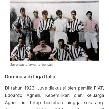
Juventus di awal terbentuk
Dominasi di Liga Italia
Di tahun 1923, Juve diakusisi oleh pemilik FIAT,
Edoardo Agnelli. Kepemilikan oleh keluarga
Agnelli ini tetap bertahan hingga sekarang.