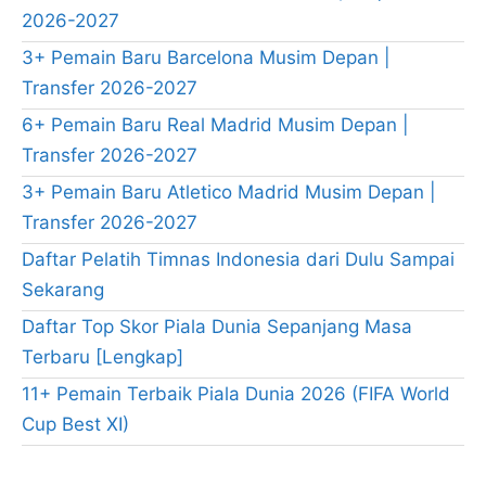
2026-2027
3+ Pemain Baru Barcelona Musim Depan |
Transfer 2026-2027
6+ Pemain Baru Real Madrid Musim Depan |
Transfer 2026-2027
3+ Pemain Baru Atletico Madrid Musim Depan |
Transfer 2026-2027
Daftar Pelatih Timnas Indonesia dari Dulu Sampai
Sekarang
Daftar Top Skor Piala Dunia Sepanjang Masa
Terbaru [Lengkap]
11+ Pemain Terbaik Piala Dunia 2026 (FIFA World
Cup Best XI)