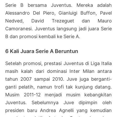
Serie B bersama Juventus. Mereka adalah
Alessandro Del Piero, Gianluigi Buffon, Pavel
Nedved, David Trezeguet dan Mauro
Camoranesi. Juventus langsung jadi juara Serie
B dan promosi kembali ke Serie A.
6 Kali Juara Serie A Beruntun
Setelah promosi, prestasi Juventus di Liga Italia
masih kalah dari dominasi Inter Milan antara
tahun 2007 sampai 2010. Juve juga berganti-
ganti pelatih, namun trofi tak kunjung datang.
Musim 2011-12 menjadi musim kebangkitan
Juventus. Sebelumnya Juve dipimpin oleh
presiden baru Andrea Agnelli yang kemudian