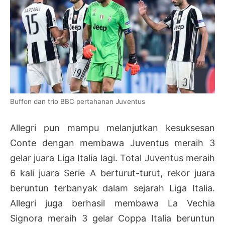
Buffon dan trio BBC pertahanan Juventus
Allegri pun mampu melanjutkan kesuksesan
Conte dengan membawa Juventus meraih 3
gelar juara Liga Italia lagi. Total Juventus meraih
6 kali juara Serie A berturut-turut, rekor juara
beruntun terbanyak dalam sejarah Liga Italia.
Allegri juga berhasil membawa La Vechia
Signora meraih 3 gelar Coppa Italia beruntun