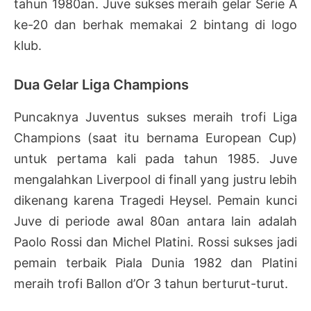
tahun 1980an. Juve sukses meraih gelar Serie A
ke-20 dan berhak memakai 2 bintang di logo
klub.
Dua Gelar Liga Champions
Puncaknya Juventus sukses meraih trofi Liga
Champions (saat itu bernama European Cup)
untuk pertama kali pada tahun 1985. Juve
mengalahkan Liverpool di finall yang justru lebih
dikenang karena Tragedi Heysel. Pemain kunci
Juve di periode awal 80an antara lain adalah
Paolo Rossi dan Michel Platini. Rossi sukses jadi
pemain terbaik Piala Dunia 1982 dan Platini
meraih trofi Ballon d’Or 3 tahun berturut-turut.