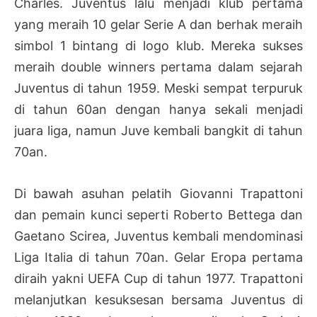
Charles. Juventus lalu menjadi klub pertama
yang meraih 10 gelar Serie A dan berhak meraih
simbol 1 bintang di logo klub. Mereka sukses
meraih double winners pertama dalam sejarah
Juventus di tahun 1959. Meski sempat terpuruk
di tahun 60an dengan hanya sekali menjadi
juara liga, namun Juve kembali bangkit di tahun
70an.
Di bawah asuhan pelatih Giovanni Trapattoni
dan pemain kunci seperti Roberto Bettega dan
Gaetano Scirea, Juventus kembali mendominasi
Liga Italia di tahun 70an. Gelar Eropa pertama
diraih yakni UEFA Cup di tahun 1977. Trapattoni
melanjutkan kesuksesan bersama Juventus di