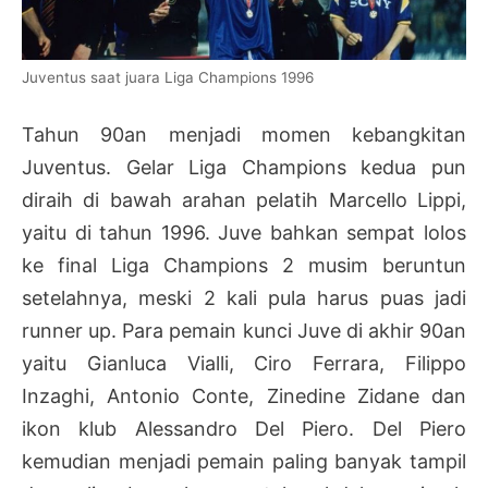
Juventus saat juara Liga Champions 1996
Tahun 90an menjadi momen kebangkitan
Juventus. Gelar Liga Champions kedua pun
diraih di bawah arahan pelatih Marcello Lippi,
yaitu di tahun 1996. Juve bahkan sempat lolos
ke final Liga Champions 2 musim beruntun
setelahnya, meski 2 kali pula harus puas jadi
runner up. Para pemain kunci Juve di akhir 90an
yaitu Gianluca Vialli, Ciro Ferrara, Filippo
Inzaghi, Antonio Conte, Zinedine Zidane dan
ikon klub Alessandro Del Piero. Del Piero
kemudian menjadi pemain paling banyak tampil