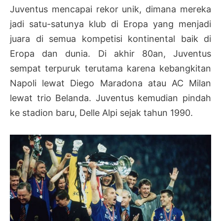
Juventus mencapai rekor unik, dimana mereka
jadi satu-satunya klub di Eropa yang menjadi
juara di semua kompetisi kontinental baik di
Eropa dan dunia. Di akhir 80an, Juventus
sempat terpuruk terutama karena kebangkitan
Napoli lewat Diego Maradona atau AC Milan
lewat trio Belanda. Juventus kemudian pindah
ke stadion baru, Delle Alpi sejak tahun 1990.