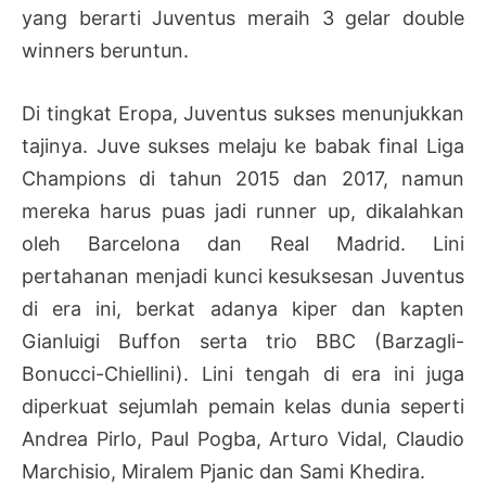
yang berarti Juventus meraih 3 gelar double
winners beruntun.
Di tingkat Eropa, Juventus sukses menunjukkan
tajinya. Juve sukses melaju ke babak final Liga
Champions di tahun 2015 dan 2017, namun
mereka harus puas jadi runner up, dikalahkan
oleh Barcelona dan Real Madrid. Lini
pertahanan menjadi kunci kesuksesan Juventus
di era ini, berkat adanya kiper dan kapten
Gianluigi Buffon serta trio BBC (Barzagli-
Bonucci-Chiellini). Lini tengah di era ini juga
diperkuat sejumlah pemain kelas dunia seperti
Andrea Pirlo, Paul Pogba, Arturo Vidal, Claudio
Marchisio, Miralem Pjanic dan Sami Khedira.