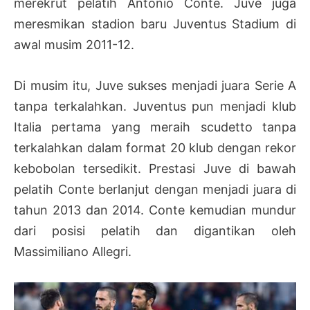
merekrut pelatih Antonio Conte. Juve juga
meresmikan stadion baru Juventus Stadium di
awal musim 2011-12.
Di musim itu, Juve sukses menjadi juara Serie A
tanpa terkalahkan. Juventus pun menjadi klub
Italia pertama yang meraih scudetto tanpa
terkalahkan dalam format 20 klub dengan rekor
kebobolan tersedikit. Prestasi Juve di bawah
pelatih Conte berlanjut dengan menjadi juara di
tahun 2013 dan 2014. Conte kemudian mundur
dari posisi pelatih dan digantikan oleh
Massimiliano Allegri.