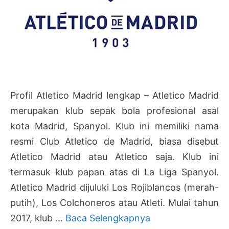
Profil Atletico Madrid lengkap – Atletico Madrid
merupakan klub sepak bola profesional asal
kota Madrid, Spanyol. Klub ini memiliki nama
resmi Club Atletico de Madrid, biasa disebut
Atletico Madrid atau Atletico saja. Klub ini
termasuk klub papan atas di La Liga Spanyol.
Atletico Madrid dijuluki Los Rojiblancos (merah-
putih), Los Colchoneros atau Atleti. Mulai tahun
Profil
2017, klub …
Baca Selengkapnya