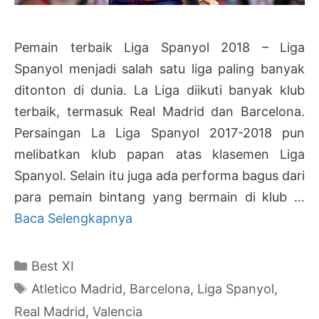
Pemain terbaik Liga Spanyol 2018 – Liga
Spanyol menjadi salah satu liga paling banyak
ditonton di dunia. La Liga diikuti banyak klub
terbaik, termasuk Real Madrid dan Barcelona.
Persaingan La Liga Spanyol 2017-2018 pun
melibatkan klub papan atas klasemen Liga
Spanyol. Selain itu juga ada performa bagus dari
para pemain bintang yang bermain di klub …
11+
Baca Selengkapnya
Pemain
Terbaik
Kategori
Best XI
Liga
Tag
Atletico Madrid
,
Barcelona
,
Liga Spanyol
,
Spanyol
Real Madrid
,
Valencia