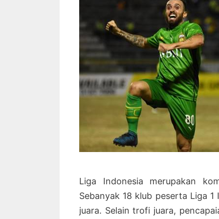
Liga Indonesia merupakan komp
Sebanyak 18 klub peserta Liga 1
juara. Selain trofi juara, pencapa