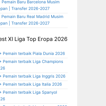
 Pemain Baru Barcelona Musim
pan | Transfer 2026-2027
 Pemain Baru Real Madrid Musim
pan | Transfer 2026-2027
est XI Liga Top Eropa 2026
+ Pemain terbaik Piala Dunia 2026
+ Pemain terbaik Liga Champions
026
+ Pemain terbaik Liga Inggris 2026
+ Pemain terbaik Liga Italia 2026
+ Pemain terbaik Liga Spanyol
026