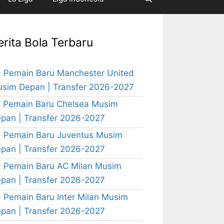
erita Bola Terbaru
 Pemain Baru Manchester United
sim Depan | Transfer 2026-2027
 Pemain Baru Chelsea Musim
pan | Transfer 2026-2027
 Pemain Baru Juventus Musim
pan | Transfer 2026-2027
 Pemain Baru AC Milan Musim
pan | Transfer 2026-2027
 Pemain Baru Inter Milan Musim
pan | Transfer 2026-2027