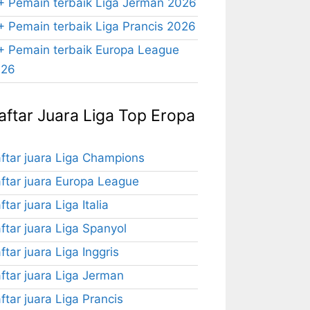
+ Pemain terbaik Liga Jerman 2026
+ Pemain terbaik Liga Prancis 2026
+ Pemain terbaik Europa League
026
aftar Juara Liga Top Eropa
ftar juara Liga Champions
ftar juara Europa League
ftar juara Liga Italia
ftar juara Liga Spanyol
ftar juara Liga Inggris
ftar juara Liga Jerman
ftar juara Liga Prancis