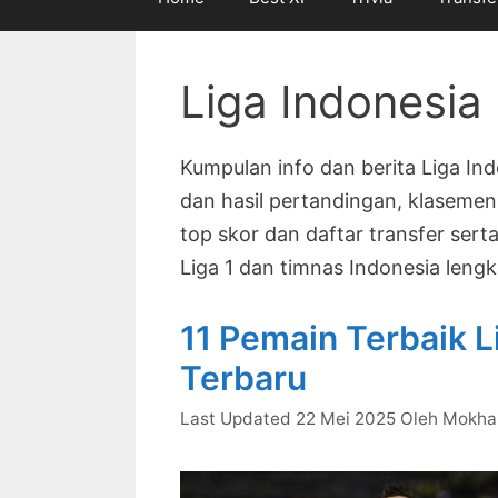
Liga Indonesia
Kumpulan info dan berita Liga Ind
dan hasil pertandingan, klasemen t
top skor dan daftar transfer serta
Liga 1 dan timnas Indonesia lengk
11 Pemain Terbaik L
Terbaru
22 Mei 2025
Oleh
Mokha