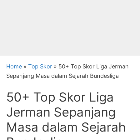
Home
»
Top Skor
»
50+ Top Skor Liga Jerman
Sepanjang Masa dalam Sejarah Bundesliga
50+ Top Skor Liga
Jerman Sepanjang
Masa dalam Sejarah