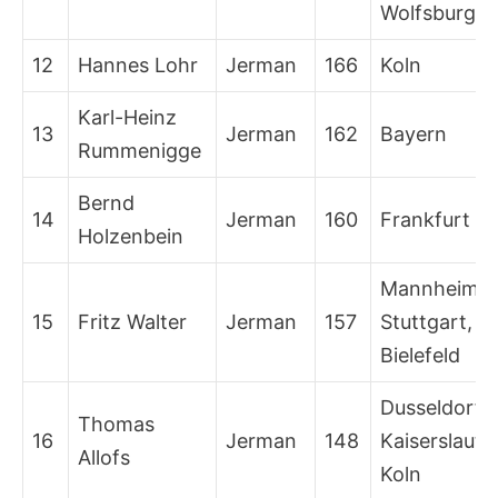
Wolfsburg
12
Hannes Lohr
Jerman
166
Koln
Karl-Heinz
13
Jerman
162
Bayern
Rummenigge
Bernd
14
Jerman
160
Frankfurt
Holzenbein
Mannheim,
15
Fritz Walter
Jerman
157
Stuttgart,
Bielefeld
Dusseldorf,
Thomas
16
Jerman
148
Kaiserslaute
Allofs
Koln