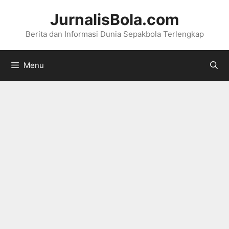
Langsung
JurnalisBola.com
ke
Berita dan Informasi Dunia Sepakbola Terlengkap
isi
Menu