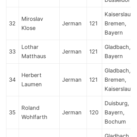
Kaiserslaute
Miroslav
32
Jerman
121
Bremen,
Klose
Bayern
Lothar
Gladbach,
33
Jerman
121
Matthaus
Bayern
Gladbach,
Herbert
34
Jerman
121
Bremen,
Laumen
Kaiserslaute
Duisburg,
Roland
35
Jerman
120
Bayern,
Wohlfarth
Bochum
Gladbach,