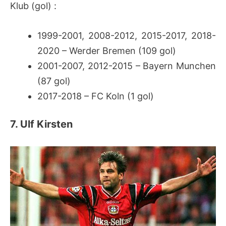
Klub (gol) :
1999-2001, 2008-2012, 2015-2017, 2018-
2020 – Werder Bremen (109 gol)
2001-2007, 2012-2015 – Bayern Munchen
(87 gol)
2017-2018 – FC Koln (1 gol)
7. Ulf Kirsten