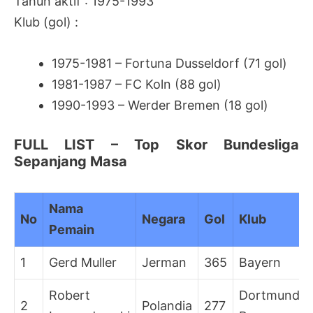
Tahun aktif : 1975-1993
Klub (gol) :
1975-1981 – Fortuna Dusseldorf (71 gol)
1981-1987 – FC Koln (88 gol)
1990-1993 – Werder Bremen (18 gol)
FULL LIST – Top Skor Bundesliga
Sepanjang Masa
Nama
No
Negara
Gol
Klub
Pemain
1
Gerd Muller
Jerman
365
Bayern
Robert
Dortmund,
2
Polandia
277