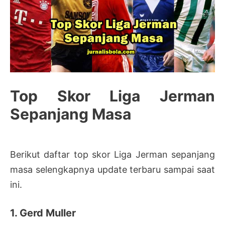
Top Skor Liga Jerman
Sepanjang Masa
Berikut daftar top skor Liga Jerman sepanjang
masa selengkapnya update terbaru sampai saat
ini.
1. Gerd Muller