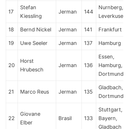
Stefan
Nurnberg,
17
Jerman
144
Kiessling
Leverkusen
18
Bernd Nickel
Jerman
141
Frankfurt
19
Uwe Seeler
Jerman
137
Hamburg
Essen,
Horst
20
Jerman
136
Hamburg,
Hrubesch
Dortmund
Gladbach,
21
Marco Reus
Jerman
135
Dortmund
Stuttgart,
Giovane
22
Brasil
133
Bayern,
Elber
Gladbach