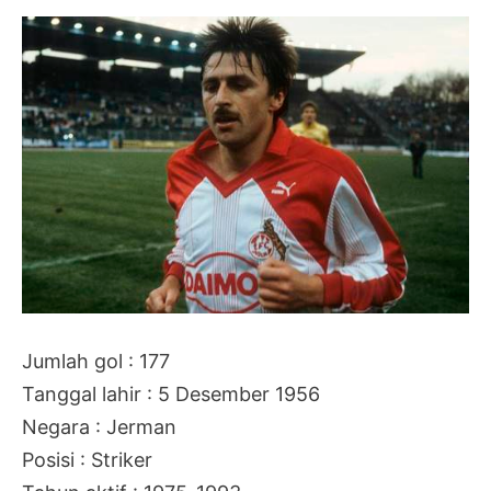
Jumlah gol : 177
Tanggal lahir : 5 Desember 1956
Negara : Jerman
Posisi : Striker