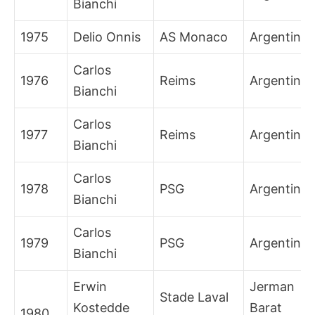
Bianchi
1975
Delio Onnis
AS Monaco
Argentina
Carlos
1976
Reims
Argentina
Bianchi
Carlos
1977
Reims
Argentina
Bianchi
Carlos
1978
PSG
Argentina
Bianchi
Carlos
1979
PSG
Argentina
Bianchi
Erwin
Jerman
Stade Laval
Kostedde
Barat
1980