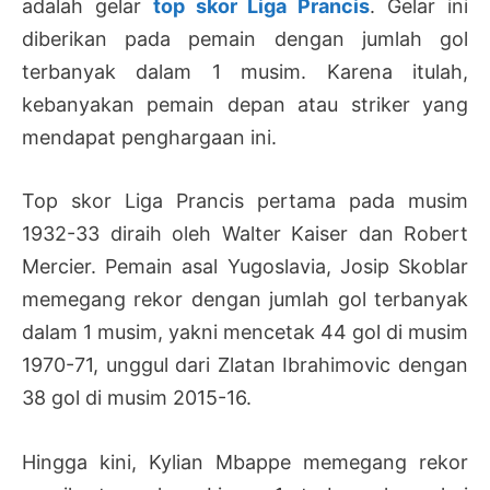
adalah gelar
top skor Liga Prancis
. Gelar ini
diberikan pada pemain dengan jumlah gol
terbanyak dalam 1 musim. Karena itulah,
kebanyakan pemain depan atau striker yang
mendapat penghargaan ini.
Top skor Liga Prancis pertama pada musim
1932-33 diraih oleh Walter Kaiser dan Robert
Mercier. Pemain asal Yugoslavia, Josip Skoblar
memegang rekor dengan jumlah gol terbanyak
dalam 1 musim, yakni mencetak 44 gol di musim
1970-71, unggul dari Zlatan Ibrahimovic dengan
38 gol di musim 2015-16.
Hingga kini, Kylian Mbappe memegang rekor