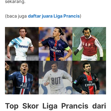
sekarang.
(baca juga
daftar juara Liga Prancis
)
Top Skor Liga Prancis dari