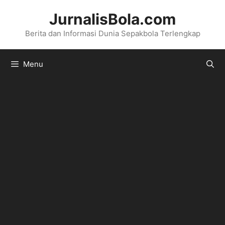
Langsung
JurnalisBola.com
ke
Berita dan Informasi Dunia Sepakbola Terlengkap
isi
Menu