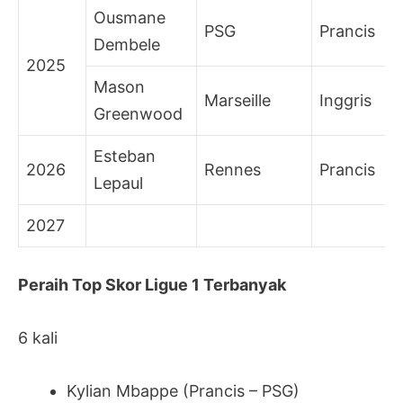
Ousmane
PSG
Prancis
Dembele
2025
Mason
Marseille
Inggris
Greenwood
Esteban
2026
Rennes
Prancis
Lepaul
2027
Peraih Top Skor Ligue 1 Terbanyak
6 kali
Kylian Mbappe (Prancis – PSG)