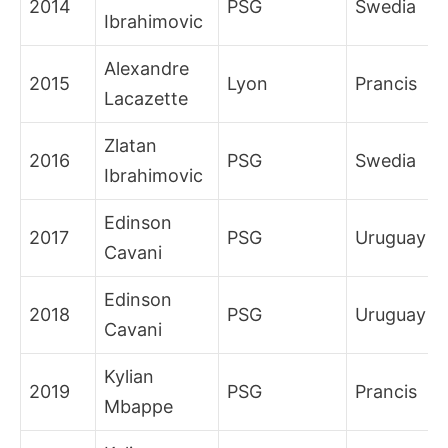
2014
PSG
Swedia
Ibrahimovic
Alexandre
2015
Lyon
Prancis
Lacazette
Zlatan
2016
PSG
Swedia
Ibrahimovic
Edinson
2017
PSG
Uruguay
Cavani
Edinson
2018
PSG
Uruguay
Cavani
Kylian
2019
PSG
Prancis
Mbappe