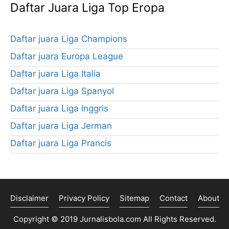
Daftar Juara Liga Top Eropa
Daftar juara Liga Champions
Daftar juara Europa League
Daftar juara Liga Italia
Daftar juara Liga Spanyol
Daftar juara Liga Inggris
Daftar juara Liga Jerman
Daftar juara Liga Prancis
Disclaimer
Privacy Policy
Sitemap
Contact
About
Copyright © 2019
Jurnalisbola.com
All Rights Reserved.