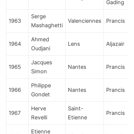
Gading
Serge
1963
Valenciennes
Prancis
Mashaghetti
Ahmed
1964
Lens
Aljazair
Oudjani
Jacques
1965
Nantes
Prancis
Simon
Philippe
1966
Nantes
Prancis
Gondet
Herve
Saint-
1967
Prancis
Revelli
Etienne
Etienne