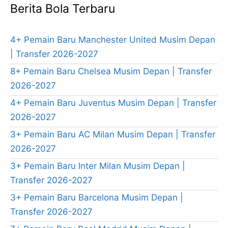
Berita Bola Terbaru
4+ Pemain Baru Manchester United Musim Depan
| Transfer 2026-2027
8+ Pemain Baru Chelsea Musim Depan | Transfer
2026-2027
4+ Pemain Baru Juventus Musim Depan | Transfer
2026-2027
3+ Pemain Baru AC Milan Musim Depan | Transfer
2026-2027
3+ Pemain Baru Inter Milan Musim Depan |
Transfer 2026-2027
3+ Pemain Baru Barcelona Musim Depan |
Transfer 2026-2027