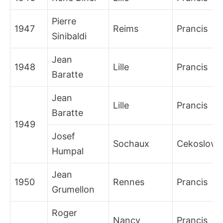
Pierre
1947
Reims
Prancis
Sinibaldi
Jean
1948
Lille
Prancis
Baratte
Jean
Lille
Prancis
Baratte
1949
Josef
Sochaux
Cekoslova
Humpal
Jean
1950
Rennes
Prancis
Grumellon
Roger
Nancy
Prancis