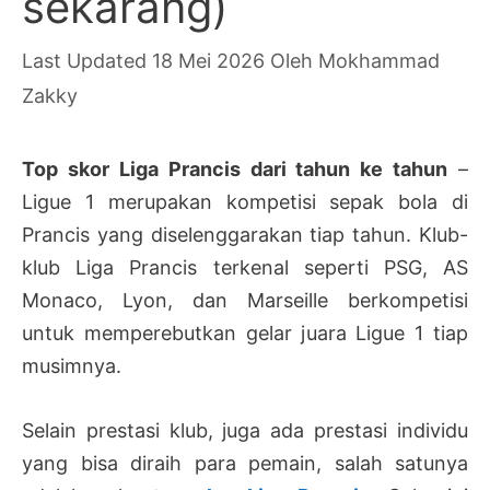
sekarang)
18 Mei 2026
Oleh
Mokhammad
Zakky
Top skor Liga Prancis dari tahun ke tahun
–
Ligue 1 merupakan kompetisi sepak bola di
Prancis yang diselenggarakan tiap tahun. Klub-
klub Liga Prancis terkenal seperti PSG, AS
Monaco, Lyon, dan Marseille berkompetisi
untuk memperebutkan gelar juara Ligue 1 tiap
musimnya.
Selain prestasi klub, juga ada prestasi individu
yang bisa diraih para pemain, salah satunya