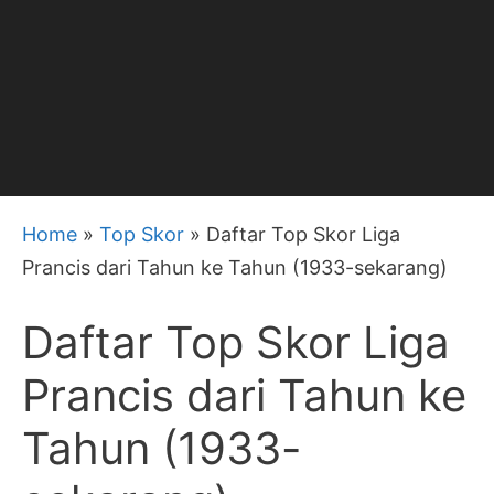
Home
»
Top Skor
»
Daftar Top Skor Liga
Prancis dari Tahun ke Tahun (1933-sekarang)
Daftar Top Skor Liga
Prancis dari Tahun ke
Tahun (1933-