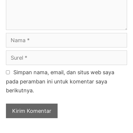
Nama
Surel
Simpan nama, email, dan situs web saya
pada peramban ini untuk komentar saya
berikutnya.