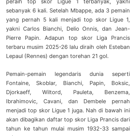
peraih top skor Ligue 1 terbanyak, yakni
sebanyak 6 kali. Setelah Mbappe, ada 3 pemain
yang pernah 5 kali menjadi top skor Ligue 1,
yakni Carlos Bianchi, Delio Onnis, dan Jean-
Pierre Papin. Adapun top skor Liga Prancis
terbaru musim 2025-26 lalu diraih oleh Esteban
Lepaul (Rennes) dengan torehan 21 gol.
Pemain-pemain legendaris dunia seperti
Fontaine, Skoblar, Bianchi, Papin, Boksic,
Djorkaeff, Wiltord, Pauleta, Benzema,
Ibrahimovic, Cavani, dan Dembele pernah
menjadi top skor Ligue 1 juga. Nah di bawah ini
akan dibagikan daftar top skor Liga Prancis dari
tahun ke tahun mulai musim 1932-33 sampai