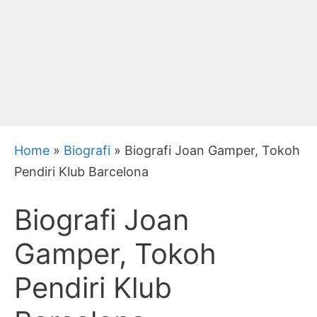
Home
»
Biografi
»
Biografi Joan Gamper, Tokoh
Pendiri Klub Barcelona
Biografi Joan
Gamper, Tokoh
Pendiri Klub