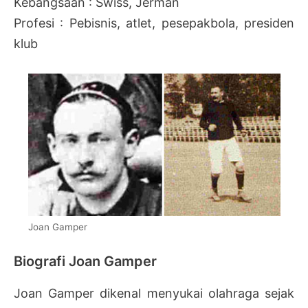
Kebangsaan : Swiss, Jerman
Profesi : Pebisnis, atlet, pesepakbola, presiden
klub
Joan Gamper
Biografi Joan Gamper
Joan Gamper dikenal menyukai olahraga sejak