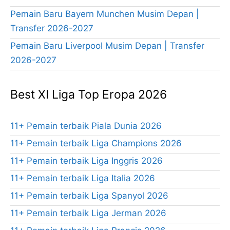
Pemain Baru Bayern Munchen Musim Depan |
Transfer 2026-2027
Pemain Baru Liverpool Musim Depan | Transfer
2026-2027
Best XI Liga Top Eropa 2026
11+ Pemain terbaik Piala Dunia 2026
11+ Pemain terbaik Liga Champions 2026
11+ Pemain terbaik Liga Inggris 2026
11+ Pemain terbaik Liga Italia 2026
11+ Pemain terbaik Liga Spanyol 2026
11+ Pemain terbaik Liga Jerman 2026