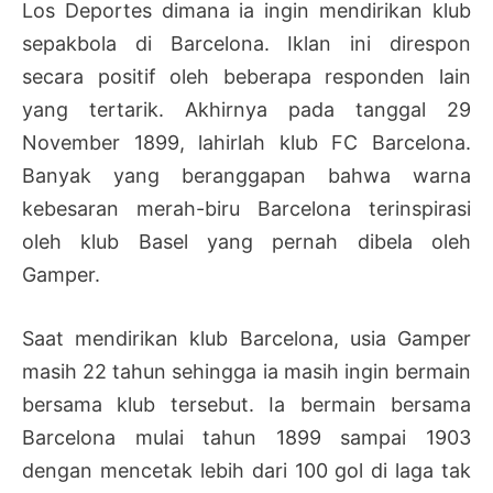
Los Deportes dimana ia ingin mendirikan klub
sepakbola di Barcelona. Iklan ini direspon
secara positif oleh beberapa responden lain
yang tertarik. Akhirnya pada tanggal 29
November 1899, lahirlah klub FC Barcelona.
Banyak yang beranggapan bahwa warna
kebesaran merah-biru Barcelona terinspirasi
oleh klub Basel yang pernah dibela oleh
Gamper.
Saat mendirikan klub Barcelona, usia Gamper
masih 22 tahun sehingga ia masih ingin bermain
bersama klub tersebut. Ia bermain bersama
Barcelona mulai tahun 1899 sampai 1903
dengan mencetak lebih dari 100 gol di laga tak