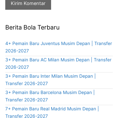
Berita Bola Terbaru
4+ Pemain Baru Juventus Musim Depan | Transfer
2026-2027
3+ Pemain Baru AC Milan Musim Depan | Transfer
2026-2027
3+ Pemain Baru Inter Milan Musim Depan |
Transfer 2026-2027
3+ Pemain Baru Barcelona Musim Depan |
Transfer 2026-2027
7+ Pemain Baru Real Madrid Musim Depan |
Transfer 2026-2027