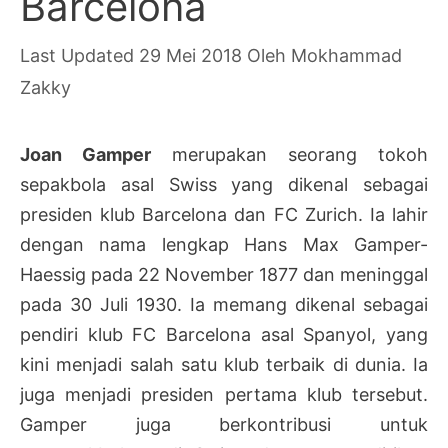
Barcelona
29 Mei 2018
Oleh
Mokhammad
Zakky
Joan Gamper
merupakan seorang tokoh
sepakbola asal Swiss yang dikenal sebagai
presiden klub Barcelona dan FC Zurich. Ia lahir
dengan nama lengkap Hans Max Gamper-
Haessig pada 22 November 1877 dan meninggal
pada 30 Juli 1930. Ia memang dikenal sebagai
pendiri klub FC Barcelona asal Spanyol, yang
kini menjadi salah satu klub terbaik di dunia. Ia
juga menjadi presiden pertama klub tersebut.
Gamper juga berkontribusi untuk