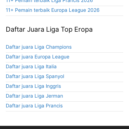
11+ Pemain terbaik Liga Prancis 2026
11+ Pemain terbaik Europa League 2026
Daftar Juara Liga Top Eropa
Daftar juara Liga Champions
Daftar juara Europa League
Daftar juara Liga Italia
Daftar juara Liga Spanyol
Daftar juara Liga Inggris
Daftar juara Liga Jerman
Daftar juara Liga Prancis