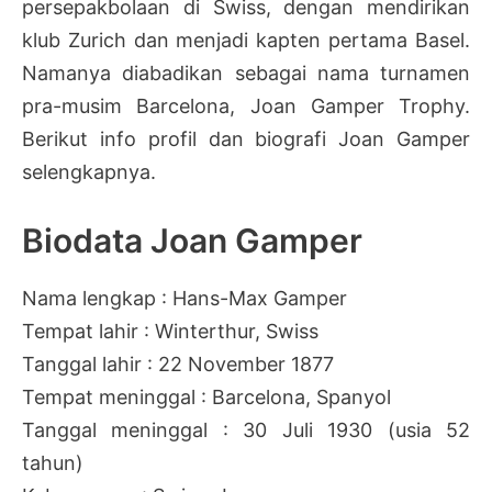
persepakbolaan di Swiss, dengan mendirikan
klub Zurich dan menjadi kapten pertama Basel.
Namanya diabadikan sebagai nama turnamen
pra-musim Barcelona, Joan Gamper Trophy.
Berikut info profil dan biografi Joan Gamper
selengkapnya.
Biodata Joan Gamper
Nama lengkap : Hans-Max Gamper
Tempat lahir : Winterthur, Swiss
Tanggal lahir : 22 November 1877
Tempat meninggal : Barcelona, Spanyol
Tanggal meninggal : 30 Juli 1930 (usia 52
tahun)