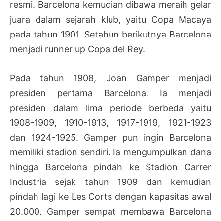
resmi. Barcelona kemudian dibawa meraih gelar
juara dalam sejarah klub, yaitu Copa Macaya
pada tahun 1901. Setahun berikutnya Barcelona
menjadi runner up Copa del Rey.
Pada tahun 1908, Joan Gamper menjadi
presiden pertama Barcelona. Ia menjadi
presiden dalam lima periode berbeda yaitu
1908-1909, 1910-1913, 1917-1919, 1921-1923
dan 1924-1925. Gamper pun ingin Barcelona
memiliki stadion sendiri. Ia mengumpulkan dana
hingga Barcelona pindah ke Stadion Carrer
Industria sejak tahun 1909 dan kemudian
pindah lagi ke Les Corts dengan kapasitas awal
20.000. Gamper sempat membawa Barcelona