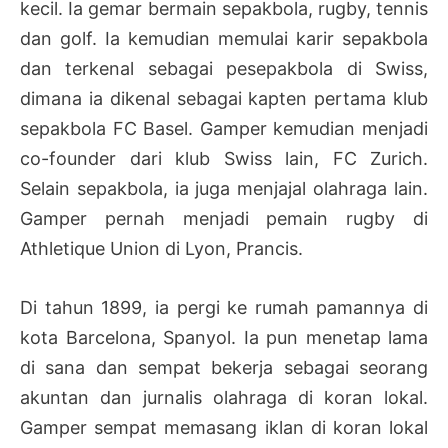
kecil. Ia gemar bermain sepakbola, rugby, tennis
dan golf. Ia kemudian memulai karir sepakbola
dan terkenal sebagai pesepakbola di Swiss,
dimana ia dikenal sebagai kapten pertama klub
sepakbola FC Basel. Gamper kemudian menjadi
co-founder dari klub Swiss lain, FC Zurich.
Selain sepakbola, ia juga menjajal olahraga lain.
Gamper pernah menjadi pemain rugby di
Athletique Union di Lyon, Prancis.
Di tahun 1899, ia pergi ke rumah pamannya di
kota Barcelona, Spanyol. Ia pun menetap lama
di sana dan sempat bekerja sebagai seorang
akuntan dan jurnalis olahraga di koran lokal.
Gamper sempat memasang iklan di koran lokal