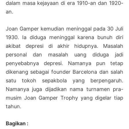
dalam masa kejayaan di era 1910-an dan 1920-
an.
Joan Gamper kemudian meninggal pada 30 Juli
1930. Ia diduga meninggal karena bunuh diri
akibat depresi di akhir hidupnya. Masalah
personal dan masalah uang diduga jadi
penyebabnya depresi. Namanya pun tetap
dikenang sebagai founder Barcelona dan salah
satu tokoh sepakbola yang berpengaruh.
Namanya juga dijadikan nama turnamen pra-
musim Joan Gamper Trophy yang digelar tiap
tahun.
Bagikan :