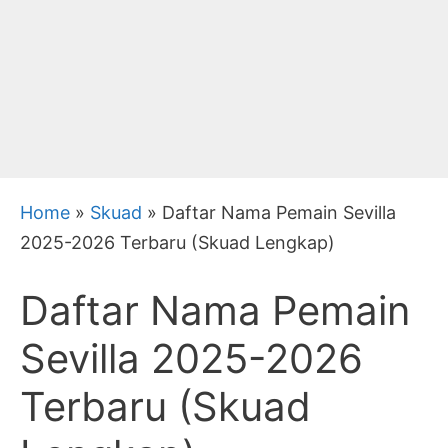
Home
»
Skuad
»
Daftar Nama Pemain Sevilla
2025-2026 Terbaru (Skuad Lengkap)
Daftar Nama Pemain
Sevilla 2025-2026
Terbaru (Skuad