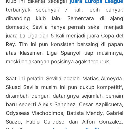
Klub ini dikenal sebagai
juara Europa League
terbanyak sebanyak 7 kali, lebih banyak
dibanding klub lain. Sementara di ajang
domestik, Sevilla hanya pernah sekali menjadi
juara La Liga dan 5 kali menjadi juara Copa del
Rey. Tim ini pun konsisten bersaing di papan
atas klasemen Liga Spanyol tiap musimnya,
meski belakangan posisinya agak terpuruk.
Saat ini pelatih Sevilla adalah Matias Almeyda.
Skuad Sevilla musim ini pun cukup kompetitif,
ditambah dengan datangnya sejumlah pemain
baru seperti Alexis Sanchez, Cesar Azpilicueta,
Odysseas Vlachodimos, Batista Mendy, Gabriel
Suazo, Fabio Cardoso dan Alfon Gonzalez.