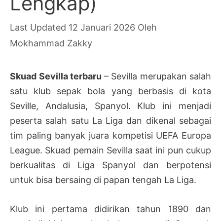
Lengkap)
12 Januari 2026
Oleh
Mokhammad Zakky
Skuad Sevilla terbaru
– Sevilla merupakan salah
satu klub sepak bola yang berbasis di kota
Seville, Andalusia, Spanyol. Klub ini menjadi
peserta salah satu La Liga dan dikenal sebagai
tim paling banyak juara kompetisi UEFA Europa
League. Skuad pemain Sevilla saat ini pun cukup
berkualitas di Liga Spanyol dan berpotensi
untuk bisa bersaing di papan tengah La Liga.
Klub ini pertama didirikan tahun 1890 dan