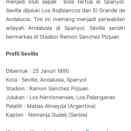
menjadi klub sepak bola tertua di Spanyol.
Sevilla dijuluki Los Rojiblancos dan El Grande de
Andalucia. Tim ini memang menjadi perwakilan
wilayah Andalusia di Spanyol. Sevilla sendiri
bermarkas di Stadion Ramon Sanchez Pizjuan.
Profil Sevilla
Dibentuk : 25 Januri 1890
Kota : Seville, Andalusia, Spanyol
Stadion : Ramon Sanchez Pizjuan
Julukan : Los Nervionenses, Los Palanganas
Pelatih : Matias Almeyda (Argentina)
Kapten : Nemanja Gudelj (Serbia)