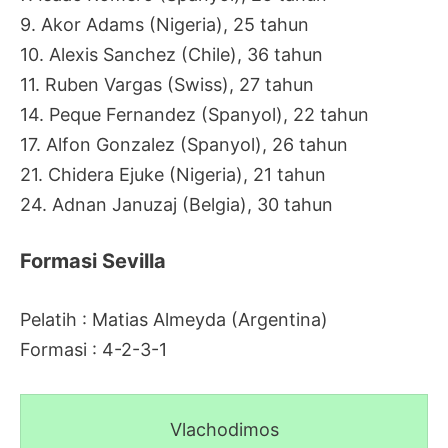
9. Akor Adams (Nigeria), 25 tahun
10. Alexis Sanchez (Chile), 36 tahun
11. Ruben Vargas (Swiss), 27 tahun
14. Peque Fernandez (Spanyol), 22 tahun
17. Alfon Gonzalez (Spanyol), 26 tahun
21. Chidera Ejuke (Nigeria), 21 tahun
24. Adnan Januzaj (Belgia), 30 tahun
Formasi Sevilla
Pelatih : Matias Almeyda (Argentina)
Formasi : 4-2-3-1
Vlachodimos