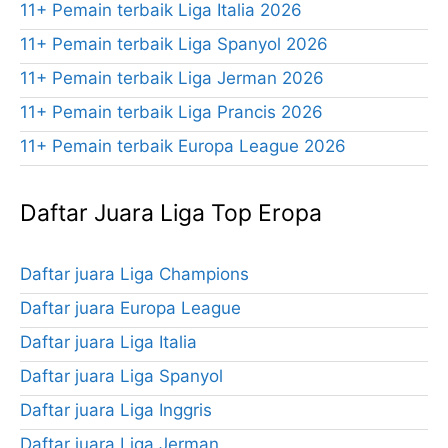
11+ Pemain terbaik Liga Italia 2026
11+ Pemain terbaik Liga Spanyol 2026
11+ Pemain terbaik Liga Jerman 2026
11+ Pemain terbaik Liga Prancis 2026
11+ Pemain terbaik Europa League 2026
Daftar Juara Liga Top Eropa
Daftar juara Liga Champions
Daftar juara Europa League
Daftar juara Liga Italia
Daftar juara Liga Spanyol
Daftar juara Liga Inggris
Daftar juara Liga Jerman