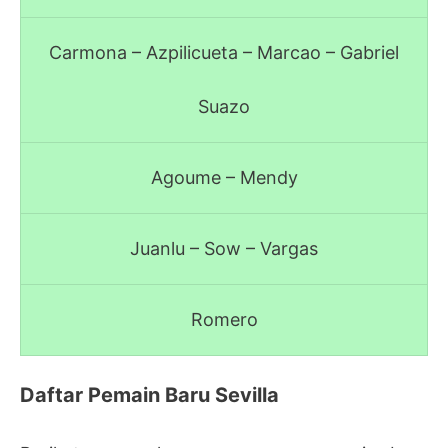
Carmona – Azpilicueta – Marcao – Gabriel
Suazo
Agoume – Mendy
Juanlu – Sow – Vargas
Romero
Daftar Pemain Baru Sevilla