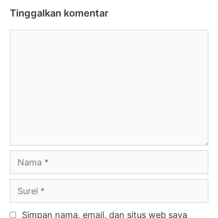
Tinggalkan komentar
Komentar
Nama
Surel
Simpan nama, email, dan situs web saya