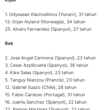
1. Odysseas Vlachodimos (Yunani), 31 tahun
13. Orjan Nyland (Norwegia), 34 tahun
25. Alvaro Fernandez (Spanyol), 27 tahun
Bek
2. Jose Angel Carmona (Spanyol), 23 tahun
3. Cesar Azpilicueta (Spanyol), 36 tahun
4. Kike Salas (Spanyol), 23 tahun
5. Tanguy Nianzou (Prancis), 23 tahun
12. Gabriel Suazo (Chile), 28 tahun
15. Fabio Cardoso (Portugal), 31 tahun
16. Juanlu Sanchez (Spanyol), 22 tahun
22. Ramon Martinez (Spanyol), 22 tahun