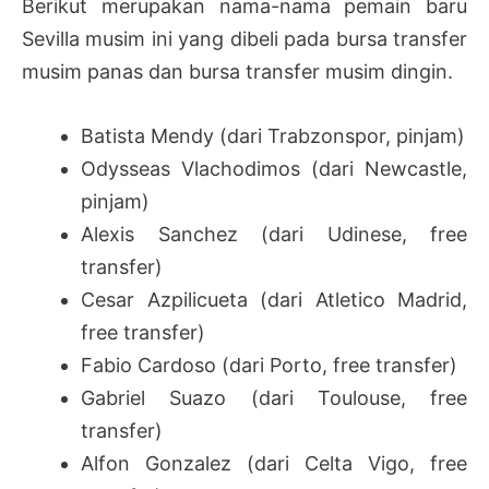
Berikut merupakan nama-nama pemain baru
Sevilla musim ini yang dibeli pada bursa transfer
musim panas dan bursa transfer musim dingin.
Batista Mendy (dari Trabzonspor, pinjam)
Odysseas Vlachodimos (dari Newcastle,
pinjam)
Alexis Sanchez (dari Udinese, free
transfer)
Cesar Azpilicueta (dari Atletico Madrid,
free transfer)
Fabio Cardoso (dari Porto, free transfer)
Gabriel Suazo (dari Toulouse, free
transfer)
Alfon Gonzalez (dari Celta Vigo, free