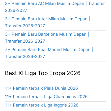
3+ Pemain Baru AC Milan Musim Depan | Transfer
2026-2027
3+ Pemain Baru Inter Milan Musim Depan |
Transfer 2026-2027
3+ Pemain Baru Barcelona Musim Depan |
Transfer 2026-2027
7+ Pemain Baru Real Madrid Musim Depan |
Transfer 2026-2027
Best XI Liga Top Eropa 2026
11+ Pemain terbaik Piala Dunia 2026
11+ Pemain terbaik Liga Champions 2026
11+ Pemain terbaik Liga Inggris 2026