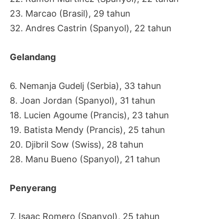
23. Marcao (Brasil), 29 tahun
32. Andres Castrin (Spanyol), 22 tahun
Gelandang
6. Nemanja Gudelj (Serbia), 33 tahun
8. Joan Jordan (Spanyol), 31 tahun
18. Lucien Agoume (Prancis), 23 tahun
19. Batista Mendy (Prancis), 25 tahun
20. Djibril Sow (Swiss), 28 tahun
28. Manu Bueno (Spanyol), 21 tahun
Penyerang
7. Isaac Romero (Spanyol), 25 tahun