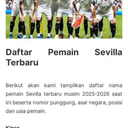
Daftar Pemain Sevilla
Terbaru
Berikut akan kami tampilkan daftar nama
pemain Sevilla terbaru musim 2025-2026 saat
ini beserta nomor punggung, asal negara, posisi
dan usia pemain.
Kiper