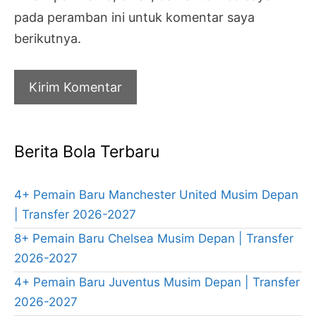
pada peramban ini untuk komentar saya
berikutnya.
Berita Bola Terbaru
4+ Pemain Baru Manchester United Musim Depan
| Transfer 2026-2027
8+ Pemain Baru Chelsea Musim Depan | Transfer
2026-2027
4+ Pemain Baru Juventus Musim Depan | Transfer
2026-2027