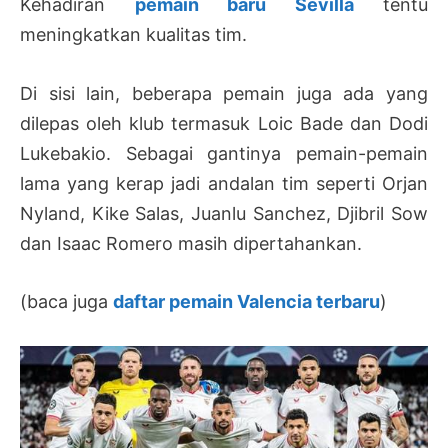
Kehadiran
pemain baru Sevilla
tentu
meningkatkan kualitas tim.
Di sisi lain, beberapa pemain juga ada yang
dilepas oleh klub termasuk Loic Bade dan Dodi
Lukebakio. Sebagai gantinya pemain-pemain
lama yang kerap jadi andalan tim seperti Orjan
Nyland, Kike Salas, Juanlu Sanchez, Djibril Sow
dan Isaac Romero masih dipertahankan.
(baca juga
daftar pemain Valencia terbaru
)