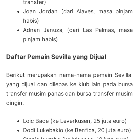
transfer)
Joan Jordan (dari Alaves, masa pinjam
habis)
Adnan Januzaj (dari Las Palmas, masa
pinjam habis)
Daftar Pemain Sevilla yang Dijual
Berikut merupakan nama-nama pemain Sevilla
yang dijual dan dilepas ke klub lain pada bursa
transfer musim panas dan bursa transfer musim
dingin.
Loic Bade (ke Leverkusen, 25 juta euro)
Dodi Lukebakio (ke Benfica, 20 juta euro)