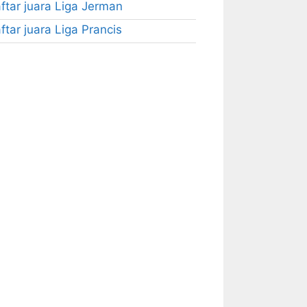
ftar juara Liga Jerman
ftar juara Liga Prancis