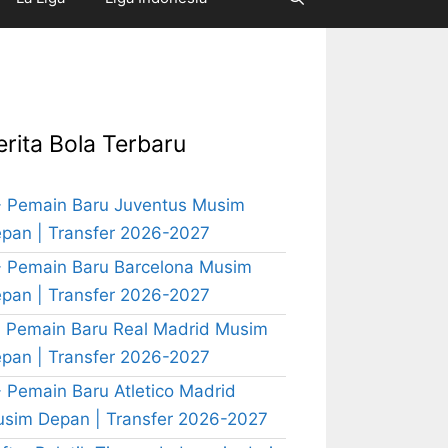
erita Bola Terbaru
 Pemain Baru Juventus Musim
pan | Transfer 2026-2027
 Pemain Baru Barcelona Musim
pan | Transfer 2026-2027
 Pemain Baru Real Madrid Musim
pan | Transfer 2026-2027
 Pemain Baru Atletico Madrid
sim Depan | Transfer 2026-2027