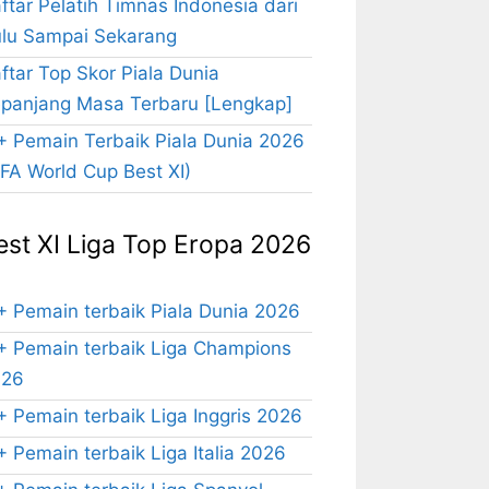
ftar Pelatih Timnas Indonesia dari
lu Sampai Sekarang
ftar Top Skor Piala Dunia
panjang Masa Terbaru [Lengkap]
+ Pemain Terbaik Piala Dunia 2026
IFA World Cup Best XI)
est XI Liga Top Eropa 2026
+ Pemain terbaik Piala Dunia 2026
+ Pemain terbaik Liga Champions
026
+ Pemain terbaik Liga Inggris 2026
+ Pemain terbaik Liga Italia 2026