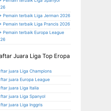
+ Pemain terbaik Liga Spanyol
026
+ Pemain terbaik Liga Jerman 2026
+ Pemain terbaik Liga Prancis 2026
+ Pemain terbaik Europa League
026
aftar Juara Liga Top Eropa
ftar juara Liga Champions
ftar juara Europa League
ftar juara Liga Italia
ftar juara Liga Spanyol
ftar juara Liga Inggris