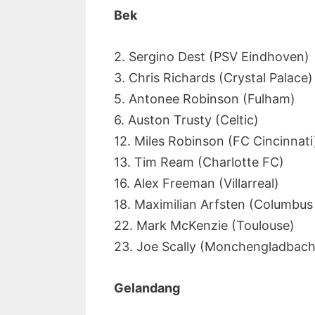
Bek
2. Sergino Dest (PSV Eindhoven)
3. Chris Richards (Crystal Palace)
5. Antonee Robinson (Fulham)
6. Auston Trusty (Celtic)
12. Miles Robinson (FC Cincinnati
13. Tim Ream (Charlotte FC)
16. Alex Freeman (Villarreal)
18. Maximilian Arfsten (Columbu
22. Mark McKenzie (Toulouse)
23. Joe Scally (Monchengladbach
Gelandang