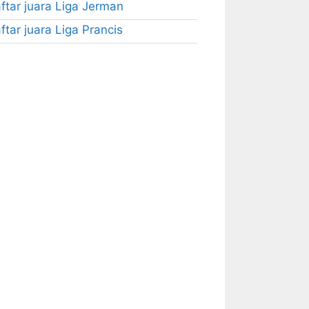
ftar juara Liga Jerman
ftar juara Liga Prancis