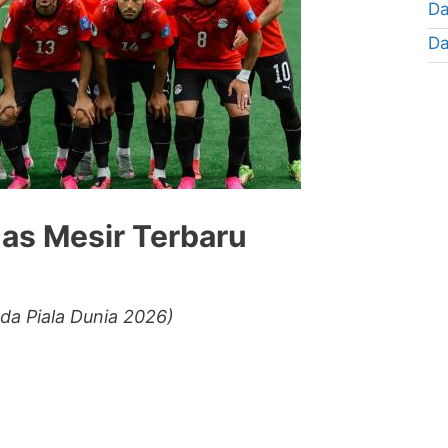
Da
Da
as Mesir Terbaru
da Piala Dunia 2026)