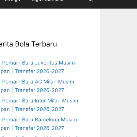
erita Bola Terbaru
 Pemain Baru Juventus Musim
pan | Transfer 2026-2027
 Pemain Baru AC Milan Musim
pan | Transfer 2026-2027
 Pemain Baru Inter Milan Musim
pan | Transfer 2026-2027
 Pemain Baru Barcelona Musim
pan | Transfer 2026-2027