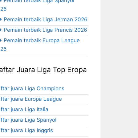
+ Pemain terbaik Liga Spanyol
026
+ Pemain terbaik Liga Jerman 2026
+ Pemain terbaik Liga Prancis 2026
+ Pemain terbaik Europa League
026
aftar Juara Liga Top Eropa
ftar juara Liga Champions
ftar juara Europa League
ftar juara Liga Italia
ftar juara Liga Spanyol
ftar juara Liga Inggris