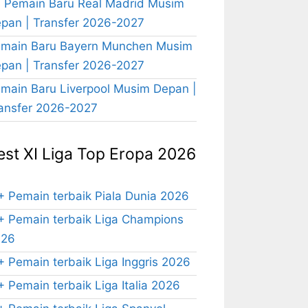
 Pemain Baru Real Madrid Musim
pan | Transfer 2026-2027
main Baru Bayern Munchen Musim
pan | Transfer 2026-2027
main Baru Liverpool Musim Depan |
ansfer 2026-2027
est XI Liga Top Eropa 2026
+ Pemain terbaik Piala Dunia 2026
+ Pemain terbaik Liga Champions
026
+ Pemain terbaik Liga Inggris 2026
+ Pemain terbaik Liga Italia 2026