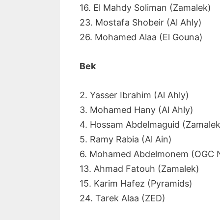
16. El Mahdy Soliman (Zamalek)
23. Mostafa Shobeir (Al Ahly)
26. Mohamed Alaa (El Gouna)
Bek
2. Yasser Ibrahim (Al Ahly)
3. Mohamed Hany (Al Ahly)
4. Hossam Abdelmaguid (Zamalek
5. Ramy Rabia (Al Ain)
6. Mohamed Abdelmonem (OGC N
13. Ahmad Fatouh (Zamalek)
15. Karim Hafez (Pyramids)
24. Tarek Alaa (ZED)