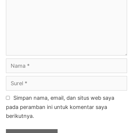
Nama
Surel
Simpan nama, email, dan situs web saya
pada peramban ini untuk komentar saya
berikutnya.