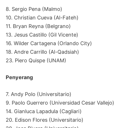
8. Sergio Pena (Malmo)
10. Christian Cueva (Al-Fateh)
11. Bryan Reyna (Belgrano)
13. Jesus Castillo (Gil Vicente)
16. Wilder Cartagena (Orlando City)
18. Andre Carrillo (Al-Qadsiah)
23. Piero Quispe (UNAM)
Penyerang
7. Andy Polo (Universitario)
9. Paolo Guerrero (Universidad Cesar Vallejo)
14. Gianluca Lapadula (Cagliari)
20. Edison Flores (Universitario)