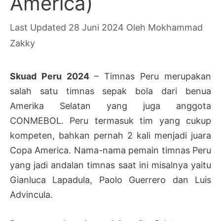
America)
28 Juni 2024
Oleh
Mokhammad
Zakky
Skuad Peru 2024
– Timnas Peru merupakan
salah satu timnas sepak bola dari benua
Amerika Selatan yang juga anggota
CONMEBOL. Peru termasuk tim yang cukup
kompeten, bahkan pernah 2 kali menjadi juara
Copa America. Nama-nama pemain timnas Peru
yang jadi andalan timnas saat ini misalnya yaitu
Gianluca Lapadula, Paolo Guerrero dan Luis
Advincula.