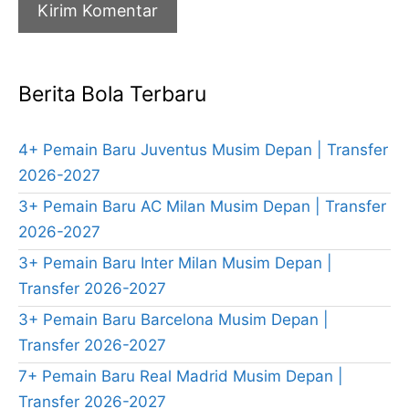
Berita Bola Terbaru
4+ Pemain Baru Juventus Musim Depan | Transfer
2026-2027
3+ Pemain Baru AC Milan Musim Depan | Transfer
2026-2027
3+ Pemain Baru Inter Milan Musim Depan |
Transfer 2026-2027
3+ Pemain Baru Barcelona Musim Depan |
Transfer 2026-2027
7+ Pemain Baru Real Madrid Musim Depan |
Transfer 2026-2027