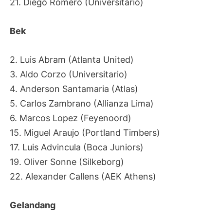
21. Diego Romero (Universitario)
Bek
2. Luis Abram (Atlanta United)
3. Aldo Corzo (Universitario)
4. Anderson Santamaria (Atlas)
5. Carlos Zambrano (Allianza Lima)
6. Marcos Lopez (Feyenoord)
15. Miguel Araujo (Portland Timbers)
17. Luis Advincula (Boca Juniors)
19. Oliver Sonne (Silkeborg)
22. Alexander Callens (AEK Athens)
Gelandang