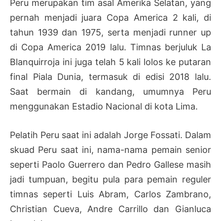
Peru merupakan tim asal Amerika Selatan, yang
pernah menjadi juara Copa America 2 kali, di
tahun 1939 dan 1975, serta menjadi runner up
di Copa America 2019 lalu. Timnas berjuluk La
Blanquirroja ini juga telah 5 kali lolos ke putaran
final Piala Dunia, termasuk di edisi 2018 lalu.
Saat bermain di kandang, umumnya Peru
menggunakan Estadio Nacional di kota Lima.
Pelatih Peru saat ini adalah Jorge Fossati. Dalam
skuad Peru saat ini, nama-nama pemain senior
seperti Paolo Guerrero dan Pedro Gallese masih
jadi tumpuan, begitu pula para pemain reguler
timnas seperti Luis Abram, Carlos Zambrano,
Christian Cueva, Andre Carrillo dan Gianluca