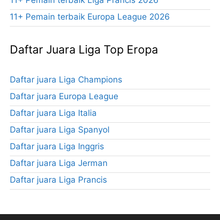
11+ Pemain terbaik Liga Prancis 2026
11+ Pemain terbaik Europa League 2026
Daftar Juara Liga Top Eropa
Daftar juara Liga Champions
Daftar juara Europa League
Daftar juara Liga Italia
Daftar juara Liga Spanyol
Daftar juara Liga Inggris
Daftar juara Liga Jerman
Daftar juara Liga Prancis