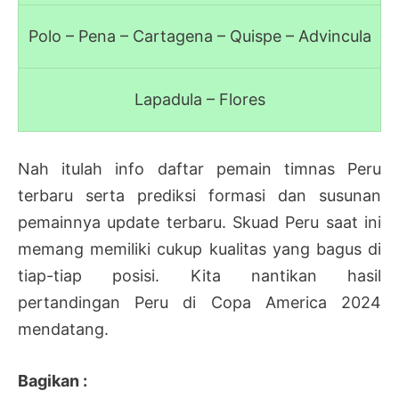
Polo – Pena – Cartagena – Quispe – Advincula
Lapadula – Flores
Nah itulah info daftar pemain timnas Peru
terbaru serta prediksi formasi dan susunan
pemainnya update terbaru. Skuad Peru saat ini
memang memiliki cukup kualitas yang bagus di
tiap-tiap posisi. Kita nantikan hasil
pertandingan Peru di Copa America 2024
mendatang.
Bagikan :