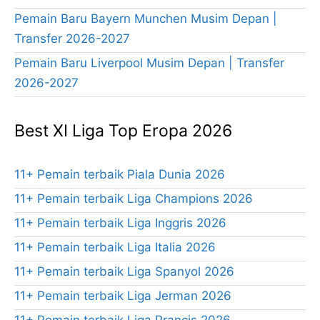
Pemain Baru Bayern Munchen Musim Depan |
Transfer 2026-2027
Pemain Baru Liverpool Musim Depan | Transfer
2026-2027
Best XI Liga Top Eropa 2026
11+ Pemain terbaik Piala Dunia 2026
11+ Pemain terbaik Liga Champions 2026
11+ Pemain terbaik Liga Inggris 2026
11+ Pemain terbaik Liga Italia 2026
11+ Pemain terbaik Liga Spanyol 2026
11+ Pemain terbaik Liga Jerman 2026