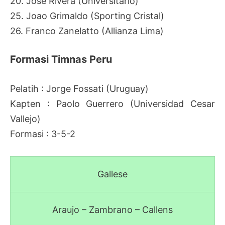
20. Jose Rivera (Universitario)
25. Joao Grimaldo (Sporting Cristal)
26. Franco Zanelatto (Allianza Lima)
Formasi Timnas Peru
Pelatih : Jorge Fossati (Uruguay)
Kapten : Paolo Guerrero (Universidad Cesar
Vallejo)
Formasi : 3-5-2
Gallese
Araujo – Zambrano – Callens