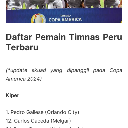
Daftar Pemain Timnas Peru
Terbaru
(*update skuad yang dipanggil pada Copa
America 2024)
Kiper
1. Pedro Gallese (Orlando City)
12. Carlos Caceda (Melgar)