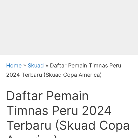
Home
»
Skuad
»
Daftar Pemain Timnas Peru
2024 Terbaru (Skuad Copa America)
Daftar Pemain
Timnas Peru 2024
Terbaru (Skuad Copa