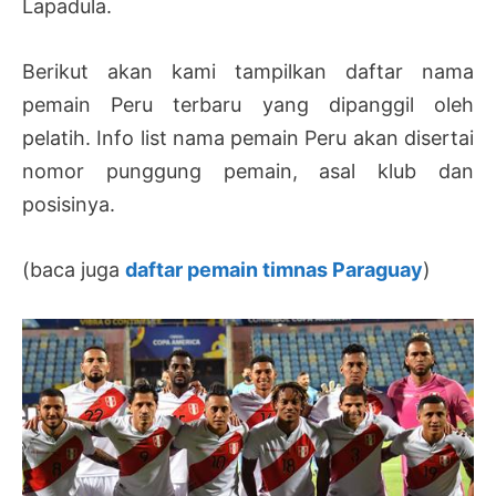
Lapadula.
Berikut akan kami tampilkan daftar nama
pemain Peru terbaru yang dipanggil oleh
pelatih. Info list nama pemain Peru akan disertai
nomor punggung pemain, asal klub dan
posisinya.
(baca juga
daftar pemain timnas Paraguay
)