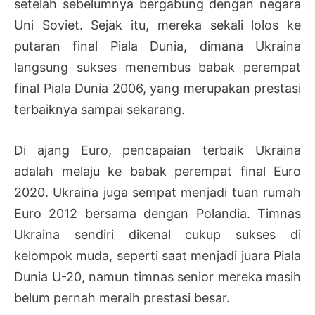
setelah sebelumnya bergabung dengan negara
Uni Soviet. Sejak itu, mereka sekali lolos ke
putaran final Piala Dunia, dimana Ukraina
langsung sukses menembus babak perempat
final Piala Dunia 2006, yang merupakan prestasi
terbaiknya sampai sekarang.
Di ajang Euro, pencapaian terbaik Ukraina
adalah melaju ke babak perempat final Euro
2020. Ukraina juga sempat menjadi tuan rumah
Euro 2012 bersama dengan Polandia. Timnas
Ukraina sendiri dikenal cukup sukses di
kelompok muda, seperti saat menjadi juara Piala
Dunia U-20, namun timnas senior mereka masih
belum pernah meraih prestasi besar.