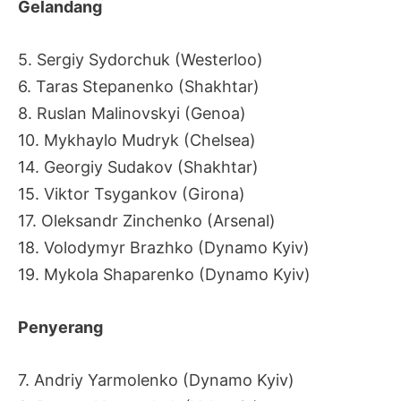
Gelandang
5. Sergiy Sydorchuk (Westerloo)
6. Taras Stepanenko (Shakhtar)
8. Ruslan Malinovskyi (Genoa)
10. Mykhaylo Mudryk (Chelsea)
14. Georgiy Sudakov (Shakhtar)
15.
Viktor Tsygankov (Girona)
17. Oleksandr Zinchenko (Arsenal)
18. Volodymyr Brazhko (Dynamo Kyiv)
19. Mykola Shaparenko (Dynamo Kyiv)
Penyerang
7. Andriy Yarmolenko (Dynamo Kyiv)