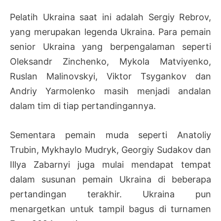
Pelatih Ukraina saat ini adalah Sergiy Rebrov,
yang merupakan legenda Ukraina. Para pemain
senior Ukraina yang berpengalaman seperti
Oleksandr Zinchenko, Mykola Matviyenko,
Ruslan Malinovskyi, Viktor Tsygankov dan
Andriy Yarmolenko masih menjadi andalan
dalam tim di tiap pertandingannya.
Sementara pemain muda seperti Anatoliy
Trubin, Mykhaylo Mudryk, Georgiy Sudakov dan
Illya Zabarnyi juga mulai mendapat tempat
dalam susunan pemain Ukraina di beberapa
pertandingan terakhir. Ukraina pun
menargetkan untuk tampil bagus di turnamen