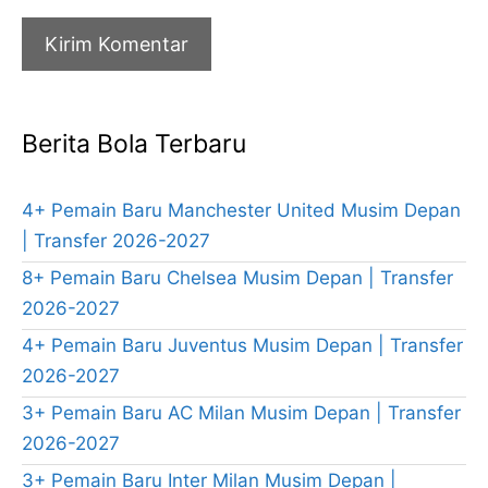
Berita Bola Terbaru
4+ Pemain Baru Manchester United Musim Depan
| Transfer 2026-2027
8+ Pemain Baru Chelsea Musim Depan | Transfer
2026-2027
4+ Pemain Baru Juventus Musim Depan | Transfer
2026-2027
3+ Pemain Baru AC Milan Musim Depan | Transfer
2026-2027
3+ Pemain Baru Inter Milan Musim Depan |