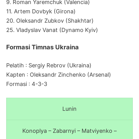
9. Roman Yaremchuk (Valencia)
11. Artem Dovbyk (Girona)
20. Oleksandr Zubkov (Shakhtar)
25. Vladyslav Vanat (Dynamo Kyiv)
Formasi Timnas Ukraina
Pelatih : Sergiy Rebrov (Ukraina)
Kapten : Oleksandr Zinchenko (Arsenal)
Formasi : 4-3-3
Lunin
Konoplya – Zabarnyi – Matviyenko –