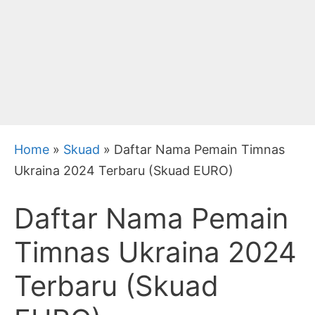
Home
»
Skuad
»
Daftar Nama Pemain Timnas
Ukraina 2024 Terbaru (Skuad EURO)
Daftar Nama Pemain
Timnas Ukraina 2024
Terbaru (Skuad