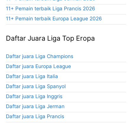
11+ Pemain terbaik Liga Prancis 2026
11+ Pemain terbaik Europa League 2026
Daftar Juara Liga Top Eropa
Daftar juara Liga Champions
Daftar juara Europa League
Daftar juara Liga Italia
Daftar juara Liga Spanyol
Daftar juara Liga Inggris
Daftar juara Liga Jerman
Daftar juara Liga Prancis