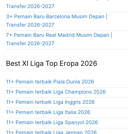
Transfer 2026-2027
3+ Pemain Baru Barcelona Musim Depan |
Transfer 2026-2027
7+ Pemain Baru Real Madrid Musim Depan |
Transfer 2026-2027
Best XI Liga Top Eropa 2026
11+ Pemain terbaik Piala Dunia 2026
11+ Pemain terbaik Liga Champions 2026
11+ Pemain terbaik Liga Inggris 2026
11+ Pemain terbaik Liga Italia 2026
11+ Pemain terbaik Liga Spanyol 2026
11+ Pemain terbaik Liga Jerman 2026