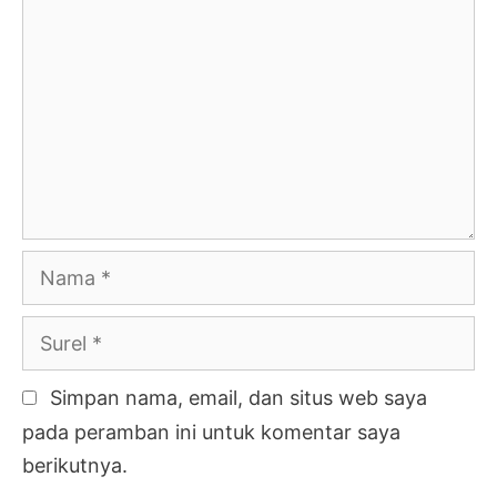
Nama
Surel
Simpan nama, email, dan situs web saya
pada peramban ini untuk komentar saya
berikutnya.