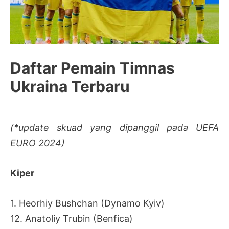
Daftar Pemain Timnas
Ukraina Terbaru
(*update skuad yang dipanggil pada UEFA
EURO 2024)
Kiper
1. Heorhiy Bushchan (Dynamo Kyiv)
12. Anatoliy Trubin (Benfica)