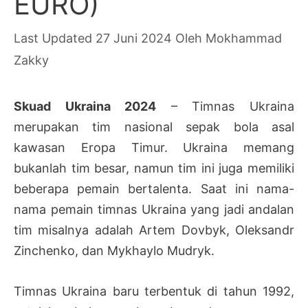
EURO)
27 Juni 2024
Oleh
Mokhammad
Zakky
Skuad Ukraina 2024
– Timnas Ukraina
merupakan tim nasional sepak bola asal
kawasan Eropa Timur. Ukraina memang
bukanlah tim besar, namun tim ini juga memiliki
beberapa pemain bertalenta. Saat ini nama-
nama pemain timnas Ukraina yang jadi andalan
tim misalnya adalah Artem Dovbyk, Oleksandr
Zinchenko, dan Mykhaylo Mudryk.
Timnas Ukraina baru terbentuk di tahun 1992,