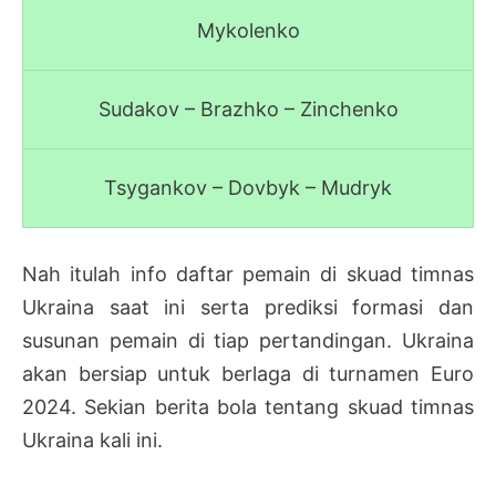
Mykolenko
Sudakov – Brazhko – Zinchenko
Tsygankov – Dovbyk – Mudryk
Nah itulah info daftar pemain di skuad timnas
Ukraina saat ini serta prediksi formasi dan
susunan pemain di tiap pertandingan. Ukraina
akan bersiap untuk berlaga di turnamen Euro
2024. Sekian berita bola tentang skuad timnas
Ukraina kali ini.