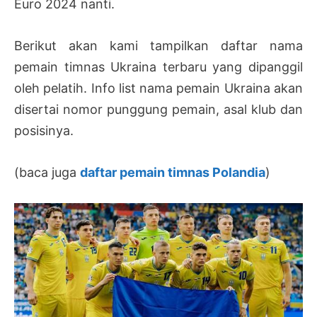
Euro 2024 nanti.
Berikut akan kami tampilkan daftar nama
pemain timnas Ukraina terbaru yang dipanggil
oleh pelatih. Info list nama pemain Ukraina akan
disertai nomor punggung pemain, asal klub dan
posisinya.
(baca juga
daftar pemain timnas Polandia
)