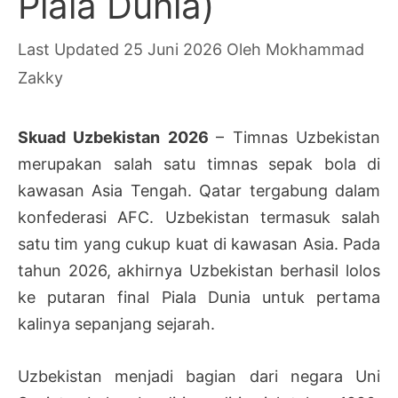
Piala Dunia)
25 Juni 2026
Oleh
Mokhammad
Zakky
Skuad Uzbekistan 2026
– Timnas Uzbekistan
merupakan salah satu timnas sepak bola di
kawasan Asia Tengah. Qatar tergabung dalam
konfederasi AFC. Uzbekistan termasuk salah
satu tim yang cukup kuat di kawasan Asia. Pada
tahun 2026, akhirnya Uzbekistan berhasil lolos
ke putaran final Piala Dunia untuk pertama
kalinya sepanjang sejarah.
Uzbekistan menjadi bagian dari negara Uni