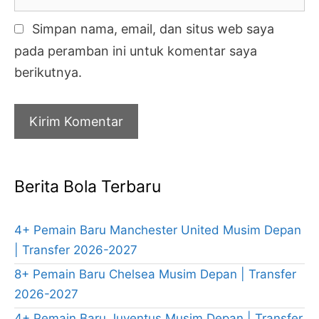
Simpan nama, email, dan situs web saya
pada peramban ini untuk komentar saya
berikutnya.
Berita Bola Terbaru
4+ Pemain Baru Manchester United Musim Depan
| Transfer 2026-2027
8+ Pemain Baru Chelsea Musim Depan | Transfer
2026-2027
4+ Pemain Baru Juventus Musim Depan | Transfer