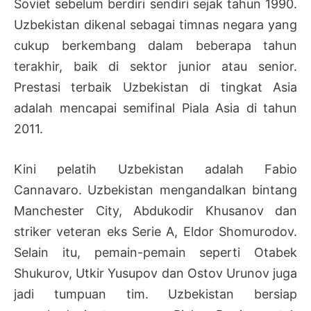
Soviet sebelum berdiri sendiri sejak tahun 1990.
Uzbekistan dikenal sebagai timnas negara yang
cukup berkembang dalam beberapa tahun
terakhir, baik di sektor junior atau senior.
Prestasi terbaik Uzbekistan di tingkat Asia
adalah mencapai semifinal Piala Asia di tahun
2011.
Kini pelatih Uzbekistan adalah Fabio
Cannavaro. Uzbekistan mengandalkan bintang
Manchester City, Abdukodir Khusanov dan
striker veteran eks Serie A, Eldor Shomurodov.
Selain itu, pemain-pemain seperti Otabek
Shukurov, Utkir Yusupov dan Ostov Urunov juga
jadi tumpuan tim. Uzbekistan bersiap