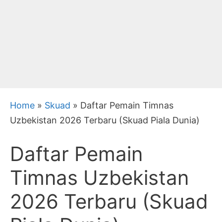
Home
»
Skuad
»
Daftar Pemain Timnas
Uzbekistan 2026 Terbaru (Skuad Piala Dunia)
Daftar Pemain
Timnas Uzbekistan
2026 Terbaru (Skuad