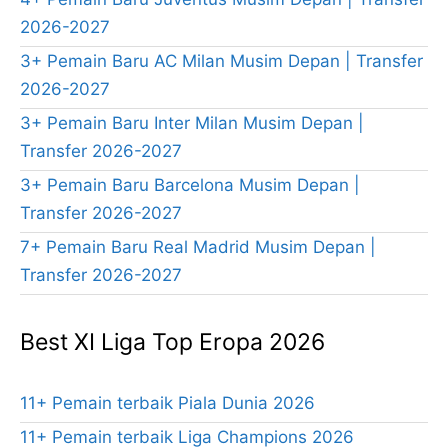
2026-2027
3+ Pemain Baru AC Milan Musim Depan | Transfer
2026-2027
3+ Pemain Baru Inter Milan Musim Depan |
Transfer 2026-2027
3+ Pemain Baru Barcelona Musim Depan |
Transfer 2026-2027
7+ Pemain Baru Real Madrid Musim Depan |
Transfer 2026-2027
Best XI Liga Top Eropa 2026
11+ Pemain terbaik Piala Dunia 2026
11+ Pemain terbaik Liga Champions 2026