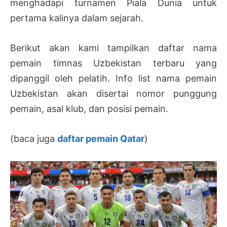
menghadapi turnamen Piala Dunia untuk
pertama kalinya dalam sejarah.
Berikut akan kami tampilkan daftar nama
pemain timnas Uzbekistan terbaru yang
dipanggil oleh pelatih. Info list nama pemain
Uzbekistan akan disertai nomor punggung
pemain, asal klub, dan posisi pemain.
(baca juga
daftar pemain Qatar
)