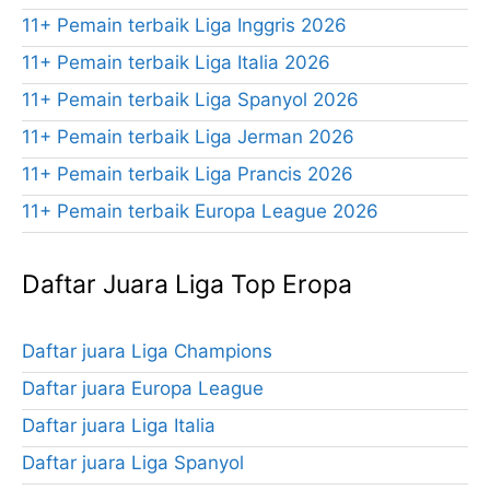
11+ Pemain terbaik Liga Inggris 2026
11+ Pemain terbaik Liga Italia 2026
11+ Pemain terbaik Liga Spanyol 2026
11+ Pemain terbaik Liga Jerman 2026
11+ Pemain terbaik Liga Prancis 2026
11+ Pemain terbaik Europa League 2026
Daftar Juara Liga Top Eropa
Daftar juara Liga Champions
Daftar juara Europa League
Daftar juara Liga Italia
Daftar juara Liga Spanyol