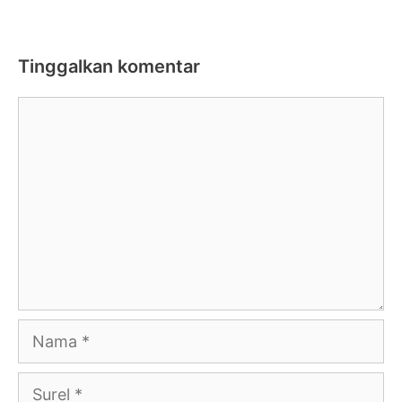
Tinggalkan komentar
Komentar
Nama
Surel