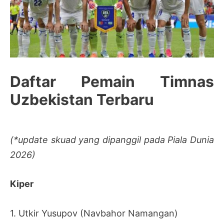
Daftar Pemain Timnas
Uzbekistan Terbaru
(*update skuad yang dipanggil pada Piala Dunia
2026)
Kiper
1. Utkir Yusupov (Navbahor Namangan)