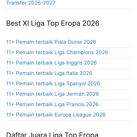
Transfer 2026-2027
Best XI Liga Top Eropa 2026
11+ Pemain terbaik Piala Dunia 2026
11+ Pemain terbaik Liga Champions 2026
11+ Pemain terbaik Liga Inggris 2026
11+ Pemain terbaik Liga Italia 2026
11+ Pemain terbaik Liga Spanyol 2026
11+ Pemain terbaik Liga Jerman 2026
11+ Pemain terbaik Liga Prancis 2026
11+ Pemain terbaik Europa League 2026
Daftar Juara Liga Top Eropa