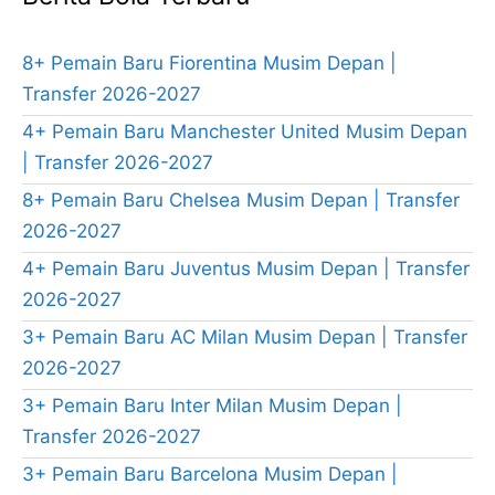
8+ Pemain Baru Fiorentina Musim Depan |
Transfer 2026-2027
4+ Pemain Baru Manchester United Musim Depan
| Transfer 2026-2027
8+ Pemain Baru Chelsea Musim Depan | Transfer
2026-2027
4+ Pemain Baru Juventus Musim Depan | Transfer
2026-2027
3+ Pemain Baru AC Milan Musim Depan | Transfer
2026-2027
3+ Pemain Baru Inter Milan Musim Depan |
Transfer 2026-2027
3+ Pemain Baru Barcelona Musim Depan |