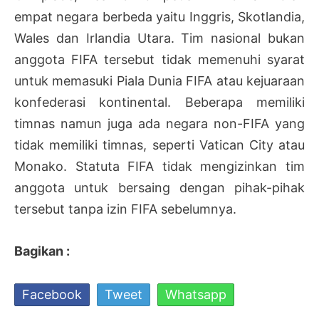
empat negara berbeda yaitu Inggris, Skotlandia,
Wales dan Irlandia Utara. Tim nasional bukan
anggota FIFA tersebut tidak memenuhi syarat
untuk memasuki Piala Dunia FIFA atau kejuaraan
konfederasi kontinental. Beberapa memiliki
timnas namun juga ada negara non-FIFA yang
tidak memiliki timnas, seperti Vatican City atau
Monako. Statuta FIFA tidak mengizinkan tim
anggota untuk bersaing dengan pihak-pihak
tersebut tanpa izin FIFA sebelumnya.
Bagikan :
Facebook
Tweet
Whatsapp