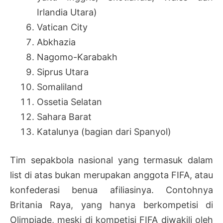
Irlandia Utara)
Vatican City
Abkhazia
Nagomo-Karabakh
Siprus Utara
Somaliland
Ossetia Selatan
Sahara Barat
Katalunya (bagian dari Spanyol)
Tim sepakbola nasional yang termasuk dalam
list di atas bukan merupakan anggota FIFA, atau
konfederasi benua afiliasinya. Contohnya
Britania Raya, yang hanya berkompetisi di
Olimpiade, meski di kompetisi FIFA diwakili oleh