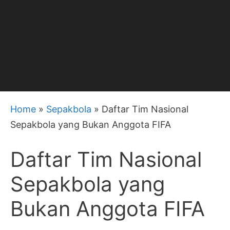
Home
»
Sepakbola
»
Daftar Tim Nasional
Sepakbola yang Bukan Anggota FIFA
Daftar Tim Nasional
Sepakbola yang
Bukan Anggota FIFA