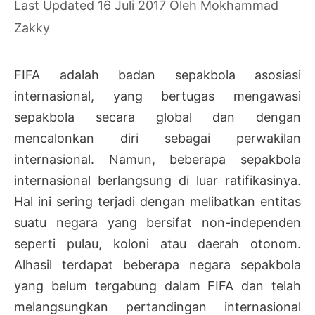
16 Juli 2017
Oleh
Mokhammad
Zakky
FIFA adalah badan sepakbola asosiasi
internasional, yang bertugas mengawasi
sepakbola secara global dan dengan
mencalonkan diri sebagai perwakilan
internasional. Namun, beberapa sepakbola
internasional berlangsung di luar ratifikasinya.
Hal ini sering terjadi dengan melibatkan entitas
suatu negara yang bersifat non-independen
seperti pulau, koloni atau daerah otonom.
Alhasil terdapat beberapa negara sepakbola
yang belum tergabung dalam FIFA dan telah
melangsungkan pertandingan internasional