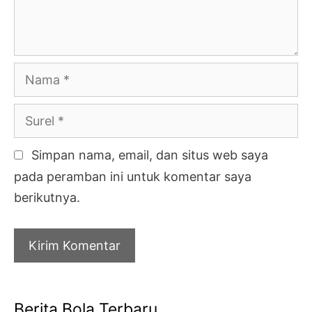
Nama
Surel
Simpan nama, email, dan situs web saya
pada peramban ini untuk komentar saya
berikutnya.
Berita Bola Terbaru