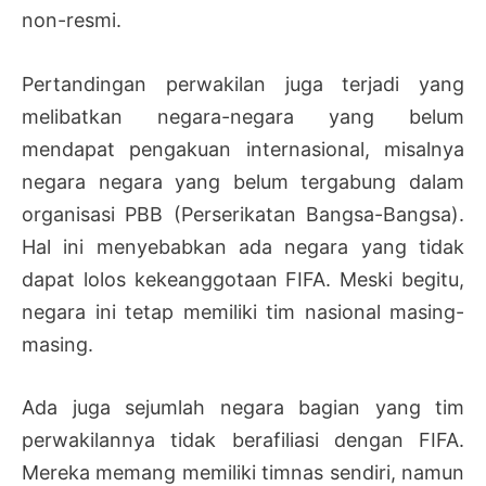
non-resmi.
Pertandingan perwakilan juga terjadi yang
melibatkan negara-negara yang belum
mendapat pengakuan internasional, misalnya
negara negara yang belum tergabung dalam
organisasi PBB (Perserikatan Bangsa-Bangsa).
Hal ini menyebabkan ada negara yang tidak
dapat lolos kekeanggotaan FIFA. Meski begitu,
negara ini tetap memiliki tim nasional masing-
masing.
Ada juga sejumlah negara bagian yang tim
perwakilannya tidak berafiliasi dengan FIFA.
Mereka memang memiliki timnas sendiri, namun