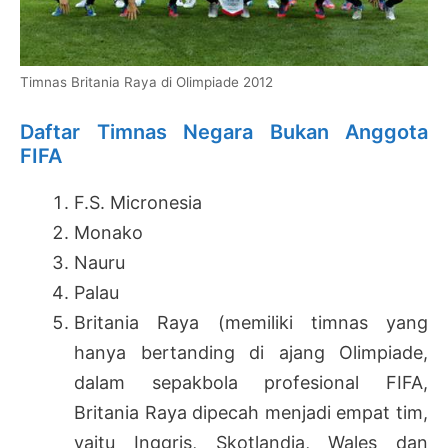
Timnas Britania Raya di Olimpiade 2012
Daftar Timnas Negara Bukan Anggota
FIFA
F.S. Micronesia
Monako
Nauru
Palau
Britania Raya (memiliki timnas yang
hanya bertanding di ajang Olimpiade,
dalam sepakbola profesional FIFA,
Britania Raya dipecah menjadi empat tim,
yaitu Inggris, Skotlandia, Wales dan