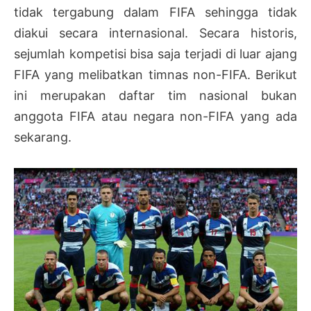
tidak tergabung dalam FIFA sehingga tidak
diakui secara internasional. Secara historis,
sejumlah kompetisi bisa saja terjadi di luar ajang
FIFA yang melibatkan timnas non-FIFA. Berikut
ini merupakan daftar tim nasional bukan
anggota FIFA atau negara non-FIFA yang ada
sekarang.