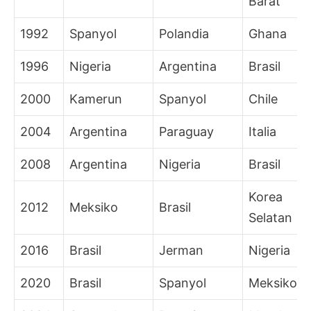
Barat
1992
Spanyol
Polandia
Ghana
1996
Nigeria
Argentina
Brasil
2000
Kamerun
Spanyol
Chile
2004
Argentina
Paraguay
Italia
2008
Argentina
Nigeria
Brasil
Korea
2012
Meksiko
Brasil
Selatan
2016
Brasil
Jerman
Nigeria
2020
Brasil
Spanyol
Meksiko