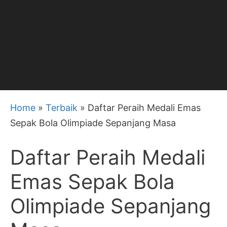
Home
»
Terbaik
»
Daftar Peraih Medali Emas
Sepak Bola Olimpiade Sepanjang Masa
Daftar Peraih Medali
Emas Sepak Bola
Olimpiade Sepanjang