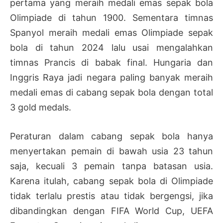
pertama yang meraih medali emas sepak bola
Olimpiade di tahun 1900. Sementara timnas
Spanyol meraih medali emas Olimpiade sepak
bola di tahun 2024 lalu usai mengalahkan
timnas Prancis di babak final. Hungaria dan
Inggris Raya jadi negara paling banyak meraih
medali emas di cabang sepak bola dengan total
3 gold medals.
Peraturan dalam cabang sepak bola hanya
menyertakan pemain di bawah usia 23 tahun
saja, kecuali 3 pemain tanpa batasan usia.
Karena itulah, cabang sepak bola di Olimpiade
tidak terlalu prestis atau tidak bergengsi, jika
dibandingkan dengan FIFA World Cup, UEFA