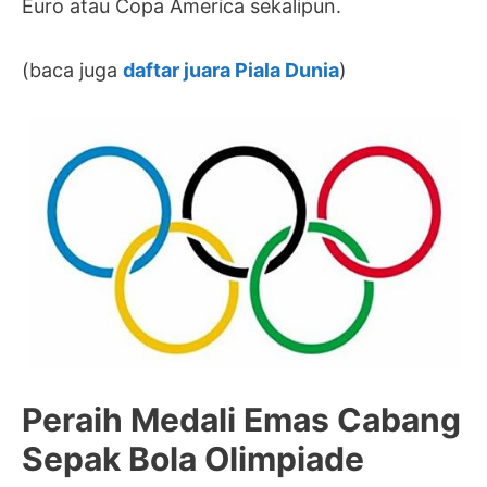
Euro atau Copa America sekalipun.
(baca juga
daftar juara Piala Dunia
)
Peraih Medali Emas Cabang
Sepak Bola Olimpiade