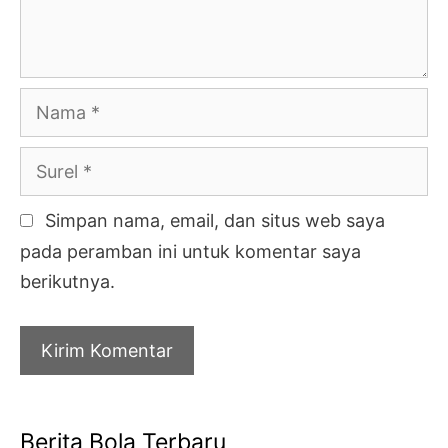
Nama
Surel
Simpan nama, email, dan situs web saya
pada peramban ini untuk komentar saya
berikutnya.
Berita Bola Terbaru