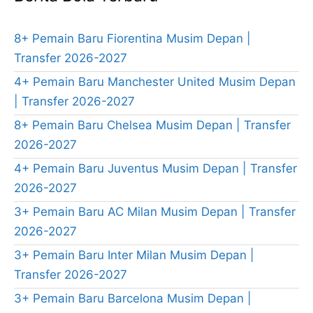
8+ Pemain Baru Fiorentina Musim Depan |
Transfer 2026-2027
4+ Pemain Baru Manchester United Musim Depan
| Transfer 2026-2027
8+ Pemain Baru Chelsea Musim Depan | Transfer
2026-2027
4+ Pemain Baru Juventus Musim Depan | Transfer
2026-2027
3+ Pemain Baru AC Milan Musim Depan | Transfer
2026-2027
3+ Pemain Baru Inter Milan Musim Depan |
Transfer 2026-2027
3+ Pemain Baru Barcelona Musim Depan |