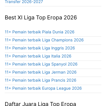
Transfer 2026-2027
Best XI Liga Top Eropa 2026
11+ Pemain terbaik Piala Dunia 2026
11+ Pemain terbaik Liga Champions 2026
11+ Pemain terbaik Liga Inggris 2026
11+ Pemain terbaik Liga Italia 2026
11+ Pemain terbaik Liga Spanyol 2026
11+ Pemain terbaik Liga Jerman 2026
11+ Pemain terbaik Liga Prancis 2026
11+ Pemain terbaik Europa League 2026
Daftar Juara Liga Top Eropa