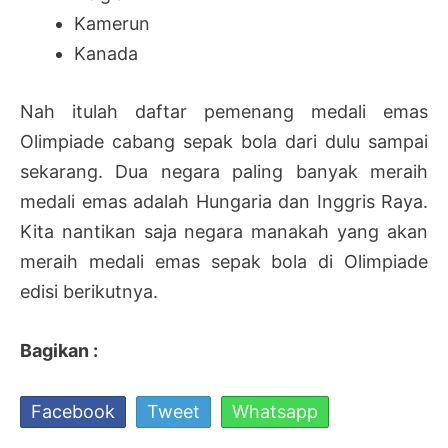
Kamerun
Kanada
Nah itulah daftar pemenang medali emas
Olimpiade cabang sepak bola dari dulu sampai
sekarang. Dua negara paling banyak meraih
medali emas adalah Hungaria dan Inggris Raya.
Kita nantikan saja negara manakah yang akan
meraih medali emas sepak bola di Olimpiade
edisi berikutnya.
Bagikan :
Facebook
Tweet
Whatsapp