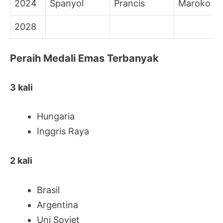
2024
Spanyol
Prancis
Maroko
2028
Peraih Medali Emas Terbanyak
3 kali
Hungaria
Inggris Raya
2 kali
Brasil
Argentina
Uni Soviet