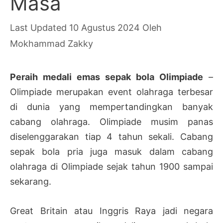
Masa
10 Agustus 2024
Oleh
Mokhammad Zakky
Peraih medali emas sepak bola Olimpiade
–
Olimpiade merupakan event olahraga terbesar
di dunia yang mempertandingkan banyak
cabang olahraga. Olimpiade musim panas
diselenggarakan tiap 4 tahun sekali. Cabang
sepak bola pria juga masuk dalam cabang
olahraga di Olimpiade sejak tahun 1900 sampai
sekarang.
Great Britain atau Inggris Raya jadi negara