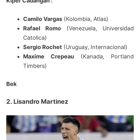
Kiper Cadangan :
Camilo Vargas
(Kolombia, Atlas)
Rafael Romo
(Venezuela, Universidad
Catolica)
Sergio Rochet
(Uruguay, Internacional)
Maxime Crepeau
(Kanada, Portland
Timbers)
Bek
2. Lisandro Martinez