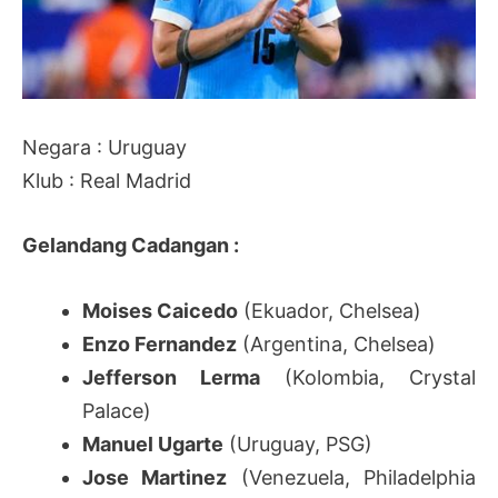
Negara : Uruguay
Klub : Real Madrid
Gelandang Cadangan :
Moises Caicedo
(Ekuador, Chelsea)
Enzo Fernandez
(Argentina, Chelsea)
Jefferson Lerma
(Kolombia, Crystal
Palace)
Manuel Ugarte
(Uruguay, PSG)
Jose Martinez
(Venezuela, Philadelphia