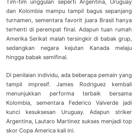
Tim-tim unggulan seperti Argentina, Uruguay
dan Kolombia mampu tampil bagus sepanjang
turnamen, sementara favorit juara Brasil hanya
terhenti di perempat final. Adapun tuan rumah
Amerika Serikat malah tersingkir di babak grup,
sedangkan negara kejutan Kanada melaju
hingga babak semifinal.
Di penilaian individu, ada beberapa pemain yang
tampil impresif. James Rodriguez kembali
menunjukkan performa terbaik bersama
Kolombia, sementara Federico Valverde jadi
kunci kesuksesan Uruguay. Adapun striker
Argentina, Lautaro Martinez sukses menjadi top
skor Copa America kali ini.