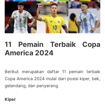
11 Pemain Terbaik Copa
America 2024
Berikut merupakan daftar 11 pemain terbaik
Copa America 2024 mulai dari posisi kiper, bek,
gelandang, dan penyerang.
Kiper