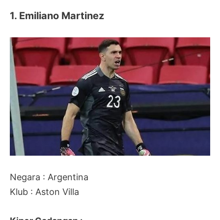
1. Emiliano Martinez
Negara : Argentina
Klub : Aston Villa