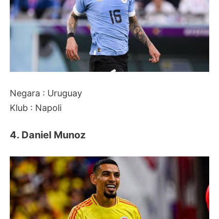
Negara : Uruguay
Klub : Napoli
4. Daniel Munoz