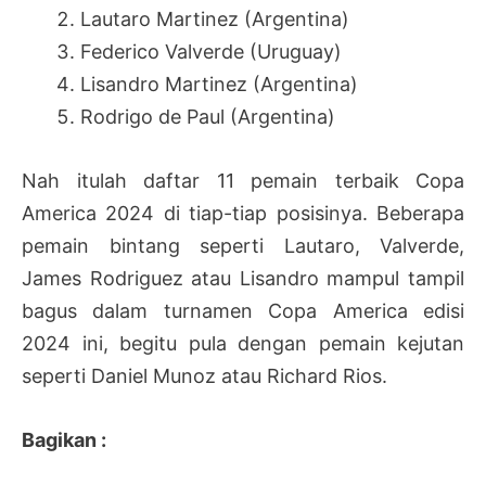
Lautaro Martinez (Argentina)
Federico Valverde (Uruguay)
Lisandro Martinez (Argentina)
Rodrigo de Paul (Argentina)
Nah itulah daftar 11 pemain terbaik Copa
America 2024 di tiap-tiap posisinya. Beberapa
pemain bintang seperti Lautaro, Valverde,
James Rodriguez atau Lisandro mampul tampil
bagus dalam turnamen Copa America edisi
2024 ini, begitu pula dengan pemain kejutan
seperti Daniel Munoz atau Richard Rios.
Bagikan :