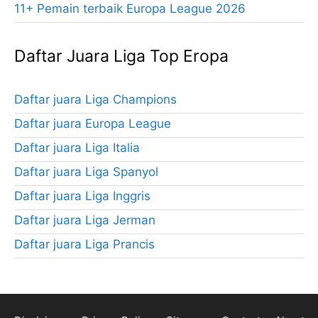
11+ Pemain terbaik Europa League 2026
Daftar Juara Liga Top Eropa
Daftar juara Liga Champions
Daftar juara Europa League
Daftar juara Liga Italia
Daftar juara Liga Spanyol
Daftar juara Liga Inggris
Daftar juara Liga Jerman
Daftar juara Liga Prancis