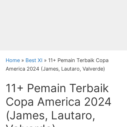
Home
»
Best XI
»
11+ Pemain Terbaik Copa
America 2024 (James, Lautaro, Valverde)
11+ Pemain Terbaik
Copa America 2024
(James, Lautaro,