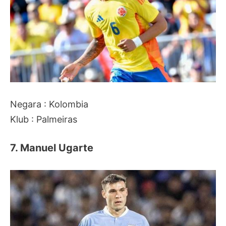
Negara : Kolombia
Klub : Palmeiras
7. Manuel Ugarte