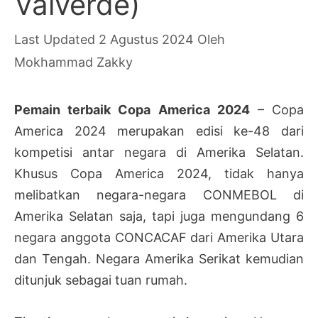
Valverde)
2 Agustus 2024
Oleh
Mokhammad Zakky
Pemain terbaik Copa America 2024
– Copa
America 2024 merupakan edisi ke-48 dari
kompetisi antar negara di Amerika Selatan.
Khusus Copa America 2024, tidak hanya
melibatkan negara-negara CONMEBOL di
Amerika Selatan saja, tapi juga mengundang 6
negara anggota CONCACAF dari Amerika Utara
dan Tengah. Negara Amerika Serikat kemudian
ditunjuk sebagai tuan rumah.