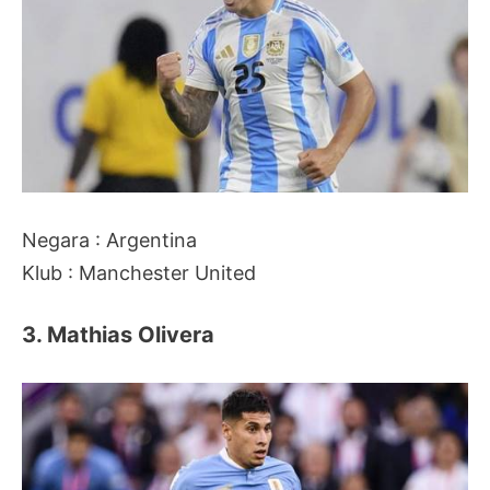
Negara : Argentina
Klub : Manchester United
3. Mathias Olivera