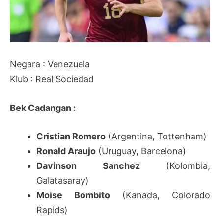
Negara : Venezuela
Klub : Real Sociedad
Bek Cadangan :
Cristian Romero
(Argentina, Tottenham)
Ronald Araujo
(Uruguay, Barcelona)
Davinson Sanchez
(Kolombia,
Galatasaray)
Moise Bombito
(Kanada, Colorado
Rapids)