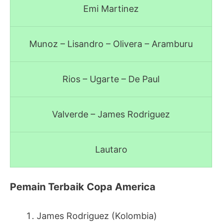
Emi Martinez
Munoz – Lisandro – Olivera – Aramburu
Rios – Ugarte – De Paul
Valverde – James Rodriguez
Lautaro
Pemain Terbaik Copa America
James Rodriguez (Kolombia)