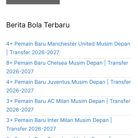
Berita Bola Terbaru
4+ Pemain Baru Manchester United Musim Depan
| Transfer 2026-2027
8+ Pemain Baru Chelsea Musim Depan | Transfer
2026-2027
4+ Pemain Baru Juventus Musim Depan | Transfer
2026-2027
3+ Pemain Baru AC Milan Musim Depan | Transfer
2026-2027
3+ Pemain Baru Inter Milan Musim Depan |
Transfer 2026-2027