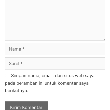
Nama
Surel
Simpan nama, email, dan situs web saya
pada peramban ini untuk komentar saya
berikutnya.