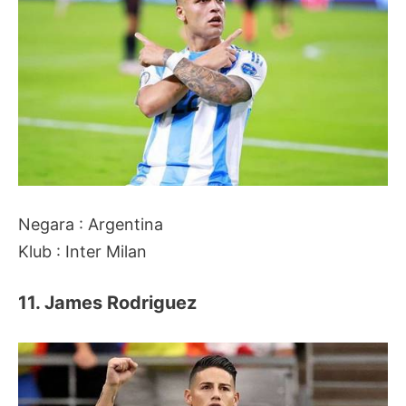
Negara : Argentina
Klub : Inter Milan
11. James Rodriguez