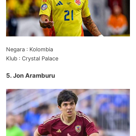
Negara : Kolombia
Klub : Crystal Palace
5. Jon Aramburu