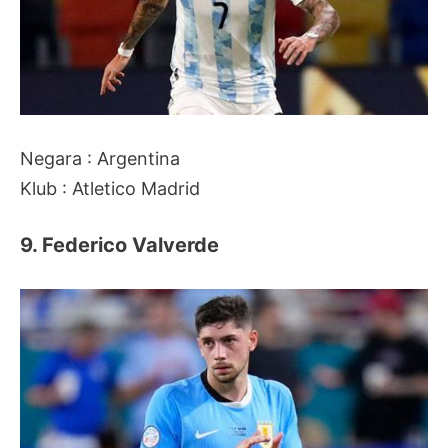
Negara : Argentina
Klub : Atletico Madrid
9. Federico Valverde