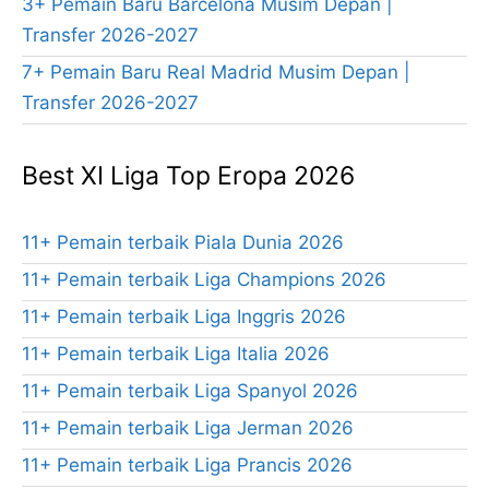
3+ Pemain Baru Barcelona Musim Depan |
Transfer 2026-2027
7+ Pemain Baru Real Madrid Musim Depan |
Transfer 2026-2027
Best XI Liga Top Eropa 2026
11+ Pemain terbaik Piala Dunia 2026
11+ Pemain terbaik Liga Champions 2026
11+ Pemain terbaik Liga Inggris 2026
11+ Pemain terbaik Liga Italia 2026
11+ Pemain terbaik Liga Spanyol 2026
11+ Pemain terbaik Liga Jerman 2026
11+ Pemain terbaik Liga Prancis 2026