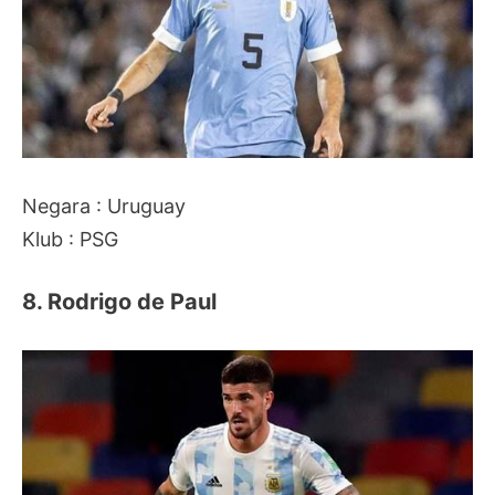
Negara : Uruguay
Klub : PSG
8. Rodrigo de Paul