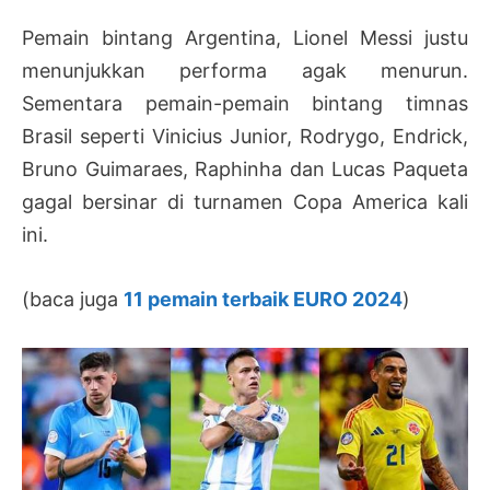
Pemain bintang Argentina, Lionel Messi justu
menunjukkan performa agak menurun.
Sementara pemain-pemain bintang timnas
Brasil seperti Vinicius Junior, Rodrygo, Endrick,
Bruno Guimaraes, Raphinha dan Lucas Paqueta
gagal bersinar di turnamen Copa America kali
ini.
(baca juga
11 pemain terbaik EURO 2024
)