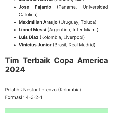
Jose Fajardo
(Panama, Universidad
Catolica)
Maximilian Araujo
(Uruguay, Toluca)
Lionel Messi
(Argentina, Inter Miami)
Luis Diaz
(Kolombia, Liverpool)
Vinicius Junior
(Brasil, Real Madrid)
Tim Terbaik Copa America
2024
Pelatih : Nestor Lorenzo (Kolombia)
Formasi : 4-3-2-1