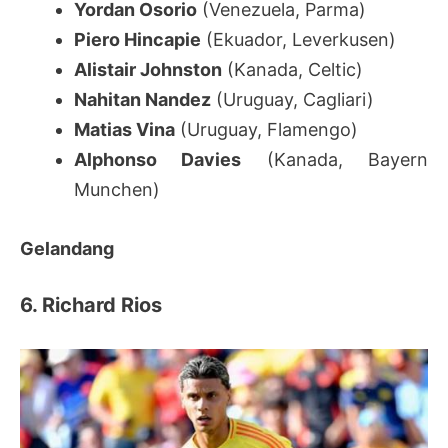
Yordan Osorio
(Venezuela, Parma)
Piero Hincapie
(Ekuador, Leverkusen)
Alistair Johnston
(Kanada, Celtic)
Nahitan Nandez
(Uruguay, Cagliari)
Matias Vina
(Uruguay, Flamengo)
Alphonso Davies
(Kanada, Bayern
Munchen)
Gelandang
6. Richard Rios