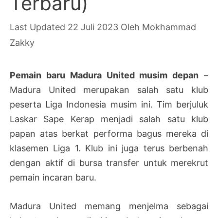
Terbaru)
22 Juli 2023
Oleh
Mokhammad
Zakky
Pemain baru Madura United musim depan
–
Madura United merupakan salah satu klub
peserta Liga Indonesia musim ini. Tim berjuluk
Laskar Sape Kerap menjadi salah satu klub
papan atas berkat performa bagus mereka di
klasemen Liga 1. Klub ini juga terus berbenah
dengan aktif di bursa transfer untuk merekrut
pemain incaran baru.
Madura United memang menjelma sebagai