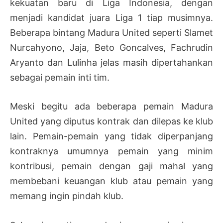
kekuatan baru di Liga Indonesia, dengan
menjadi kandidat juara Liga 1 tiap musimnya.
Beberapa bintang Madura United seperti Slamet
Nurcahyono, Jaja, Beto Goncalves, Fachrudin
Aryanto dan Lulinha jelas masih dipertahankan
sebagai pemain inti tim.
Meski begitu ada beberapa pemain Madura
United yang diputus kontrak dan dilepas ke klub
lain. Pemain-pemain yang tidak diperpanjang
kontraknya umumnya pemain yang minim
kontribusi, pemain dengan gaji mahal yang
membebani keuangan klub atau pemain yang
memang ingin pindah klub.