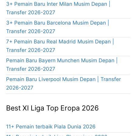
3+ Pemain Baru Inter Milan Musim Depan |
Transfer 2026-2027
3+ Pemain Baru Barcelona Musim Depan |
Transfer 2026-2027
7+ Pemain Baru Real Madrid Musim Depan |
Transfer 2026-2027
Pemain Baru Bayern Munchen Musim Depan |
Transfer 2026-2027
Pemain Baru Liverpool Musim Depan | Transfer
2026-2027
Best XI Liga Top Eropa 2026
11+ Pemain terbaik Piala Dunia 2026