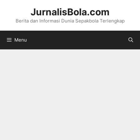
Langsung
JurnalisBola.com
ke
Berita dan Informasi Dunia Sepakbola Terlengkap
isi
Menu