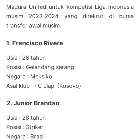
Madura United untuk kompetisi Liga Indonesia
musim 2023-2024 yang direkrut di bursa
transfer awal musim.
1. Francisco Rivera
Usia : 28 tahun
Posisi : Gelandang serang
Negara : Meksiko
Asal klub : FC Llapi (Kosovo)
2. Junior Brandao
Usia : 28 tahun
Posisi : Striker
Negara : Brasil