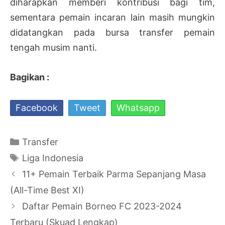
diharapkan memberi kontribusi bagi tim,
sementara pemain incaran lain masih mungkin
didatangkan pada bursa transfer pemain
tengah musim nanti.
Bagikan :
Facebook
Tweet
Whatsapp
Kategori
Transfer
Tag
Liga Indonesia
Navigasi
11+ Pemain Terbaik Parma Sepanjang Masa
Tulisan
(All-Time Best XI)
Daftar Pemain Borneo FC 2023-2024
Terbaru (Skuad Lengkap)