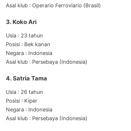
Asal klub : Operario Ferroviario (Brasil)
3. Koko Ari
Usia : 23 tahun
Posisi : Bek kanan
Negara : Indonesia
Asal klub : Persebaya (Indonesia)
4. Satria Tama
Usia : 26 tahun
Posisi : Kiper
Negara : Indonesia
Asal klub : Persebaya (Indonesia)