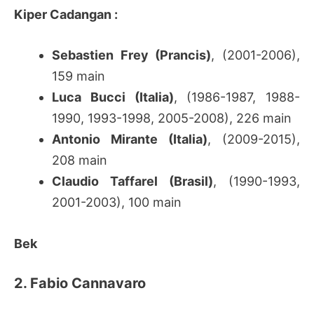
Kiper Cadangan :
Sebastien Frey (Prancis)
, (2001-2006),
159 main
Luca Bucci (Italia)
, (1986-1987, 1988-
1990, 1993-1998, 2005-2008), 226 main
Antonio Mirante (Italia)
, (2009-2015),
208 main
Claudio Taffarel (Brasil)
, (1990-1993,
2001-2003), 100 main
Bek
2. Fabio Cannavaro