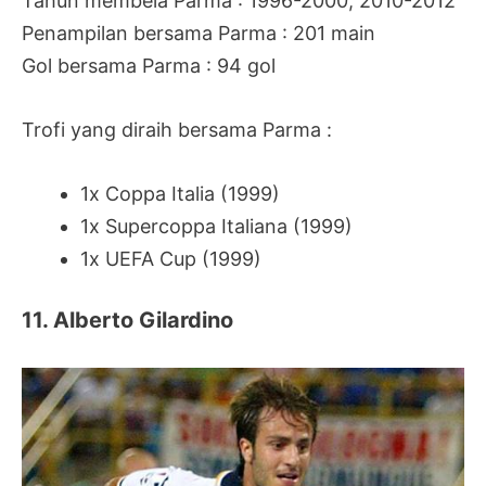
Tahun membela Parma : 1996-2000, 2010-2012
Penampilan bersama Parma : 201 main
Gol bersama Parma : 94 gol
Trofi yang diraih bersama Parma :
1x Coppa Italia (1999)
1x Supercoppa Italiana (1999)
1x UEFA Cup (1999)
11. Alberto Gilardino