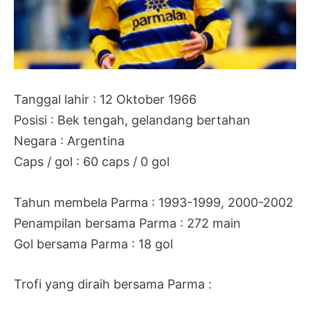
Tanggal lahir : 12 Oktober 1966
Posisi : Bek tengah, gelandang bertahan
Negara : Argentina
Caps / gol : 60 caps / 0 gol
Tahun membela Parma : 1993-1999, 2000-2002
Penampilan bersama Parma : 272 main
Gol bersama Parma : 18 gol
Trofi yang diraih bersama Parma :