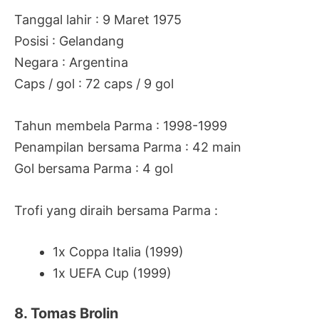
Tanggal lahir : 9 Maret 1975
Posisi : Gelandang
Negara : Argentina
Caps / gol : 72 caps / 9 gol
Tahun membela Parma : 1998-1999
Penampilan bersama Parma : 42 main
Gol bersama Parma : 4 gol
Trofi yang diraih bersama Parma :
1x Coppa Italia (1999)
1x UEFA Cup (1999)
8. Tomas Brolin