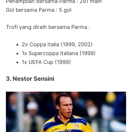
Penampilan bersama Parma : 291 main
Gol bersama Parma : 5 gol
Trofi yang diraih bersama Parma :
2x Coppa Italia (1999, 2002)
1x Supercoppa Italiana (1999)
1x UEFA Cup (1999)
3. Nestor Sensini