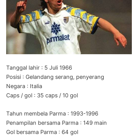
Tanggal lahir : 5 Juli 1966
Posisi : Gelandang serang, penyerang
Negara : Italia
Caps / gol : 35 caps / 10 gol
Tahun membela Parma : 1993-1996
Penampilan bersama Parma : 149 main
Gol bersama Parma : 64 gol