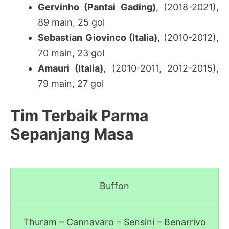
Gervinho (Pantai Gading)
, (2018-2021),
89 main, 25 gol
Sebastian Giovinco (Italia)
, (2010-2012),
70 main, 23 gol
Amauri (Italia)
, (2010-2011, 2012-2015),
79 main, 27 gol
Tim Terbaik Parma
Sepanjang Masa
Buffon
Thuram – Cannavaro – Sensini – Benarrivo