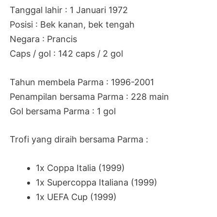
Tanggal lahir : 1 Januari 1972
Posisi : Bek kanan, bek tengah
Negara : Prancis
Caps / gol : 142 caps / 2 gol
Tahun membela Parma : 1996-2001
Penampilan bersama Parma : 228 main
Gol bersama Parma : 1 gol
Trofi yang diraih bersama Parma :
1x Coppa Italia (1999)
1x Supercoppa Italiana (1999)
1x UEFA Cup (1999)