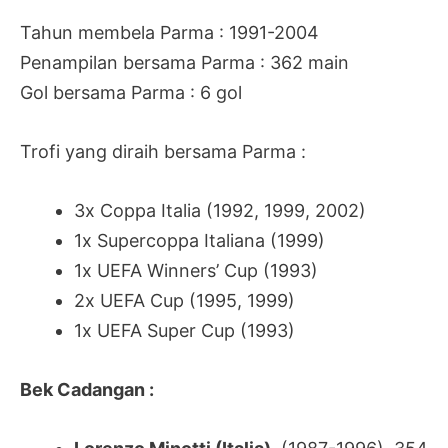
Tahun membela Parma : 1991-2004
Penampilan bersama Parma : 362 main
Gol bersama Parma : 6 gol
Trofi yang diraih bersama Parma :
3x Coppa Italia (1992, 1999, 2002)
1x Supercoppa Italiana (1999)
1x UEFA Winners’ Cup (1993)
2x UEFA Cup (1995, 1999)
1x UEFA Super Cup (1993)
Bek Cadangan :