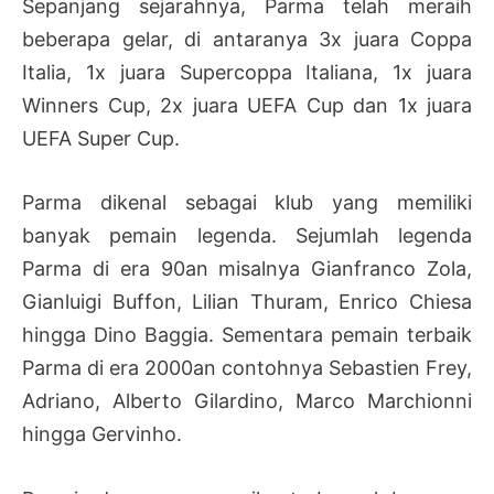
Sepanjang sejarahnya, Parma telah meraih
beberapa gelar, di antaranya 3x juara Coppa
Italia, 1x juara Supercoppa Italiana, 1x juara
Winners Cup, 2x juara UEFA Cup dan 1x juara
UEFA Super Cup.
Parma dikenal sebagai klub yang memiliki
banyak pemain legenda. Sejumlah legenda
Parma di era 90an misalnya Gianfranco Zola,
Gianluigi Buffon, Lilian Thuram, Enrico Chiesa
hingga Dino Baggia. Sementara pemain terbaik
Parma di era 2000an contohnya Sebastien Frey,
Adriano, Alberto Gilardino, Marco Marchionni
hingga Gervinho.