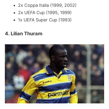
2x Coppa Italia (1999, 2002)
2x UEFA Cup (1995, 1999)
1x UEFA Super Cup (1993)
4. Lilian Thuram