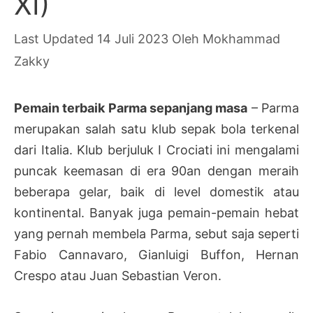
XI)
14 Juli 2023
Oleh
Mokhammad
Zakky
Pemain terbaik Parma sepanjang masa
– Parma
merupakan salah satu klub sepak bola terkenal
dari Italia. Klub berjuluk I Crociati ini mengalami
puncak keemasan di era 90an dengan meraih
beberapa gelar, baik di level domestik atau
kontinental. Banyak juga pemain-pemain hebat
yang pernah membela Parma, sebut saja seperti
Fabio Cannavaro, Gianluigi Buffon, Hernan
Crespo atau Juan Sebastian Veron.