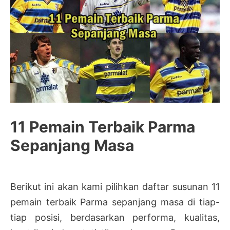
11 Pemain Terbaik Parma
Sepanjang Masa
Berikut ini akan kami pilihkan daftar susunan 11
pemain terbaik Parma sepanjang masa di tiap-
tiap posisi, berdasarkan performa, kualitas,