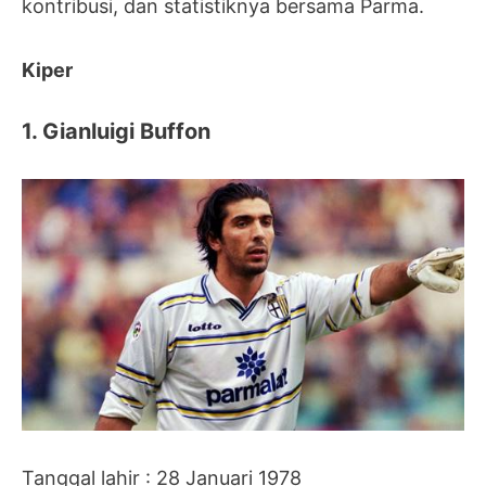
kontribusi, dan statistiknya bersama Parma.
Kiper
1. Gianluigi Buffon
Tanggal lahir : 28 Januari 1978