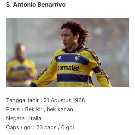
5. Antonio Benarrivo
Tanggal lahir : 21 Agustus 1968
Posisi : Bek kiri, bek kanan
Negara : Italia
Caps / gol : 23 caps / 0 gol