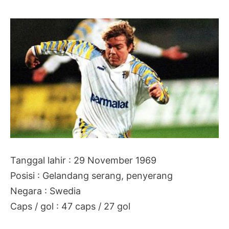
Tanggal lahir : 29 November 1969
Posisi : Gelandang serang, penyerang
Negara : Swedia
Caps / gol : 47 caps / 27 gol