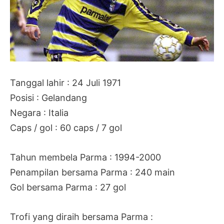
Tanggal lahir : 24 Juli 1971
Posisi : Gelandang
Negara : Italia
Caps / gol : 60 caps / 7 gol
Tahun membela Parma : 1994-2000
Penampilan bersama Parma : 240 main
Gol bersama Parma : 27 gol
Trofi yang diraih bersama Parma :