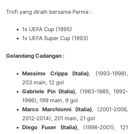
Trofi yang diraih bersama Parma :
1x UEFA Cup (1995)
1x UEFA Super Cup (1993)
Gelandang Cadangan :
Massimo Crippa (Italia)
, (1993-1998),
203 main, 12 gol
Gabriele Pin (Italia)
, (1983-1985, 1992-
1996), 199 main, 9 gol
Marco Marchionni (Italia)
, (2001-2006,
2012-2014), 201 main, 21 gol
Diego Fuser (Italia)
, (1998-2001), 121