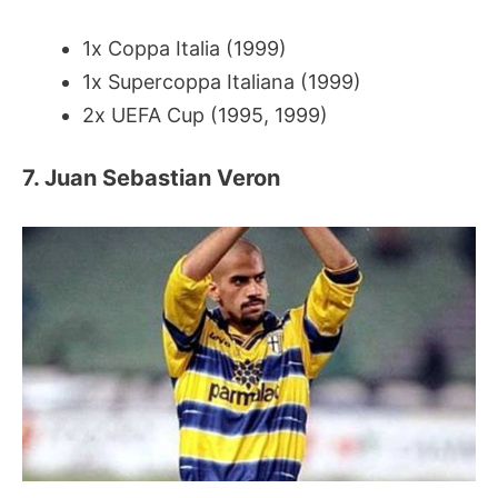
1x Coppa Italia (1999)
1x Supercoppa Italiana (1999)
2x UEFA Cup (1995, 1999)
7. Juan Sebastian Veron