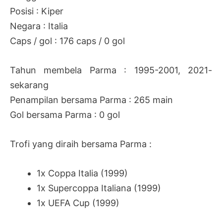
Posisi : Kiper
Negara : Italia
Caps / gol : 176 caps / 0 gol
Tahun membela Parma : 1995-2001, 2021-
sekarang
Penampilan bersama Parma : 265 main
Gol bersama Parma : 0 gol
Trofi yang diraih bersama Parma :
1x Coppa Italia (1999)
1x Supercoppa Italiana (1999)
1x UEFA Cup (1999)