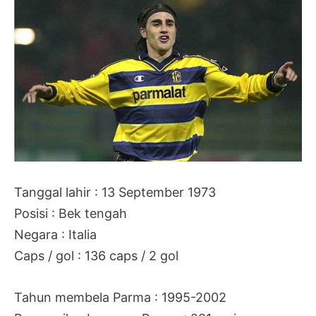
Tanggal lahir : 13 September 1973
Posisi : Bek tengah
Negara : Italia
Caps / gol : 136 caps / 2 gol
Tahun membela Parma : 1995-2002