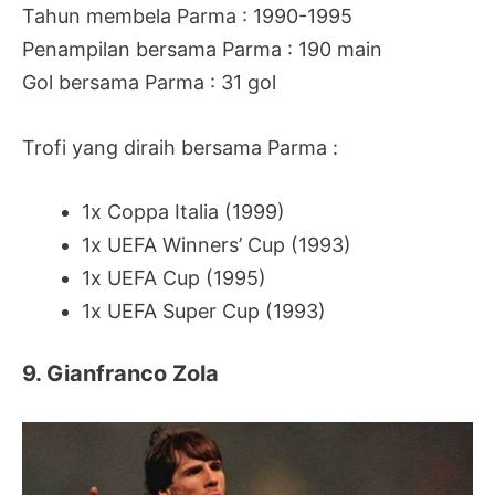
Tahun membela Parma : 1990-1995
Penampilan bersama Parma : 190 main
Gol bersama Parma : 31 gol
Trofi yang diraih bersama Parma :
1x Coppa Italia (1999)
1x UEFA Winners’ Cup (1993)
1x UEFA Cup (1995)
1x UEFA Super Cup (1993)
9. Gianfranco Zola