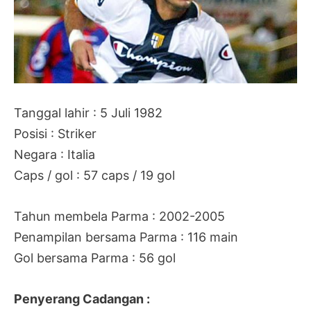
Tanggal lahir : 5 Juli 1982
Posisi : Striker
Negara : Italia
Caps / gol : 57 caps / 19 gol
Tahun membela Parma : 2002-2005
Penampilan bersama Parma : 116 main
Gol bersama Parma : 56 gol
Penyerang Cadangan :