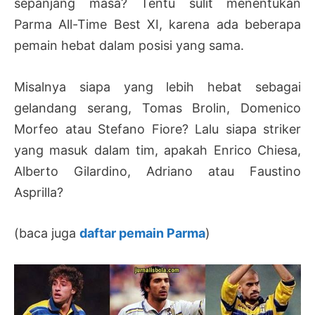
sepanjang masa? Tentu sulit menentukan
Parma All-Time Best XI, karena ada beberapa
pemain hebat dalam posisi yang sama.
Misalnya siapa yang lebih hebat sebagai
gelandang serang, Tomas Brolin, Domenico
Morfeo atau Stefano Fiore? Lalu siapa striker
yang masuk dalam tim, apakah Enrico Chiesa,
Alberto Gilardino, Adriano atau Faustino
Asprilla?
(baca juga
daftar pemain Parma
)