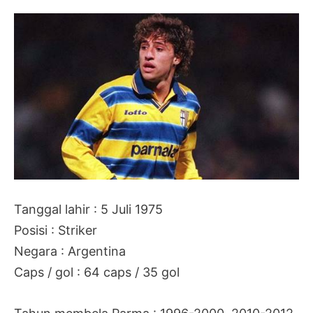
Tanggal lahir : 5 Juli 1975
Posisi : Striker
Negara : Argentina
Caps / gol : 64 caps / 35 gol