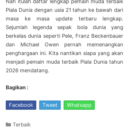
Nah itulah daftar lengkap pemain muda terbaik
Piala Dunia dengan usia 21 tahun ke bawah dari
masa ke masa update terbaru lengkap.
Sejumlah legenda sepak bola dunia yang
berkelas dunia seperti Pele, Franz Beckenbauer
dan Michael Owen pernah memenangkan
penghargaan ini. Kita nantikan siapa yang akan
menjadi pemain muda terbaik Piala Dunia tahun
2026 mendatang.
Bagikan :
Facebook
Tweet
Whatsapp
Kategori
Terbaik