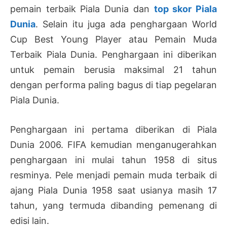
pemain terbaik Piala Dunia dan
top skor Piala
Dunia
. Selain itu juga ada penghargaan World
Cup Best Young Player atau Pemain Muda
Terbaik Piala Dunia. Penghargaan ini diberikan
untuk pemain berusia maksimal 21 tahun
dengan performa paling bagus di tiap pegelaran
Piala Dunia.
Penghargaan ini pertama diberikan di Piala
Dunia 2006. FIFA kemudian menganugerahkan
penghargaan ini mulai tahun 1958 di situs
resminya. Pele menjadi pemain muda terbaik di
ajang Piala Dunia 1958 saat usianya masih 17
tahun, yang termuda dibanding pemenang di
edisi lain.