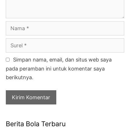
Nama
Surel
Simpan nama, email, dan situs web saya
pada peramban ini untuk komentar saya
berikutnya.
Berita Bola Terbaru