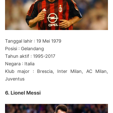
Tanggal lahir : 19 Mei 1979
Posisi : Gelandang
Tahun aktif : 1995-2017
Negara : Italia
Klub major : Brescia, Inter Milan, AC Milan,
Juventus
6. Lionel Messi