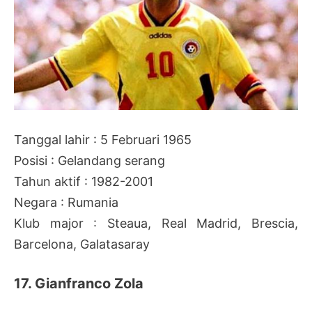
Tanggal lahir : 5 Februari 1965
Posisi : Gelandang serang
Tahun aktif : 1982-2001
Negara : Rumania
Klub major : Steaua, Real Madrid, Brescia,
Barcelona, Galatasaray
17. Gianfranco Zola