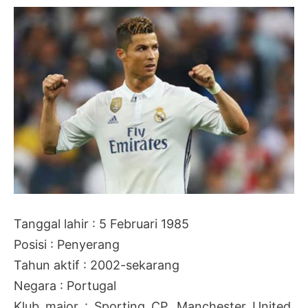
Tanggal lahir : 5 Februari 1985
Posisi : Penyerang
Tahun aktif : 2002-sekarang
Negara : Portugal
Klub major : Sporting CP, Manchester United,