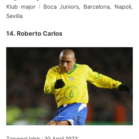
Klub major : Boca Juniors, Barcelona, Napoli,
Sevilla
14. Roberto Carlos
Tanggal lahir : 10 April 1973