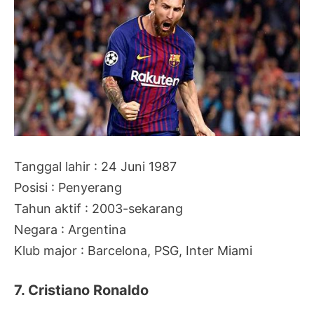
Tanggal lahir : 24 Juni 1987
Posisi : Penyerang
Tahun aktif : 2003-sekarang
Negara : Argentina
Klub major : Barcelona, PSG, Inter Miami
7. Cristiano Ronaldo