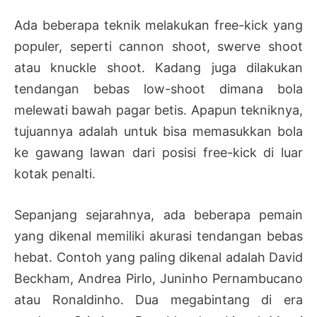
Ada beberapa teknik melakukan free-kick yang
populer, seperti cannon shoot, swerve shoot
atau knuckle shoot. Kadang juga dilakukan
tendangan bebas low-shoot dimana bola
melewati bawah pagar betis. Apapun tekniknya,
tujuannya adalah untuk bisa memasukkan bola
ke gawang lawan dari posisi free-kick di luar
kotak penalti.
Sepanjang sejarahnya, ada beberapa pemain
yang dikenal memiliki akurasi tendangan bebas
hebat. Contoh yang paling dikenal adalah David
Beckham, Andrea Pirlo, Juninho Pernambucano
atau Ronaldinho. Dua megabintang di era