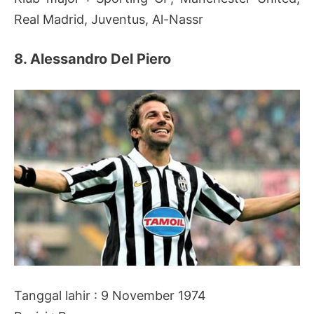
Real Madrid, Juventus, Al-Nassr
8.
Alessandro Del Piero
Tanggal lahir : 9 November 1974