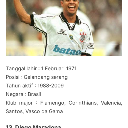
Tanggal lahir : 1 Februari 1971
Posisi : Gelandang serang
Tahun aktif : 1988-2009
Negara : Brasil
Klub major : Flamengo, Corinthians, Valencia,
Santos, Vasco da Gama
13. Diego Maradona