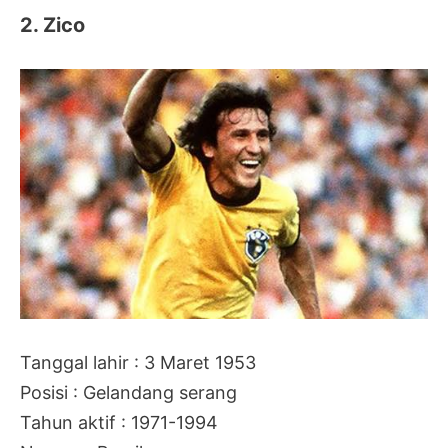
2. Zico
Tanggal lahir : 3 Maret 1953
Posisi : Gelandang serang
Tahun aktif : 1971-1994