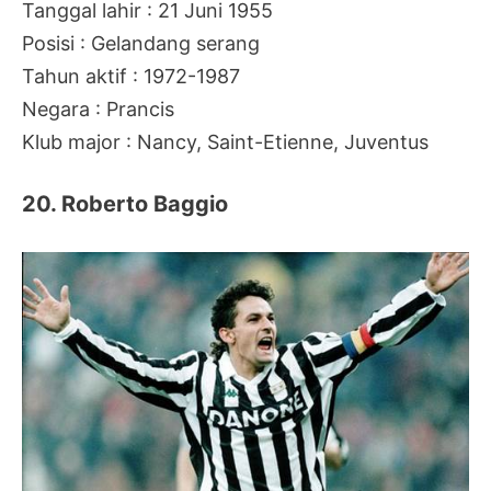
Tanggal lahir : 21 Juni 1955
Posisi : Gelandang serang
Tahun aktif : 1972-1987
Negara : Prancis
Klub major : Nancy, Saint-Etienne, Juventus
20. Roberto Baggio