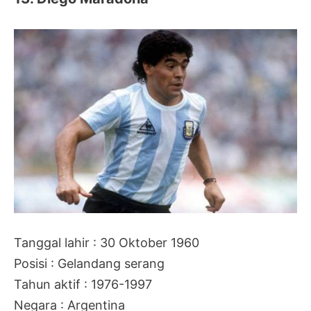
Tanggal lahir : 30 Oktober 1960
Posisi : Gelandang serang
Tahun aktif : 1976-1997
Negara : Argentina