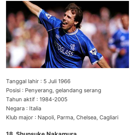
Tanggal lahir : 5 Juli 1966
Posisi : Penyerang, gelandang serang
Tahun aktif : 1984-2005
Negara : Italia
Klub major : Napoli, Parma, Chelsea, Cagliari
18. Shunsuke Nakamura