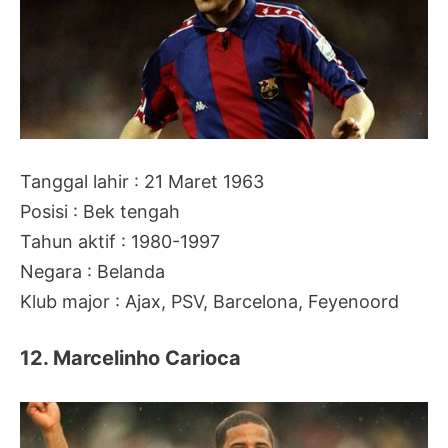
Tanggal lahir : 21 Maret 1963
Posisi : Bek tengah
Tahun aktif : 1980-1997
Negara : Belanda
Klub major : Ajax, PSV, Barcelona, Feyenoord
12. Marcelinho Carioca