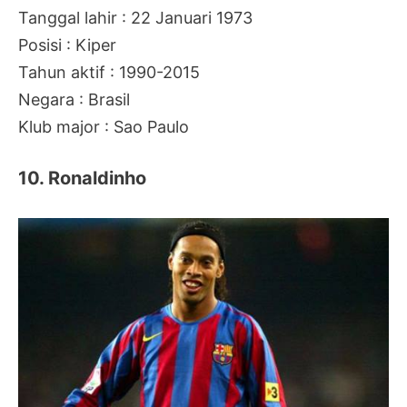
Tanggal lahir : 22 Januari 1973
Posisi : Kiper
Tahun aktif : 1990-2015
Negara : Brasil
Klub major : Sao Paulo
10. Ronaldinho