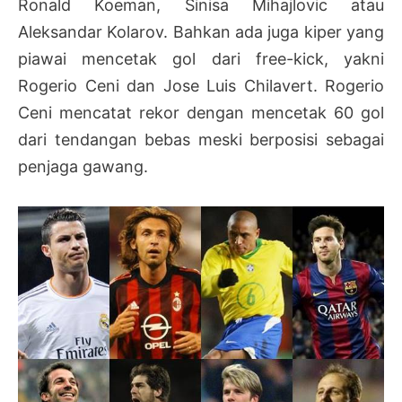
Ronald Koeman, Sinisa Mihajlovic atau
Aleksandar Kolarov. Bahkan ada juga kiper yang
piawai mencetak gol dari free-kick, yakni
Rogerio Ceni dan Jose Luis Chilavert. Rogerio
Ceni mencatat rekor dengan mencetak 60 gol
dari tendangan bebas meski berposisi sebagai
penjaga gawang.