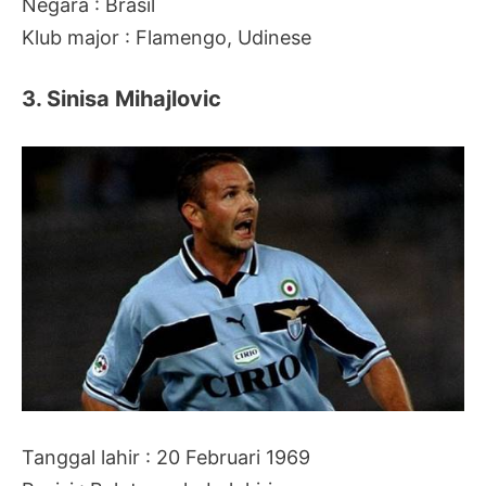
Negara : Brasil
Klub major : Flamengo, Udinese
3. Sinisa Mihajlovic
Tanggal lahir : 20 Februari 1969