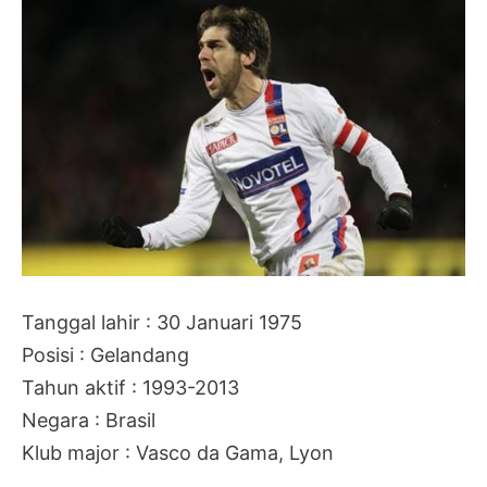
Tanggal lahir : 30 Januari 1975
Posisi : Gelandang
Tahun aktif : 1993-2013
Negara : Brasil
Klub major : Vasco da Gama, Lyon