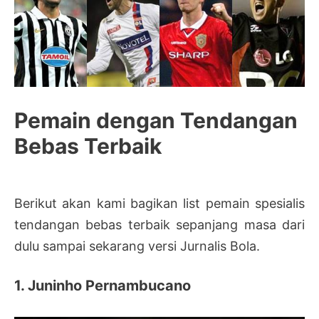
Pemain dengan Tendangan
Bebas Terbaik
Berikut akan kami bagikan list pemain spesialis
tendangan bebas terbaik sepanjang masa dari
dulu sampai sekarang versi Jurnalis Bola.
1. Juninho Pernambucano