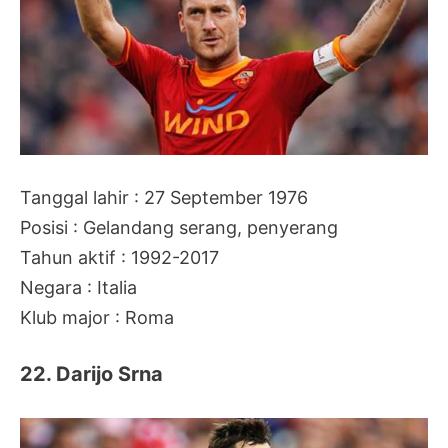
Tanggal lahir : 27 September 1976
Posisi : Gelandang serang, penyerang
Tahun aktif : 1992-2017
Negara : Italia
Klub major : Roma
22. Darijo Srna