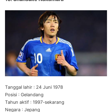
Tanggal lahir : 24 Juni 1978
Posisi : Gelandang
Tahun aktif : 1997-sekarang
Negara : Jepang