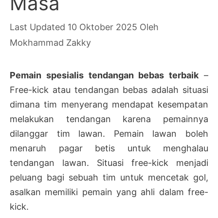
Masa
10 Oktober 2025
Oleh
Mokhammad Zakky
Pemain spesialis tendangan bebas terbaik
–
Free-kick atau tendangan bebas adalah situasi
dimana tim menyerang mendapat kesempatan
melakukan tendangan karena pemainnya
dilanggar tim lawan. Pemain lawan boleh
menaruh pagar betis untuk menghalau
tendangan lawan. Situasi free-kick menjadi
peluang bagi sebuah tim untuk mencetak gol,
asalkan memiliki pemain yang ahli dalam free-
kick.