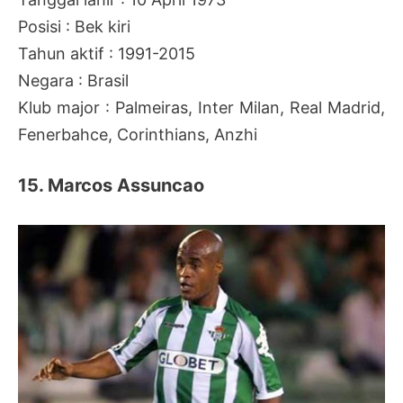
Posisi : Bek kiri
Tahun aktif : 1991-2015
Negara : Brasil
Klub major : Palmeiras, Inter Milan, Real Madrid,
Fenerbahce, Corinthians, Anzhi
15. Marcos Assuncao