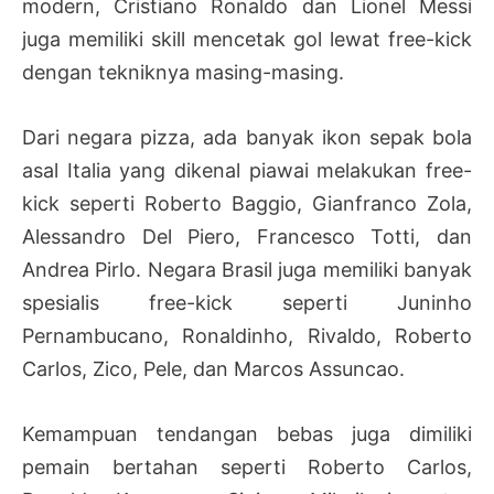
modern, Cristiano Ronaldo dan Lionel Messi
juga memiliki skill mencetak gol lewat free-kick
dengan tekniknya masing-masing.
Dari negara pizza, ada banyak ikon sepak bola
asal Italia yang dikenal piawai melakukan free-
kick seperti Roberto Baggio, Gianfranco Zola,
Alessandro Del Piero, Francesco Totti, dan
Andrea Pirlo. Negara Brasil juga memiliki banyak
spesialis free-kick seperti Juninho
Pernambucano, Ronaldinho, Rivaldo, Roberto
Carlos, Zico, Pele, dan Marcos Assuncao.
Kemampuan tendangan bebas juga dimiliki
pemain bertahan seperti Roberto Carlos,