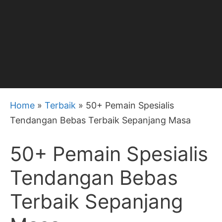
Home
»
Terbaik
»
50+ Pemain Spesialis
Tendangan Bebas Terbaik Sepanjang Masa
50+ Pemain Spesialis
Tendangan Bebas
Terbaik Sepanjang