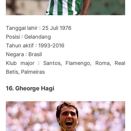
Tanggal lahir : 25 Juli 1976
Posisi : Gelandang
Tahun aktif : 1993-2016
Negara : Brasil
Klub major : Santos, Flamengo, Roma, Real
Betis, Palmeiras
16. Gheorge Hagi