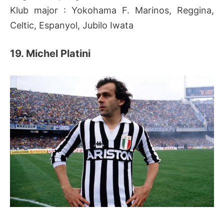
Klub major : Yokohama F. Marinos, Reggina,
Celtic, Espanyol, Jubilo Iwata
19. Michel Platini