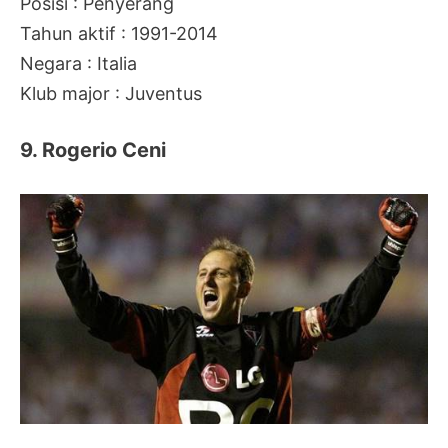
Posisi : Penyerang
Tahun aktif : 1991-2014
Negara : Italia
Klub major : Juventus
9. Rogerio Ceni