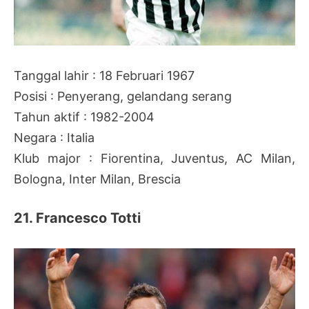
Tanggal lahir : 18 Februari 1967
Posisi : Penyerang, gelandang serang
Tahun aktif : 1982-2004
Negara : Italia
Klub major : Fiorentina, Juventus, AC Milan,
Bologna, Inter Milan, Brescia
21. Francesco Totti