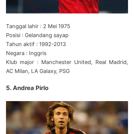
Tanggal lahir : 2 Mei 1975
Posisi : Gelandang sayap
Tahun aktif : 1992-2013
Negara : Inggris
Klub major : Manchester United, Real Madrid,
AC Milan, LA Galaxy, PSG
5. Andrea Pirlo