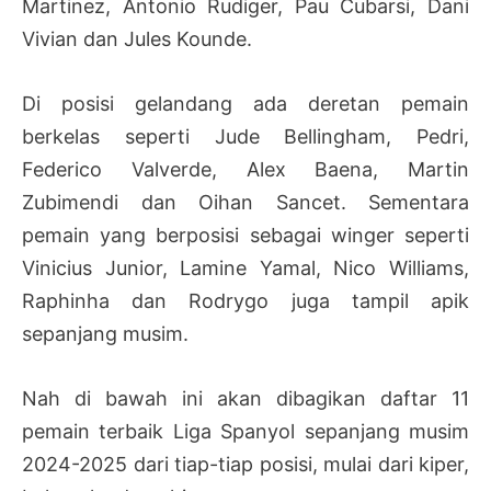
Martinez, Antonio Rudiger, Pau Cubarsi, Dani
Vivian dan Jules Kounde.
Di posisi gelandang ada deretan pemain
berkelas seperti Jude Bellingham, Pedri,
Federico Valverde, Alex Baena, Martin
Zubimendi dan Oihan Sancet. Sementara
pemain yang berposisi sebagai winger seperti
Vinicius Junior, Lamine Yamal, Nico Williams,
Raphinha dan Rodrygo juga tampil apik
sepanjang musim.
Nah di bawah ini akan dibagikan daftar 11
pemain terbaik Liga Spanyol sepanjang musim
2024-2025 dari tiap-tiap posisi, mulai dari kiper,