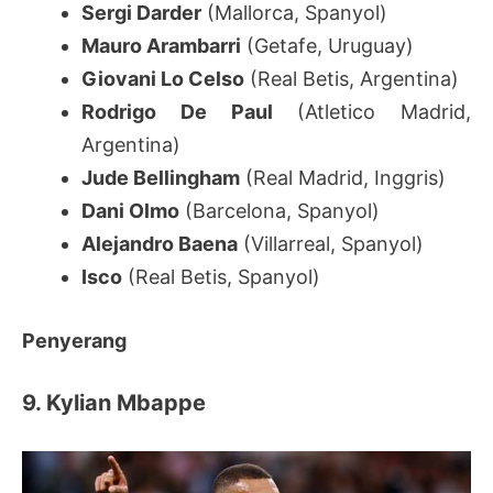
Sergi Darder
(Mallorca, Spanyol)
Mauro Arambarri
(Getafe, Uruguay)
Giovani Lo Celso
(Real Betis, Argentina)
Rodrigo De Paul
(Atletico Madrid,
Argentina)
Jude Bellingham
(Real Madrid, Inggris)
Dani Olmo
(Barcelona, Spanyol)
Alejandro Baena
(Villarreal, Spanyol)
Isco
(Real Betis, Spanyol)
Penyerang
9. Kylian Mbappe