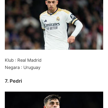
Klub : Real Madrid
Negara : Uruguay
7. Pedri