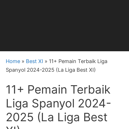
Home
»
Best XI
»
11+ Pemain Terbaik Liga
Spanyol 2024-2025 (La Liga Best XI)
11+ Pemain Terbaik
Liga Spanyol 2024-
2025 (La Liga Best