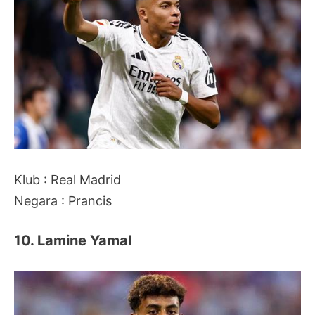
Klub : Real Madrid
Negara : Prancis
10. Lamine Yamal