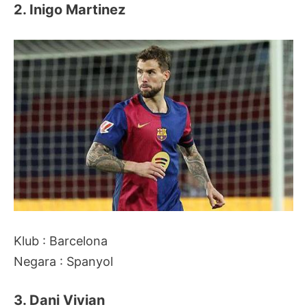
2. Inigo Martinez
Klub : Barcelona
Negara : Spanyol
3. Dani Vivian