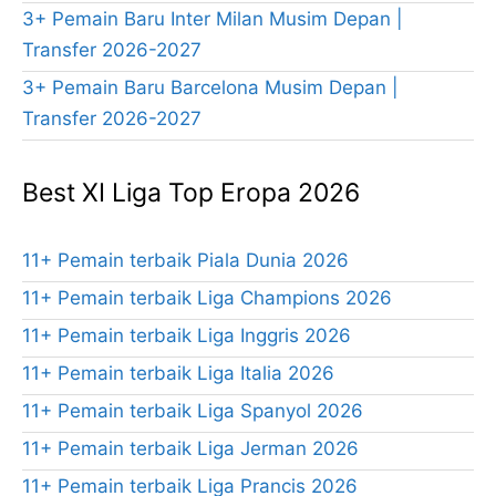
3+ Pemain Baru Inter Milan Musim Depan |
Transfer 2026-2027
3+ Pemain Baru Barcelona Musim Depan |
Transfer 2026-2027
Best XI Liga Top Eropa 2026
11+ Pemain terbaik Piala Dunia 2026
11+ Pemain terbaik Liga Champions 2026
11+ Pemain terbaik Liga Inggris 2026
11+ Pemain terbaik Liga Italia 2026
11+ Pemain terbaik Liga Spanyol 2026
11+ Pemain terbaik Liga Jerman 2026
11+ Pemain terbaik Liga Prancis 2026