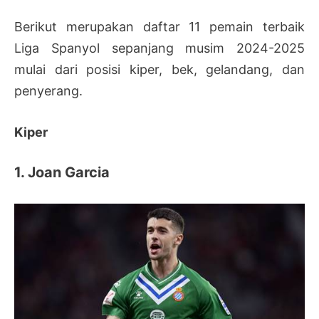
Berikut merupakan daftar 11 pemain terbaik
Liga Spanyol sepanjang musim 2024-2025
mulai dari posisi kiper, bek, gelandang, dan
penyerang.
Kiper
1. Joan Garcia