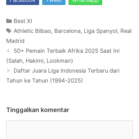
Kategori
Best XI
Tag
Athletic Bilbao
,
Barcelona
,
Liga Spanyol
,
Real
Madrid
Navigasi
50+ Pemain Terbaik Afrika 2025 Saat Ini
Tulisan
(Salah, Hakimi, Lookman)
Daftar Juara Liga Indonesia Terbaru dari
Tahun ke Tahun (1994-2025)
Tinggalkan komentar
Komentar