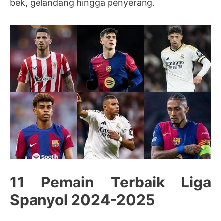
bek, gelandang hingga penyerang.
11 Pemain Terbaik Liga
Spanyol 2024-2025