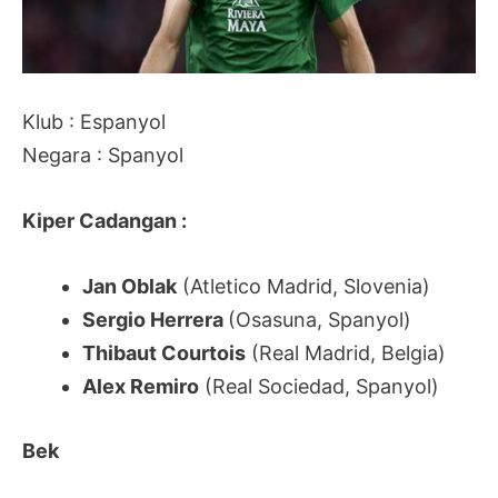
Klub : Espanyol
Negara : Spanyol
Kiper Cadangan :
Jan Oblak
(Atletico Madrid, Slovenia)
Sergio Herrera
(Osasuna, Spanyol)
Thibaut Courtois
(Real Madrid, Belgia)
Alex Remiro
(Real Sociedad, Spanyol)
Bek