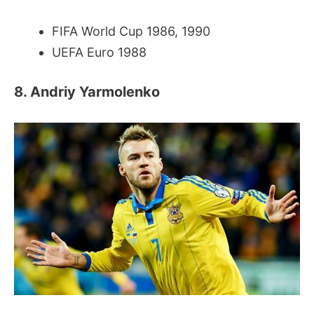
FIFA World Cup 1986, 1990
UEFA Euro 1988
8. Andriy Yarmolenko