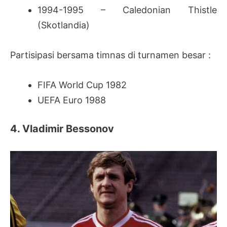
1994-1995 – Caledonian Thistle
(Skotlandia)
Partisipasi bersama timnas di turnamen besar :
FIFA World Cup 1982
UEFA Euro 1988
4. Vladimir Bessonov