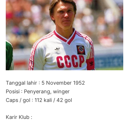
Tanggal lahir : 5 November 1952
Posisi : Penyerang, winger
Caps / gol : 112 kali / 42 gol
Karir Klub :