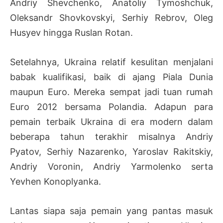
Andriy Shevchenko, Anatoliy Tymoshchuk,
Oleksandr Shovkovskyi, Serhiy Rebrov, Oleg
Husyev hingga Ruslan Rotan.
Setelahnya, Ukraina relatif kesulitan menjalani
babak kualifikasi, baik di ajang Piala Dunia
maupun Euro. Mereka sempat jadi tuan rumah
Euro 2012 bersama Polandia. Adapun para
pemain terbaik Ukraina di era modern dalam
beberapa tahun terakhir misalnya Andriy
Pyatov, Serhiy Nazarenko, Yaroslav Rakitskiy,
Andriy Voronin, Andriy Yarmolenko serta
Yevhen Konoplyanka.
Lantas siapa saja pemain yang pantas masuk