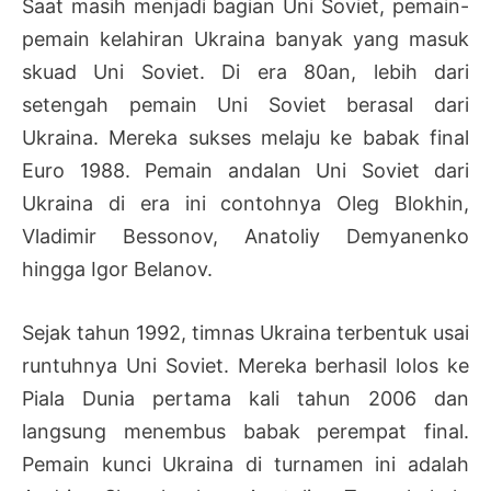
Saat masih menjadi bagian Uni Soviet, pemain-
pemain kelahiran Ukraina banyak yang masuk
skuad Uni Soviet. Di era 80an, lebih dari
setengah pemain Uni Soviet berasal dari
Ukraina. Mereka sukses melaju ke babak final
Euro 1988. Pemain andalan Uni Soviet dari
Ukraina di era ini contohnya Oleg Blokhin,
Vladimir Bessonov, Anatoliy Demyanenko
hingga Igor Belanov.
Sejak tahun 1992, timnas Ukraina terbentuk usai
runtuhnya Uni Soviet. Mereka berhasil lolos ke
Piala Dunia pertama kali tahun 2006 dan
langsung menembus babak perempat final.
Pemain kunci Ukraina di turnamen ini adalah