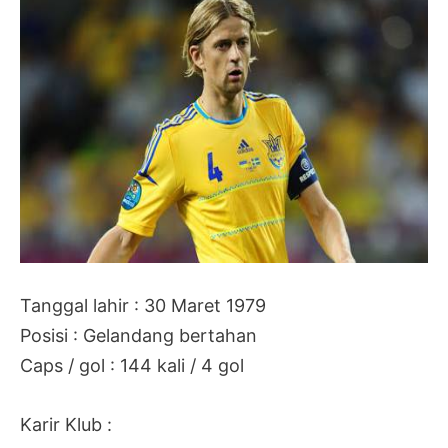
Tanggal lahir : 30 Maret 1979
Posisi : Gelandang bertahan
Caps / gol : 144 kali / 4 gol
Karir Klub :