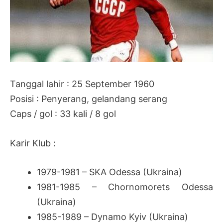
Tanggal lahir : 25 September 1960
Posisi : Penyerang, gelandang serang
Caps / gol : 33 kali / 8 gol
Karir Klub :
1979-1981 – SKA Odessa (Ukraina)
1981-1985 – Chornomorets Odessa
(Ukraina)
1985-1989 – Dynamo Kyiv (Ukraina)