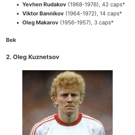
Yevhen Rudakov
(1968-1976), 42 caps*
Viktor Bannikov
(1964-1972), 14 caps*
Oleg Makarov
(1956-1957), 3 caps*
Bek
2. Oleg Kuznetsov