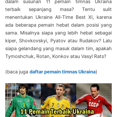
dalam susunan 11 pemain timnas Ukraina
terbaik sepanjang masa? Tentu sulit
menentukan Ukraine All-Time Best XI, karena
ada beberapa pemain hebat dalam posisi yang
sama. Misalnya siapa yang lebih hebat sebagai
kiper, Shovkovskyi, Pyatov atau Rudakov? Lalu
siapa gelandang yang masuk dalam tim, apakah
Tymoshchuk, Rotan, Konkov atau Vasyl Rats?
(baca juga
daftar pemain timnas Ukraina
)