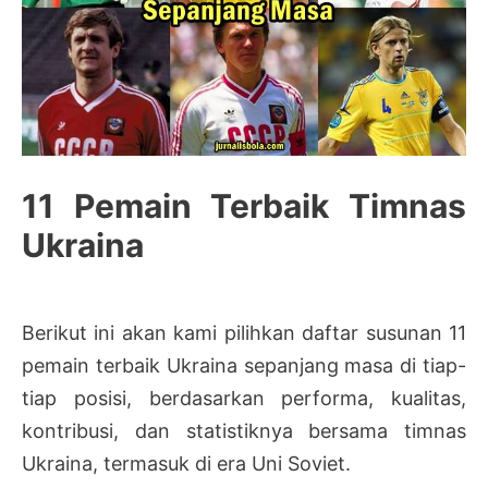
11 Pemain Terbaik Timnas
Ukraina
Berikut ini akan kami pilihkan daftar susunan 11
pemain terbaik Ukraina sepanjang masa di tiap-
tiap posisi, berdasarkan performa, kualitas,
kontribusi, dan statistiknya bersama timnas
Ukraina, termasuk di era Uni Soviet.