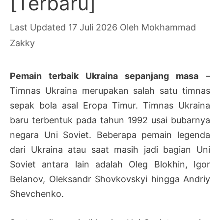
[Terbaru]
17 Juli 2026
Oleh
Mokhammad
Zakky
Pemain terbaik Ukraina sepanjang masa
–
Timnas Ukraina merupakan salah satu timnas
sepak bola asal Eropa Timur. Timnas Ukraina
baru terbentuk pada tahun 1992 usai bubarnya
negara Uni Soviet. Beberapa pemain legenda
dari Ukraina atau saat masih jadi bagian Uni
Soviet antara lain adalah Oleg Blokhin, Igor
Belanov, Oleksandr Shovkovskyi hingga Andriy
Shevchenko.