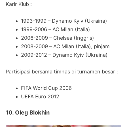
Karir Klub :
1993-1999 – Dynamo Kyiv (Ukraina)
1999-2006 – AC Milan (Italia)
2006-2009 – Chelsea (Inggris)
2008-2009 – AC Milan (Italia), pinjam
2009-2012 – Dynamo Kyiv (Ukraina)
Partisipasi bersama timnas di turnamen besar :
FIFA World Cup 2006
UEFA Euro 2012
10. Oleg Blokhin