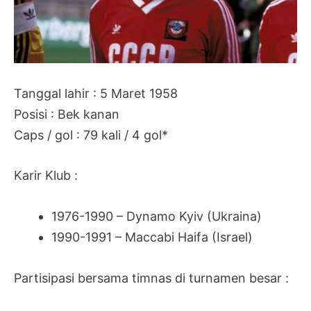
Tanggal lahir : 5 Maret 1958
Posisi : Bek kanan
Caps / gol : 79 kali / 4 gol*
Karir Klub :
1976-1990 – Dynamo Kyiv (Ukraina)
1990-1991 – Maccabi Haifa (Israel)
Partisipasi bersama timnas di turnamen besar :