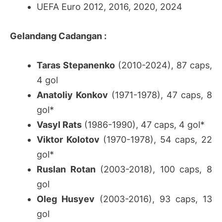
UEFA Euro 2012, 2016, 2020, 2024
Gelandang Cadangan :
Taras Stepanenko
(2010-2024), 87 caps,
4 gol
Anatoliy Konkov
(1971-1978), 47 caps, 8
gol*
Vasyl Rats
(1986-1990), 47 caps, 4 gol*
Viktor Kolotov
(1970-1978), 54 caps, 22
gol*
Ruslan Rotan
(2003-2018), 100 caps, 8
gol
Oleg Husyev
(2003-2016), 93 caps, 13
gol