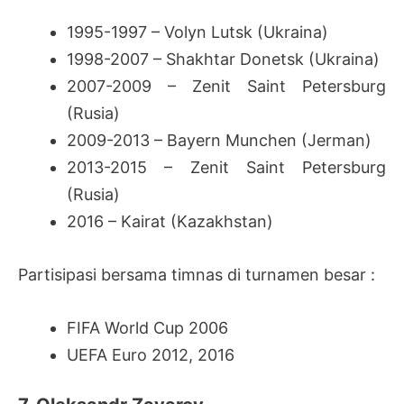
1995-1997 – Volyn Lutsk (Ukraina)
1998-2007 – Shakhtar Donetsk (Ukraina)
2007-2009 – Zenit Saint Petersburg
(Rusia)
2009-2013 – Bayern Munchen (Jerman)
2013-2015 – Zenit Saint Petersburg
(Rusia)
2016 – Kairat (Kazakhstan)
Partisipasi bersama timnas di turnamen besar :
FIFA World Cup 2006
UEFA Euro 2012, 2016