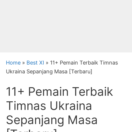
Home
»
Best XI
»
11+ Pemain Terbaik Timnas
Ukraina Sepanjang Masa [Terbaru]
11+ Pemain Terbaik
Timnas Ukraina
Sepanjang Masa