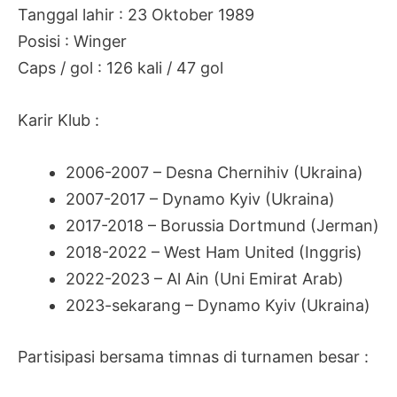
Tanggal lahir : 23 Oktober 1989
Posisi : Winger
Caps / gol : 126 kali / 47 gol
Karir Klub :
2006-2007 – Desna Chernihiv (Ukraina)
2007-2017 – Dynamo Kyiv
(Ukraina)
2017-2018 – Borussia Dortmund (Jerman)
2018-2022 – West Ham United (Inggris)
2022-2023 – Al Ain (Uni Emirat Arab)
2023-sekarang – Dynamo Kyiv (Ukraina)
Partisipasi bersama timnas di turnamen besar :