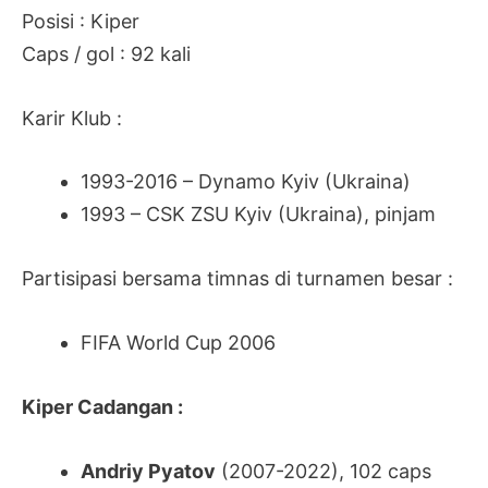
Posisi : Kiper
Caps / gol : 92 kali
Karir Klub :
1993-2016 – Dynamo Kyiv (Ukraina)
1993 – CSK ZSU Kyiv (Ukraina), pinjam
Partisipasi bersama timnas di turnamen besar :
FIFA World Cup 2006
Kiper Cadangan :
Andriy Pyatov
(2007-2022), 102 caps