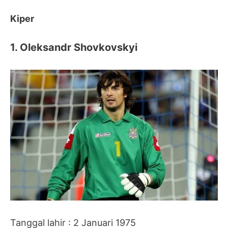
Kiper
1. Oleksandr Shovkovskyi
Tanggal lahir : 2 Januari 1975