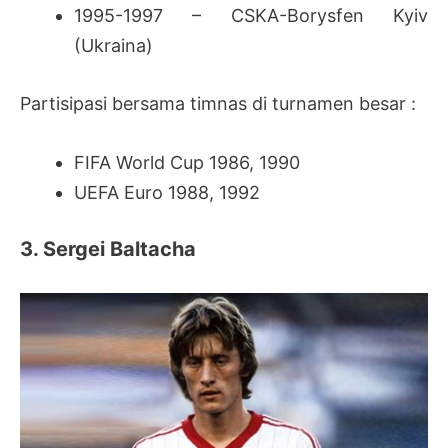
1995-1997 – CSKA-Borysfen Kyiv
(Ukraina)
Partisipasi bersama timnas di turnamen besar :
FIFA World Cup 1986, 1990
UEFA Euro 1988, 1992
3. Sergei Baltacha