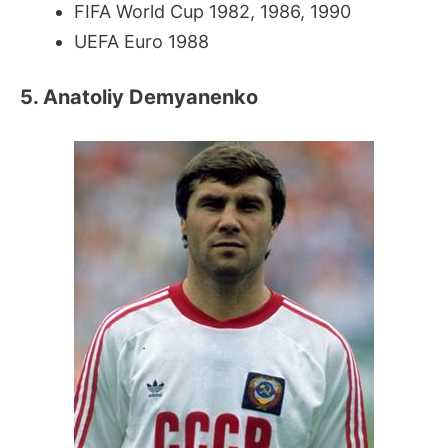
FIFA World Cup 1982, 1986, 1990
UEFA Euro 1988
5. Anatoliy Demyanenko