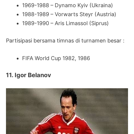
1969-1988 – Dynamo Kyiv (Ukraina)
1988-1989 – Vorwarts Steyr (Austria)
1989-1990 – Aris Limassol (Siprus)
Partisipasi bersama timnas di turnamen besar :
FIFA World Cup 1982, 1986
11. Igor Belanov