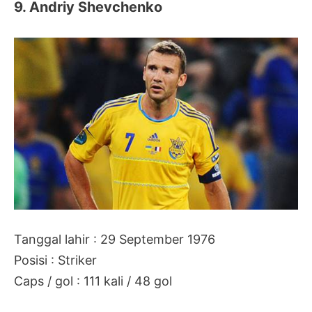
9. Andriy Shevchenko
Tanggal lahir : 29 September 1976
Posisi : Striker
Caps / gol : 111 kali / 48 gol