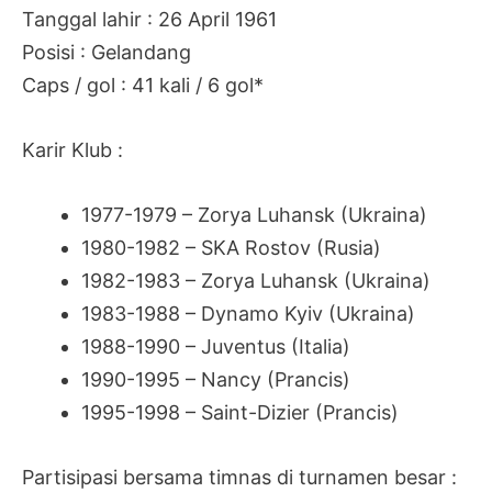
Tanggal lahir : 26 April 1961
Posisi : Gelandang
Caps / gol : 41 kali / 6 gol*
Karir Klub :
1977-1979 – Zorya Luhansk
(Ukraina)
1980-1982 – SKA Rostov (Rusia)
1982-1983 – Zorya Luhansk (Ukraina)
1983-1988 – Dynamo Kyiv (Ukraina)
1988-1990 – Juventus (Italia)
1990-1995 – Nancy (Prancis)
1995-1998 – Saint-Dizier (Prancis)
Partisipasi bersama timnas di turnamen besar :