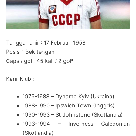
Tanggal lahir : 17 Februari 1958
Posisi : Bek tengah
Caps / gol : 45 kali / 2 gol*
Karir Klub :
1976-1988 – Dynamo Kyiv (Ukraina)
1988-1990 – Ipswich Town (Inggris)
1990-1993 – St Johnstone (Skotlandia)
1993-1994 – Inverness Caledonian
(Skotlandia)