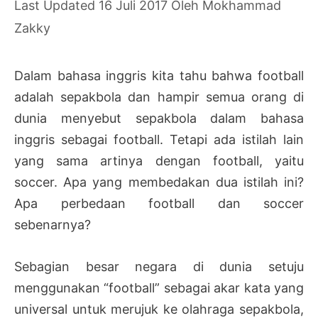
16 Juli 2017
Oleh
Mokhammad
Zakky
Dalam bahasa inggris kita tahu bahwa football
adalah sepakbola dan hampir semua orang di
dunia menyebut sepakbola dalam bahasa
inggris sebagai football. Tetapi ada istilah lain
yang sama artinya dengan football, yaitu
soccer. Apa yang membedakan dua istilah ini?
Apa perbedaan football dan soccer
sebenarnya?
Sebagian besar negara di dunia setuju
menggunakan “football” sebagai akar kata yang
universal untuk merujuk ke olahraga sepakbola,