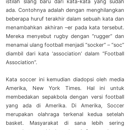
istilah slang baru dari kata-kata yang sudah
ada. Contohnya adalah dengan menghilangkan
beberapa huruf terakhir dalam sebuah kata dan
menambahkan akhiran –er pada kata tersebut.
Mereka menyebut rugby dengan “rugger” dan
menamai ulang football menjadi “socker” – “soc”
diambil dari kata ‘association’ dalam “Football
Association”.
Kata soccer ini kemudian diadopsi oleh media
Amerika, New York Times. Hal ini untuk
membedakan sepakbola dengan versi football
yang ada di Amerika. Di Amerika, Soccer
merupakan olahraga terkenal kedua setelah
basket. Masyarakat di sana lebih sering