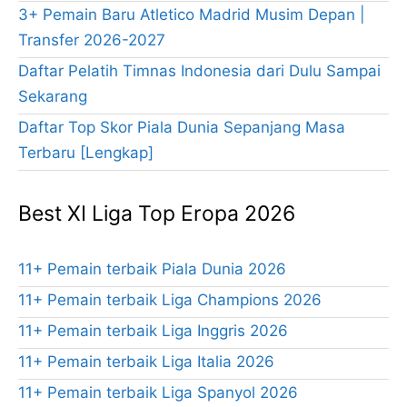
3+ Pemain Baru Atletico Madrid Musim Depan |
Transfer 2026-2027
Daftar Pelatih Timnas Indonesia dari Dulu Sampai
Sekarang
Daftar Top Skor Piala Dunia Sepanjang Masa
Terbaru [Lengkap]
Best XI Liga Top Eropa 2026
11+ Pemain terbaik Piala Dunia 2026
11+ Pemain terbaik Liga Champions 2026
11+ Pemain terbaik Liga Inggris 2026
11+ Pemain terbaik Liga Italia 2026
11+ Pemain terbaik Liga Spanyol 2026