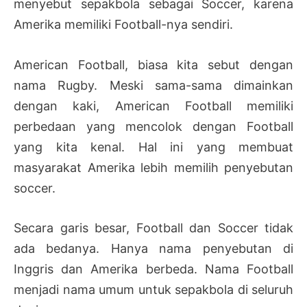
menyebut sepakbola sebagai Soccer, karena
Amerika memiliki Football-nya sendiri.
American Football, biasa kita sebut dengan
nama Rugby. Meski sama-sama dimainkan
dengan kaki, American Football memiliki
perbedaan yang mencolok dengan Football
yang kita kenal. Hal ini yang membuat
masyarakat Amerika lebih memilih penyebutan
soccer.
Secara garis besar, Football dan Soccer tidak
ada bedanya. Hanya nama penyebutan di
Inggris dan Amerika berbeda. Nama Football
menjadi nama umum untuk sepakbola di seluruh