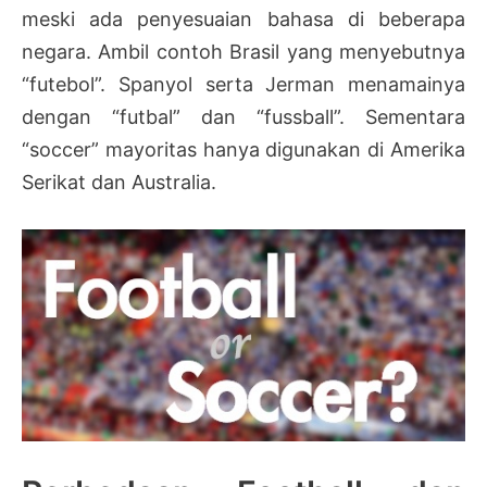
meski ada penyesuaian bahasa di beberapa
negara. Ambil contoh Brasil yang menyebutnya
“futebol”. Spanyol serta Jerman menamainya
dengan “futbal” dan “fussball”. Sementara
“soccer” mayoritas hanya digunakan di Amerika
Serikat dan Australia.