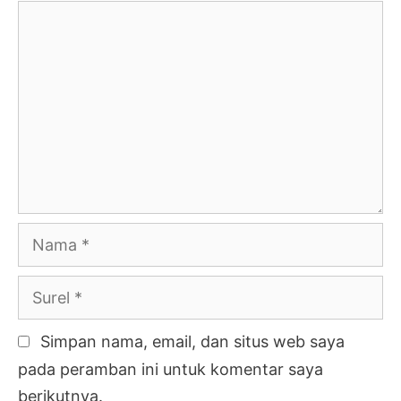
Komentar
Nama
Surel
Simpan nama, email, dan situs web saya
pada peramban ini untuk komentar saya
berikutnya.