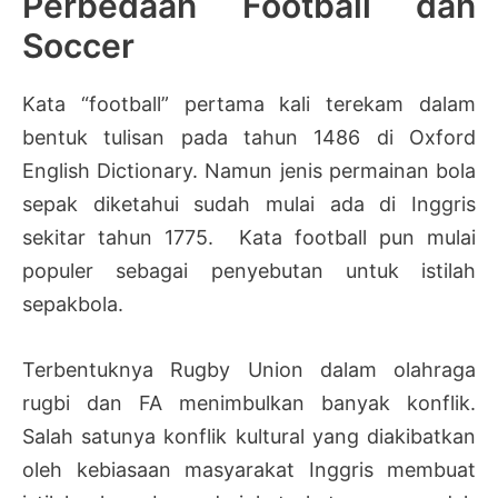
Perbedaan Football dan
Soccer
Kata “football” pertama kali terekam dalam
bentuk tulisan pada tahun 1486 di Oxford
English Dictionary. Namun jenis permainan bola
sepak diketahui sudah mulai ada di Inggris
sekitar tahun 1775. Kata football pun mulai
populer sebagai penyebutan untuk istilah
sepakbola.
Terbentuknya Rugby Union dalam olahraga
rugbi dan FA menimbulkan banyak konflik.
Salah satunya konflik kultural yang diakibatkan
oleh kebiasaan masyarakat Inggris membuat