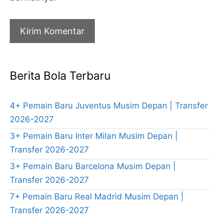
Berita Bola Terbaru
4+ Pemain Baru Juventus Musim Depan | Transfer
2026-2027
3+ Pemain Baru Inter Milan Musim Depan |
Transfer 2026-2027
3+ Pemain Baru Barcelona Musim Depan |
Transfer 2026-2027
7+ Pemain Baru Real Madrid Musim Depan |
Transfer 2026-2027