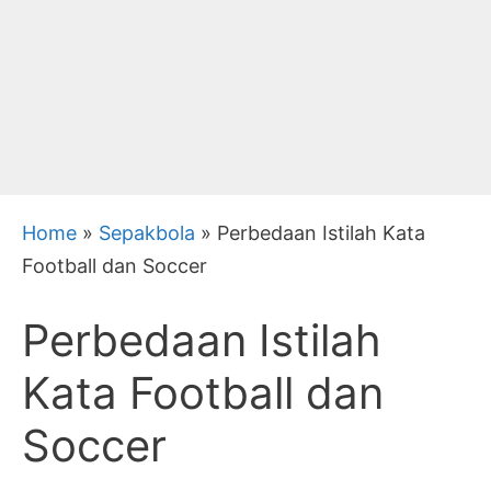
Home
»
Sepakbola
»
Perbedaan Istilah Kata
Football dan Soccer
Perbedaan Istilah
Kata Football dan
Soccer