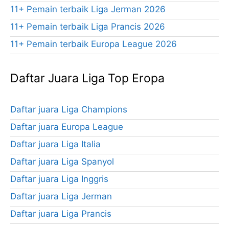
11+ Pemain terbaik Liga Jerman 2026
11+ Pemain terbaik Liga Prancis 2026
11+ Pemain terbaik Europa League 2026
Daftar Juara Liga Top Eropa
Daftar juara Liga Champions
Daftar juara Europa League
Daftar juara Liga Italia
Daftar juara Liga Spanyol
Daftar juara Liga Inggris
Daftar juara Liga Jerman
Daftar juara Liga Prancis