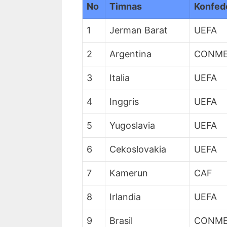
No
Timnas
Konfed
1
Jerman Barat
UEFA
2
Argentina
CONME
3
Italia
UEFA
4
Inggris
UEFA
5
Yugoslavia
UEFA
6
Cekoslovakia
UEFA
7
Kamerun
CAF
8
Irlandia
UEFA
9
Brasil
CONME