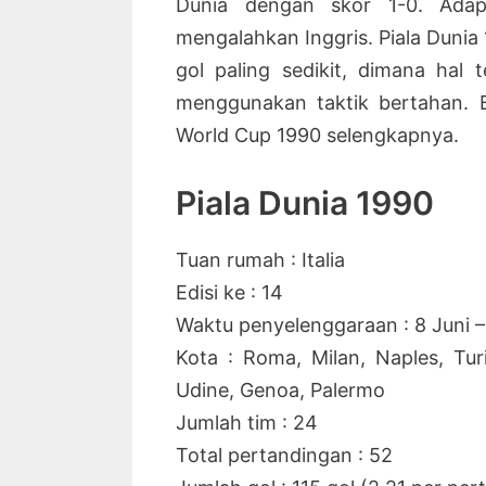
Dunia dengan skor 1-0. Adapu
mengalahkan Inggris. Piala Dunia
gol paling sedikit, dimana hal
menggunakan taktik bertahan. B
World Cup 1990 selengkapnya.
Piala Dunia 1990
Tuan rumah : Italia
Edisi ke : 14
Waktu penyelenggaraan : 8 Juni – 
Kota : Roma, Milan, Naples, Turi
Udine, Genoa, Palermo
Jumlah tim : 24
Total pertandingan : 52