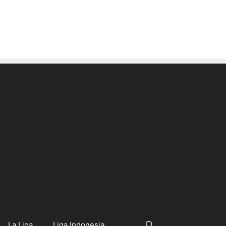
La Liga
Liga Indonesia
Cari