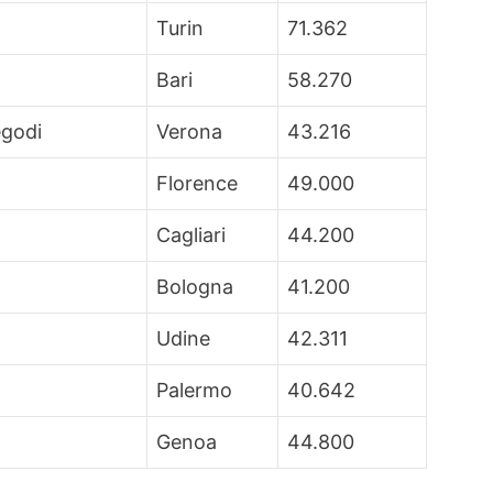
Turin
71.362
Bari
58.270
egodi
Verona
43.216
Florence
49.000
Cagliari
44.200
Bologna
41.200
Udine
42.311
Palermo
40.642
Genoa
44.800