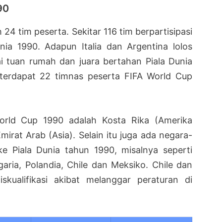
90
h 24 tim peserta. Sekitar 116 tim berpartisipasi
unia 1990. Adapun Italia dan Argentina lolos
ai tuan rumah dan juara bertahan Piala Dunia
, terdapat 22 timnas peserta FIFA World Cup
orld Cup 1990 adalah Kosta Rika (Amerika
Emirat Arab (Asia). Selain itu juga ada negara-
ke Piala Dunia tahun 1990, misalnya seperti
aria, Polandia, Chile dan Meksiko. Chile dan
iskualifikasi akibat melanggar peraturan di