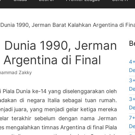
la Dunia 1990, Jerman Barat Kalahkan Argentina di Fina
la Dunia 1990, Jerman
B
Argentina di Final
4+
De
hammad Zakky
3+
De
 Piala Dunia ke-14 yang diselenggarakan oleh
3+
adakan di negara Italia sebagai tuan rumah.
De
jadi juara, yang menjadi gelar ketiga mereka
7+
gelar terakhir sebelum dengan nama Jerman
De
s mengalahkan timnas Argentina di final Piala