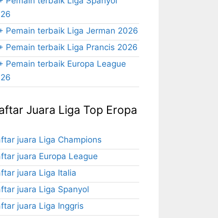
+ Pemain terbaik Liga Spanyol
026
+ Pemain terbaik Liga Jerman 2026
+ Pemain terbaik Liga Prancis 2026
+ Pemain terbaik Europa League
026
aftar Juara Liga Top Eropa
ftar juara Liga Champions
ftar juara Europa League
ftar juara Liga Italia
ftar juara Liga Spanyol
ftar juara Liga Inggris