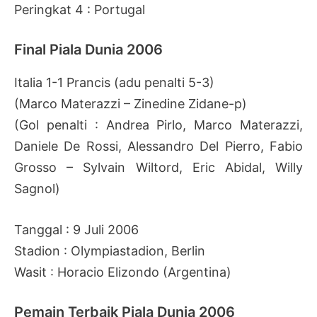
Peringkat 4 : Portugal
Final Piala Dunia 2006
Italia 1-1 Prancis (adu penalti 5-3)
(Marco Materazzi – Zinedine Zidane-p)
(Gol penalti : Andrea Pirlo, Marco Materazzi,
Daniele De Rossi, Alessandro Del Pierro, Fabio
Grosso – Sylvain Wiltord, Eric Abidal, Willy
Sagnol)
Tanggal : 9 Juli 2006
Stadion : Olympiastadion, Berlin
Wasit : Horacio Elizondo (Argentina)
Pemain Terbaik Piala Dunia 2006