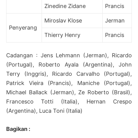
Zinedine Zidane
Prancis
Miroslav Klose
Jerman
Penyerang
Thierry Henry
Prancis
Cadangan : Jens Lehmann (Jerman), Ricardo
(Portugal), Roberto Ayala (Argentina), John
Terry (Inggris), Ricardo Carvalho (Portugal),
Patrick Vieira (Prancis), Maniche (Portugal),
Michael Ballack (Jerman), Ze Roberto (Brasil),
Francesco Totti (Italia), Hernan Crespo
(Argentina), Luca Toni (Italia)
Bagikan :