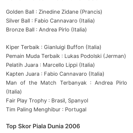
Golden Ball : Zinedine Zidane (Prancis)
Silver Ball : Fabio Cannavaro (Italia)
Bronze Ball : Andrea Pirlo (Italia)
Kiper Terbaik : Gianluigi Buffon (Italia)
Pemain Muda Terbaik : Lukas Podolski (Jerman)
Pelatih Juara : Marcello Lippi (Italia)
Kapten Juara : Fabio Cannavaro (Italia)
Man of the Match Terbanyak : Andrea Pirlo
(Italia)
Fair Play Trophy : Brasil, Spanyol
Tim Paling Menghibur : Portugal
Top Skor Piala Dunia 2006