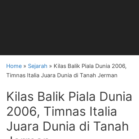
Home
»
Sejarah
»
Kilas Balik Piala Dunia 2006,
Timnas Italia Juara Dunia di Tanah Jerman
Kilas Balik Piala Dunia
2006, Timnas Italia
Juara Dunia di Tanah