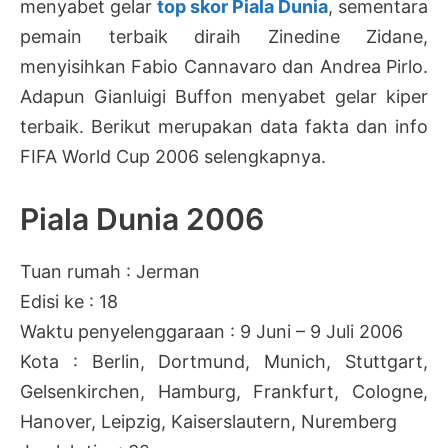
menyabet gelar
top skor Piala Dunia
, sementara
pemain terbaik diraih Zinedine Zidane,
menyisihkan Fabio Cannavaro dan Andrea Pirlo.
Adapun Gianluigi Buffon menyabet gelar kiper
terbaik. Berikut merupakan data fakta dan info
FIFA World Cup 2006 selengkapnya.
Piala Dunia 2006
Tuan rumah : Jerman
Edisi ke : 18
Waktu penyelenggaraan : 9 Juni – 9 Juli 2006
Kota : Berlin, Dortmund, Munich, Stuttgart,
Gelsenkirchen, Hamburg, Frankfurt, Cologne,
Hanover, Leipzig, Kaiserslautern, Nuremberg