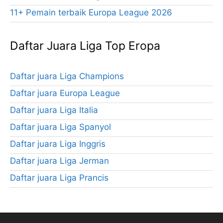
11+ Pemain terbaik Europa League 2026
Daftar Juara Liga Top Eropa
Daftar juara Liga Champions
Daftar juara Europa League
Daftar juara Liga Italia
Daftar juara Liga Spanyol
Daftar juara Liga Inggris
Daftar juara Liga Jerman
Daftar juara Liga Prancis