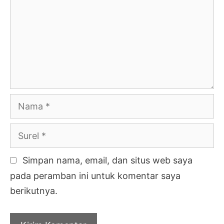
Nama
Surel
Simpan nama, email, dan situs web saya
pada peramban ini untuk komentar saya
berikutnya.