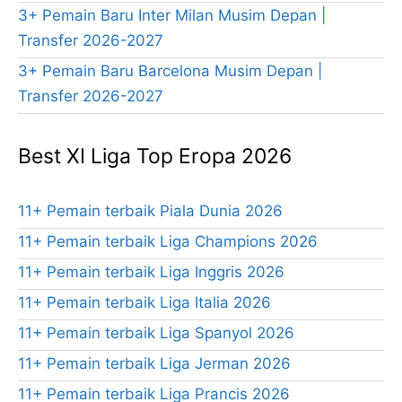
3+ Pemain Baru Inter Milan Musim Depan |
Transfer 2026-2027
3+ Pemain Baru Barcelona Musim Depan |
Transfer 2026-2027
Best XI Liga Top Eropa 2026
11+ Pemain terbaik Piala Dunia 2026
11+ Pemain terbaik Liga Champions 2026
11+ Pemain terbaik Liga Inggris 2026
11+ Pemain terbaik Liga Italia 2026
11+ Pemain terbaik Liga Spanyol 2026
11+ Pemain terbaik Liga Jerman 2026
11+ Pemain terbaik Liga Prancis 2026