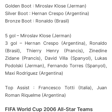
Golden Boot : Miroslav Klose (Jerman)
Silver Boot : Hernan Crespo (Argentina)
Bronze Boot : Ronaldo (Brasil)
5 gol – Miroslav Klose (Jerman)
3 gol – Hernan Crespo (Argentina), Ronaldo
(Brasil), Thierry Henry (Prancis), Zinedine
Zidane (Prancis), David Villa (Spanyol), Lukas
Podolski (Jerman), Fernando Torres (Spanyol),
Maxi Rodriguez (Argentina)
Top Assist : Francesco Totti (Italia), Juan
Roman Riquelme (Argentina)
FIFA World Cup 2006 All-Star Teams