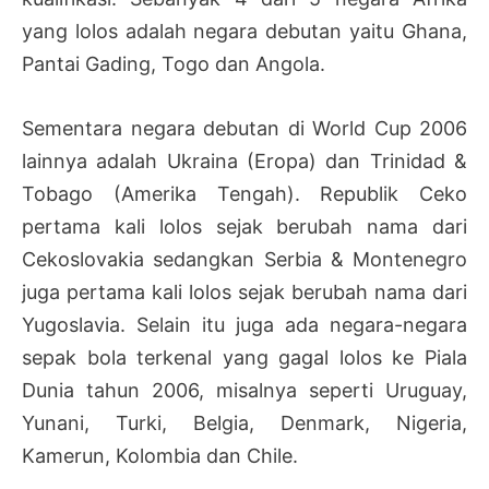
yang lolos adalah negara debutan yaitu Ghana,
Pantai Gading, Togo dan Angola.
Sementara negara debutan di World Cup 2006
lainnya adalah Ukraina (Eropa) dan Trinidad &
Tobago (Amerika Tengah). Republik Ceko
pertama kali lolos sejak berubah nama dari
Cekoslovakia sedangkan Serbia & Montenegro
juga pertama kali lolos sejak berubah nama dari
Yugoslavia. Selain itu juga ada negara-negara
sepak bola terkenal yang gagal lolos ke Piala
Dunia tahun 2006, misalnya seperti Uruguay,
Yunani, Turki, Belgia, Denmark, Nigeria,
Kamerun, Kolombia dan Chile.