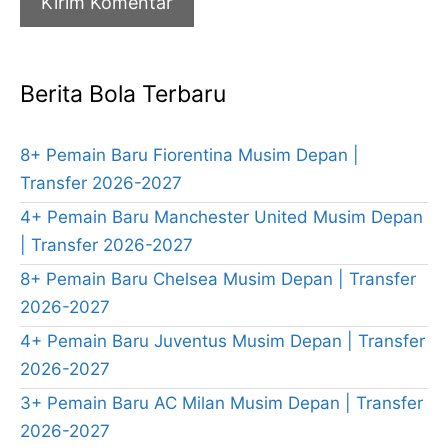
Berita Bola Terbaru
8+ Pemain Baru Fiorentina Musim Depan |
Transfer 2026-2027
4+ Pemain Baru Manchester United Musim Depan
| Transfer 2026-2027
8+ Pemain Baru Chelsea Musim Depan | Transfer
2026-2027
4+ Pemain Baru Juventus Musim Depan | Transfer
2026-2027
3+ Pemain Baru AC Milan Musim Depan | Transfer
2026-2027