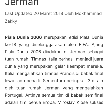
Jerman
20 Maret 2018
Oleh
Mokhammad
Zakky
Piala Dunia 2006
merupakan edisi Piala Dunia
ke-18 yang diselenggarakan oleh FIFA. Ajang
Piala Dunia 2006 diadakan di Jerman sebagai
tuan rumah. Timnas Italia berhasil menjadi juara
dunia yang merupakan gelar keempat mereka.
Italia mengalahkan timnas Prancis di babak final
lewat adu penalti. Sementara peringkat 3 diraih
oleh tuan rumah Jerman yang mengalahkan
Portugal. Artinya semua tim di babak semifinal
adalah tim benua Eropa. Miroslav Klose sukses