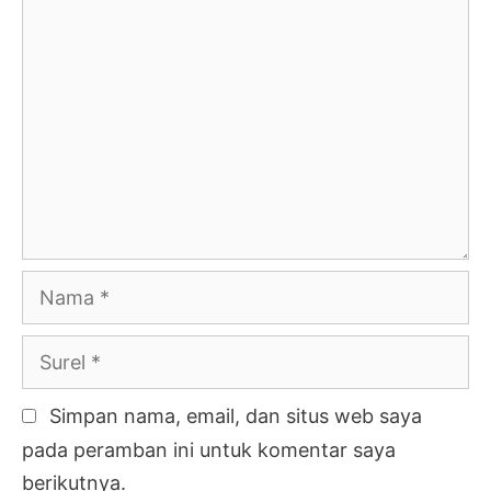
Komentar
Nama
Surel
Simpan nama, email, dan situs web saya
pada peramban ini untuk komentar saya
berikutnya.