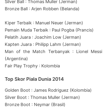
Silver Ball : Thomas Muller (Jerman)
Bronze Ball : Arjen Robben (Belanda)
Kiper Terbaik : Manuel Neuer (Jerman)
Pemain Muda Terbaik : Paul Pogba (Prancis)
Pelatih Juara : Joachim Low (Jerman)
Kapten Juara : Philipp Lahm (Jerman)
Man of the Match Terbanyak : Lionel Messi
(Argentina)
Fair Play Trophy : Kolombia
Top Skor Piala Dunia 2014
Golden Boot : James Rodriguez (Kolombia)
Silver Boot : Thomas Muller (Jerman)
Bronze Boot : Neymar (Brasil)