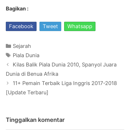
Bagikan :
Facebook
Tweet
Whatsapp
Kategori
Sejarah
Tag
Piala Dunia
Navigasi
Kilas Balik Piala Dunia 2010, Spanyol Juara
Tulisan
Dunia di Benua Afrika
11+ Pemain Terbaik Liga Inggris 2017-2018
[Update Terbaru]
Tinggalkan komentar