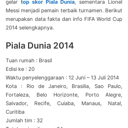
gelar
top skor Piala Dunia
, sementara Lionel
Messi menjadi pemain terbaik turnamen. Berikut
merupakan data fakta dan info FIFA World Cup
2014 selengkapnya.
Piala Dunia 2014
Tuan rumah : Brasil
Edisi ke : 20
Waktu penyelenggaraan : 12 Juni – 13 Juli 2014
Kota : Rio de Janeiro, Brasilia, Sao Paulo,
Fortaleza, Belo Horizonte, Porto Alegre,
Salvador, Recife, Cuiaba, Manaus, Natal,
Curitiba
Jumlah tim : 32