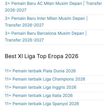
3+ Pemain Baru AC Milan Musim Depan | Transfer
2026-2027
3+ Pemain Baru Inter Milan Musim Depan |
Transfer 2026-2027
3+ Pemain Baru Barcelona Musim Depan |
Transfer 2026-2027
Best XI Liga Top Eropa 2026
11+ Pemain terbaik Piala Dunia 2026
11+ Pemain terbaik Liga Champions 2026
11+ Pemain terbaik Liga Inggris 2026
11+ Pemain terbaik Liga Italia 2026
11+ Pemain terbaik Liga Spanyol 2026