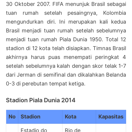
30 Oktober 2007. FIFA menunjuk Brasil sebagai
tuan rumah setelah pesaingnya, Kolombia
mengundurkan diri. Ini merupakan kali kedua
Brasil menjadi tuan rumah setelah sebelumnya
menjadi tuan rumah Piala Dunia 1950. Total 12
stadion di 12 kota telah disiapkan. Timnas Brasil
akhirnya harus puas menempati peringkat 4
setelah sebelumnya kalah dengan skor telak 1-7
dari Jerman di semifinal dan dikalahkan Belanda
0-3 di perebutan tempat ketiga.
Stadion Piala Dunia 2014
No
Stadion
Kota
Kapasitas
Estadio do
Rio de