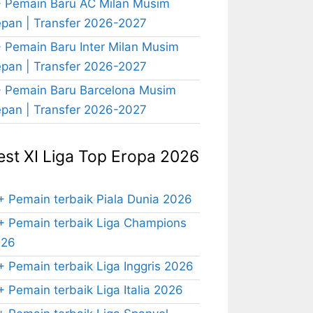
 Pemain Baru AC Milan Musim
pan | Transfer 2026-2027
 Pemain Baru Inter Milan Musim
pan | Transfer 2026-2027
 Pemain Baru Barcelona Musim
pan | Transfer 2026-2027
est XI Liga Top Eropa 2026
+ Pemain terbaik Piala Dunia 2026
+ Pemain terbaik Liga Champions
026
+ Pemain terbaik Liga Inggris 2026
+ Pemain terbaik Liga Italia 2026