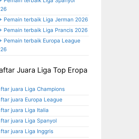
+ Pemain terbaik Liga Spanyol
026
+ Pemain terbaik Liga Jerman 2026
+ Pemain terbaik Liga Prancis 2026
+ Pemain terbaik Europa League
026
aftar Juara Liga Top Eropa
ftar juara Liga Champions
ftar juara Europa League
ftar juara Liga Italia
ftar juara Liga Spanyol
ftar juara Liga Inggris