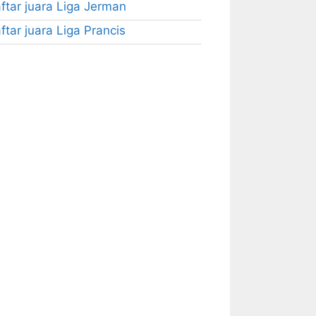
ftar juara Liga Jerman
ftar juara Liga Prancis