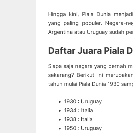
Hingga kini, Piala Dunia menjad
yang paling populer. Negara-neg
Argentina atau Uruguay sudah pern
Daftar Juara Piala 
Siapa saja negara yang pernah m
sekarang? Berikut ini merupaka
tahun mulai Piala Dunia 1930 samp
1930 : Uruguay
1934 : Italia
1938 : Italia
1950 : Uruguay