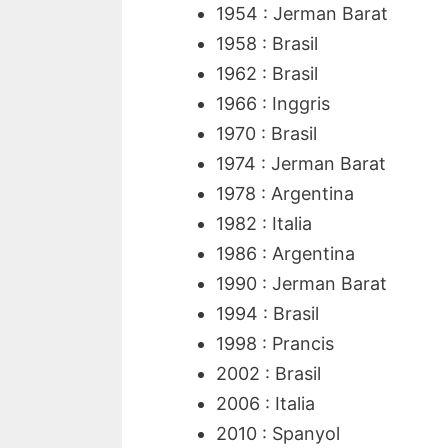
1954 : Jerman Barat
1958 : Brasil
1962 : Brasil
1966 : Inggris
1970 : Brasil
1974 : Jerman Barat
1978 : Argentina
1982 : Italia
1986 : Argentina
1990 : Jerman Barat
1994 : Brasil
1998 : Prancis
2002 : Brasil
2006 : Italia
2010 : Spanyol