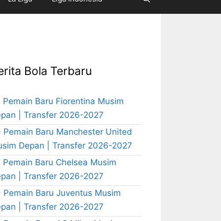
erita Bola Terbaru
 Pemain Baru Fiorentina Musim
pan | Transfer 2026-2027
 Pemain Baru Manchester United
sim Depan | Transfer 2026-2027
 Pemain Baru Chelsea Musim
pan | Transfer 2026-2027
 Pemain Baru Juventus Musim
pan | Transfer 2026-2027