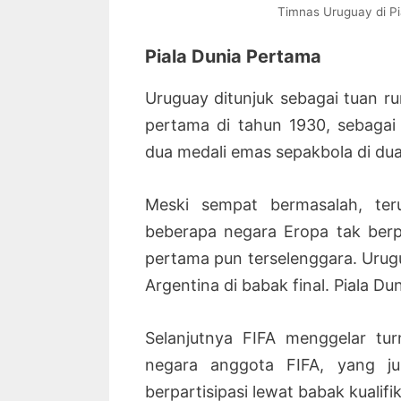
Timnas Uruguay di Pi
Piala Dunia Pertama
Uruguay ditunjuk sebagai tuan r
pertama di tahun 1930, sebagai
dua medali emas sepakbola di dua
Meski sempat bermasalah, ter
beberapa negara Eropa tak berpa
pertama pun terselenggara. Urug
Argentina di babak final. Piala Du
Selanjutnya FIFA menggelar tur
negara anggota FIFA, yang ju
berpartisipasi lewat babak kualifik