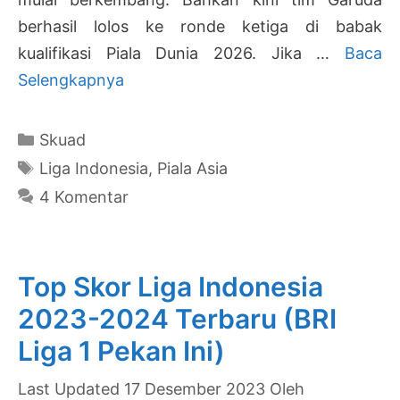
berhasil lolos ke ronde ketiga di babak
kualifikasi Piala Dunia 2026. Jika …
Baca
Daftar
Selengkapnya
Pemain
Timnas
Kategori
Skuad
Indonesia
Tag
Liga Indonesia
,
Piala Asia
2024
4 Komentar
Terbaru
(Skuad
AFF
Top Skor Liga Indonesia
Cup)
2023-2024 Terbaru (BRI
Liga 1 Pekan Ini)
17 Desember 2023
Oleh