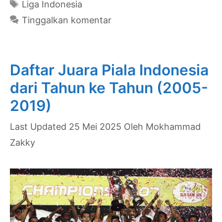
Tag
Liga Indonesia
di
Tinggalkan komentar
Liga
1,
Liga
Daftar Juara Piala Indonesia
2
dari Tahun ke Tahun (2005-
dan
2019)
Liga
3
25 Mei 2025
Oleh
Mokhammad
[Lengkap]
Zakky