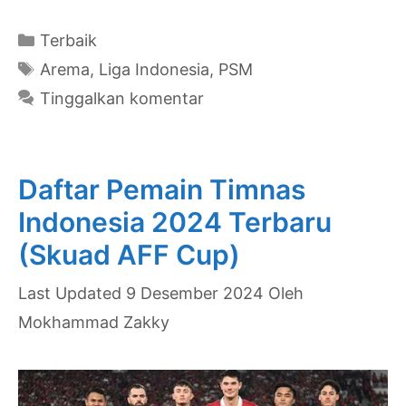
Juara
Piala
Kategori
Terbaik
Indonesia
Tag
Arema
,
Liga Indonesia
,
PSM
dari
Tinggalkan komentar
Tahun
ke
Tahun
Daftar Pemain Timnas
(2005-
Indonesia 2024 Terbaru
2019)
(Skuad AFF Cup)
9 Desember 2024
Oleh
Mokhammad Zakky