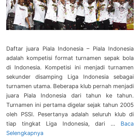
Daftar juara Piala Indonesia – Piala Indonesia
adalah kompetisi format turnamen sepak bola
di Indonesia. Kompetisi ini menjadi turnamen
sekunder disamping Liga Indonesia sebagai
turnamen utama. Beberapa klub pernah menjadi
juara Piala Indonesia dari tahun ke tahun.
Turnamen ini pertama digelar sejak tahun 2005
oleh PSSI. Pesertanya adalah seluruh klub di
tiap tingkat Liga Indonesia, dari …
Baca
Daftar
Selengkapnya