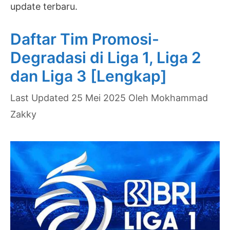
update terbaru.
Daftar Tim Promosi-
Degradasi di Liga 1, Liga 2
dan Liga 3 [Lengkap]
25 Mei 2025
Oleh
Mokhammad
Zakky