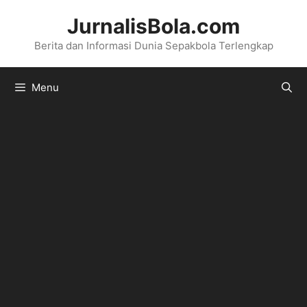
Langsung
JurnalisBola.com
ke
Berita dan Informasi Dunia Sepakbola Terlengkap
isi
Menu