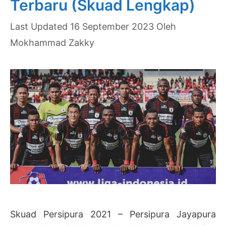
Terbaru (Skuad Lengkap)
Pekan
Ini)
16 September 2023
Oleh
Mokhammad Zakky
Skuad Persipura 2021 – Persipura Jayapura