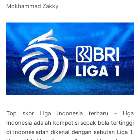
Mokhammad Zakky
Top skor Liga Indonesia terbaru – Liga
Indonesia adalah kompetisi sepak bola tertinggi
di Indonesiadan dikenal dengan sebutan Liga 1.