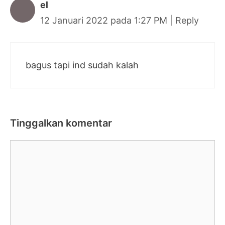
el
12 Januari 2022 pada 1:27 PM
|
Reply
bagus tapi ind sudah kalah
Tinggalkan komentar
Komentar