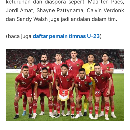
keturunan dan diaspora seperti Maarten Paes,
Jordi Amat, Shayne Pattynama, Calvin Verdonk
dan Sandy Walsh juga jadi andalan dalam tim.
(baca juga
daftar pemain timnas U-23
)