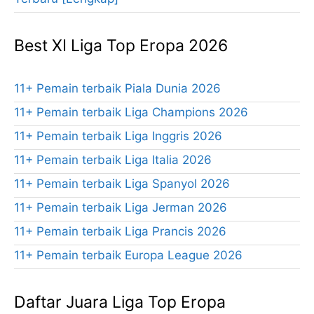
Best XI Liga Top Eropa 2026
11+ Pemain terbaik Piala Dunia 2026
11+ Pemain terbaik Liga Champions 2026
11+ Pemain terbaik Liga Inggris 2026
11+ Pemain terbaik Liga Italia 2026
11+ Pemain terbaik Liga Spanyol 2026
11+ Pemain terbaik Liga Jerman 2026
11+ Pemain terbaik Liga Prancis 2026
11+ Pemain terbaik Europa League 2026
Daftar Juara Liga Top Eropa