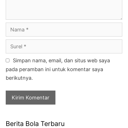
Nama
Surel
Simpan nama, email, dan situs web saya
pada peramban ini untuk komentar saya
berikutnya.
Berita Bola Terbaru