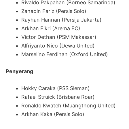
Rivaldo Pakpahan (Borneo Samarinda)
Zanadin Fariz (Persis Solo)
Rayhan Hannan (Persija Jakarta)
Arkhan Fikri (Arema FC)
Victor Dethan (PSM Makassar)
Alfriyanto Nico (Dewa United)
Marselino Ferdinan (Oxford United)
Penyerang
Hokky Caraka (PSS Sleman)
Rafael Struick (Brisbane Roar)
Ronaldo Kwateh (Muangthong United)
Arkhan Kaka (Persis Solo)