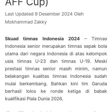
AFF Cup)
9 Desember 2024
Oleh
Mokhammad Zakky
Skuad timnas Indonesia 2024
– Timnas
Indonesia senior merupakan timnas sepak bola
utama dari negara Indonesia di atas kelompok
usia timnas U-23 dan timnas U-19. Meski
prestasi timnas senior masih minim, namun
belakangan kualitas timnas Indonesia sudah
mulai berkembang. Bahkan kini tim Garuda
berhasil lolos ke ronde ketiga di babak
kualifikasi Piala Dunia 2026.