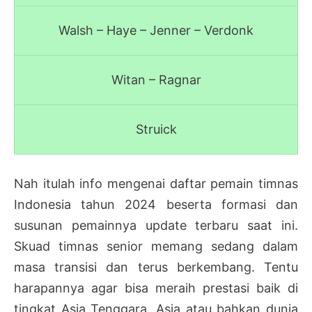
Walsh – Haye – Jenner – Verdonk
Witan – Ragnar
Struick
Nah itulah info mengenai daftar pemain timnas
Indonesia tahun 2024 beserta formasi dan
susunan pemainnya update terbaru saat ini.
Skuad timnas senior memang sedang dalam
masa transisi dan terus berkembang. Tentu
harapannya agar bisa meraih prestasi baik di
tingkat Asia Tenggara, Asia atau bahkan dunia