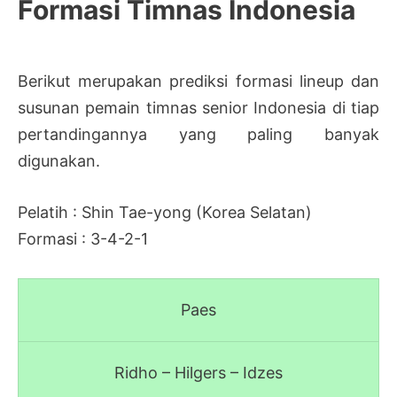
Formasi Timnas Indonesia
Berikut merupakan prediksi formasi lineup dan
susunan pemain timnas senior Indonesia di tiap
pertandingannya yang paling banyak
digunakan.
Pelatih : Shin Tae-yong (Korea Selatan)
Formasi : 3-4-2-1
Paes
Ridho – Hilgers – Idzes