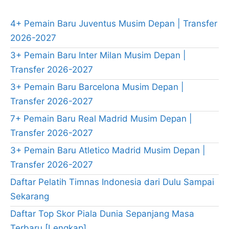
4+ Pemain Baru Juventus Musim Depan | Transfer
2026-2027
3+ Pemain Baru Inter Milan Musim Depan |
Transfer 2026-2027
3+ Pemain Baru Barcelona Musim Depan |
Transfer 2026-2027
7+ Pemain Baru Real Madrid Musim Depan |
Transfer 2026-2027
3+ Pemain Baru Atletico Madrid Musim Depan |
Transfer 2026-2027
Daftar Pelatih Timnas Indonesia dari Dulu Sampai
Sekarang
Daftar Top Skor Piala Dunia Sepanjang Masa
Terbaru [Lengkap]