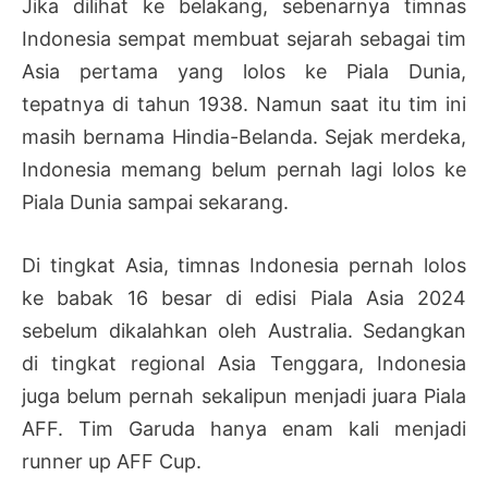
Jika dilihat ke belakang, sebenarnya timnas
Indonesia sempat membuat sejarah sebagai tim
Asia pertama yang lolos ke Piala Dunia,
tepatnya di tahun 1938. Namun saat itu tim ini
masih bernama Hindia-Belanda. Sejak merdeka,
Indonesia memang belum pernah lagi lolos ke
Piala Dunia sampai sekarang.
Di tingkat Asia, timnas Indonesia pernah lolos
ke babak 16 besar di edisi Piala Asia 2024
sebelum dikalahkan oleh Australia. Sedangkan
di tingkat regional Asia Tenggara, Indonesia
juga belum pernah sekalipun menjadi juara Piala
AFF. Tim Garuda hanya enam kali menjadi
runner up AFF Cup.