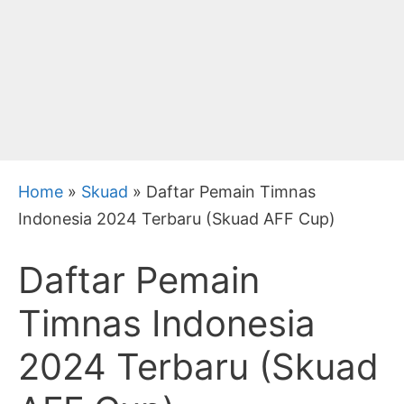
Home
»
Skuad
»
Daftar Pemain Timnas
Indonesia 2024 Terbaru (Skuad AFF Cup)
Daftar Pemain
Timnas Indonesia
2024 Terbaru (Skuad