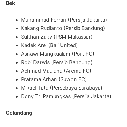
Bek
Muhammad Ferrari (Persija Jakarta)
Kakang Rudianto (Persib Bandung)
Sulthan Zaky (PSM Makassar)
Kadek Arel (Bali United)
Asnawi Mangkualam (Port FC)
Robi Darwis (Persib Bandung)
Achmad Maulana (Arema FC)
Pratama Arhan (Suwon FC)
Mikael Tata (Persebaya Surabaya)
Dony Tri Pamungkas (Persija Jakarta)
Gelandang