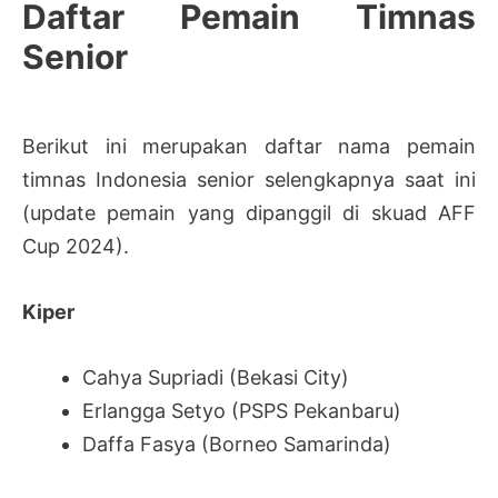
Daftar Pemain Timnas
Senior
Berikut ini merupakan daftar nama pemain
timnas Indonesia senior selengkapnya saat ini
(update pemain yang dipanggil di skuad AFF
Cup 2024).
Kiper
Cahya Supriadi (Bekasi City)
Erlangga Setyo (PSPS Pekanbaru)
Daffa Fasya (Borneo Samarinda)