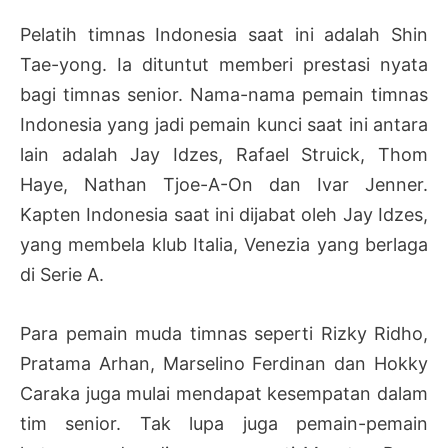
Pelatih timnas Indonesia saat ini adalah Shin
Tae-yong. Ia dituntut memberi prestasi nyata
bagi timnas senior. Nama-nama pemain timnas
Indonesia yang jadi pemain kunci saat ini antara
lain adalah Jay Idzes, Rafael Struick, Thom
Haye, Nathan Tjoe-A-On dan Ivar Jenner.
Kapten Indonesia saat ini dijabat oleh Jay Idzes,
yang membela klub Italia, Venezia yang berlaga
di Serie A.
Para pemain muda timnas seperti Rizky Ridho,
Pratama Arhan, Marselino Ferdinan dan Hokky
Caraka juga mulai mendapat kesempatan dalam
tim senior. Tak lupa juga pemain-pemain