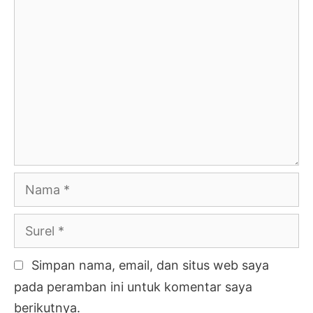
Komentar
Nama
Surel
Simpan nama, email, dan situs web saya
pada peramban ini untuk komentar saya
berikutnya.