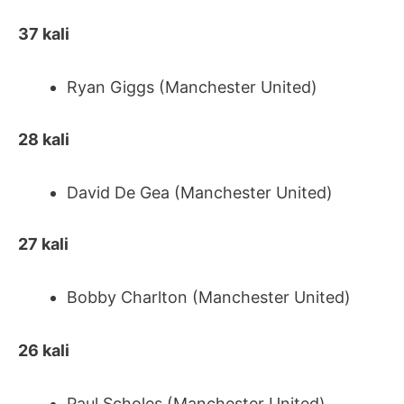
37 kali
Ryan Giggs (Manchester United)
28 kali
David De Gea (Manchester United)
27 kali
Bobby Charlton (Manchester United)
26 kali
Paul Scholes (Manchester United)