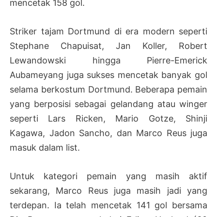
mencetak 158 gol.
Striker tajam Dortmund di era modern seperti
Stephane Chapuisat, Jan Koller, Robert
Lewandowski hingga Pierre-Emerick
Aubameyang juga sukses mencetak banyak gol
selama berkostum Dortmund. Beberapa pemain
yang berposisi sebagai gelandang atau winger
seperti Lars Ricken, Mario Gotze, Shinji
Kagawa, Jadon Sancho, dan Marco Reus juga
masuk dalam list.
Untuk kategori pemain yang masih aktif
sekarang, Marco Reus juga masih jadi yang
terdepan. Ia telah mencetak 141 gol bersama