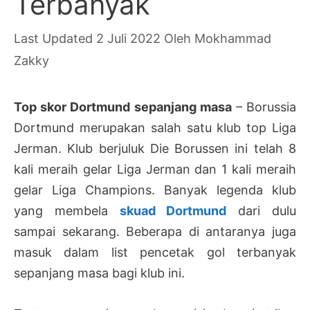
Terbanyak
2 Juli 2022
Oleh
Mokhammad
Zakky
Top skor Dortmund sepanjang masa
– Borussia
Dortmund merupakan salah satu klub top Liga
Jerman. Klub berjuluk Die Borussen ini telah 8
kali meraih gelar Liga Jerman dan 1 kali meraih
gelar Liga Champions. Banyak legenda klub
yang membela
skuad Dortmund
dari dulu
sampai sekarang. Beberapa di antaranya juga
masuk dalam list pencetak gol terbanyak
sepanjang masa bagi klub ini.