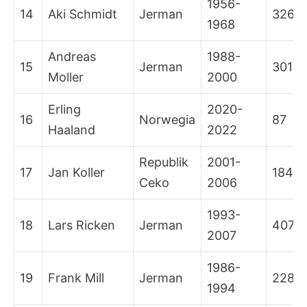
1956-
14
Aki Schmidt
Jerman
326
1968
Andreas
1988-
15
Jerman
301
Moller
2000
Erling
2020-
16
Norwegia
87
Haaland
2022
Republik
2001-
17
Jan Koller
184
Ceko
2006
1993-
18
Lars Ricken
Jerman
407
2007
1986-
19
Frank Mill
Jerman
228
1994