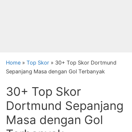
Home
»
Top Skor
»
30+ Top Skor Dortmund
Sepanjang Masa dengan Gol Terbanyak
30+ Top Skor
Dortmund Sepanjang
Masa dengan Gol