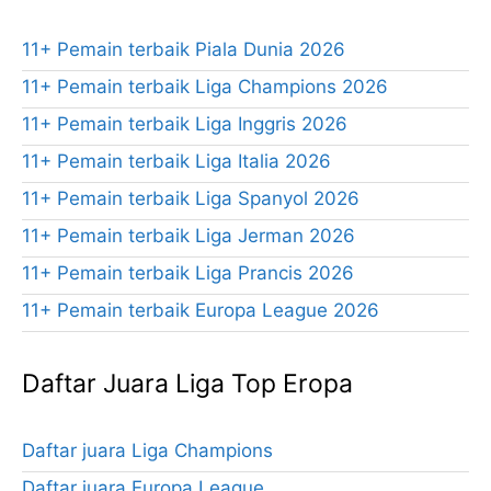
11+ Pemain terbaik Piala Dunia 2026
11+ Pemain terbaik Liga Champions 2026
11+ Pemain terbaik Liga Inggris 2026
11+ Pemain terbaik Liga Italia 2026
11+ Pemain terbaik Liga Spanyol 2026
11+ Pemain terbaik Liga Jerman 2026
11+ Pemain terbaik Liga Prancis 2026
11+ Pemain terbaik Europa League 2026
Daftar Juara Liga Top Eropa
Daftar juara Liga Champions
Daftar juara Europa League