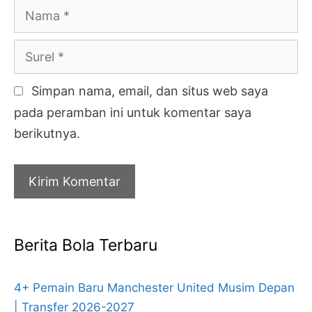
Nama
Surel
Simpan nama, email, dan situs web saya
pada peramban ini untuk komentar saya
berikutnya.
Berita Bola Terbaru
4+ Pemain Baru Manchester United Musim Depan
| Transfer 2026-2027