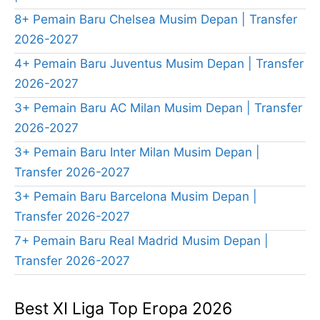
8+ Pemain Baru Chelsea Musim Depan | Transfer
2026-2027
4+ Pemain Baru Juventus Musim Depan | Transfer
2026-2027
3+ Pemain Baru AC Milan Musim Depan | Transfer
2026-2027
3+ Pemain Baru Inter Milan Musim Depan |
Transfer 2026-2027
3+ Pemain Baru Barcelona Musim Depan |
Transfer 2026-2027
7+ Pemain Baru Real Madrid Musim Depan |
Transfer 2026-2027
Best XI Liga Top Eropa 2026