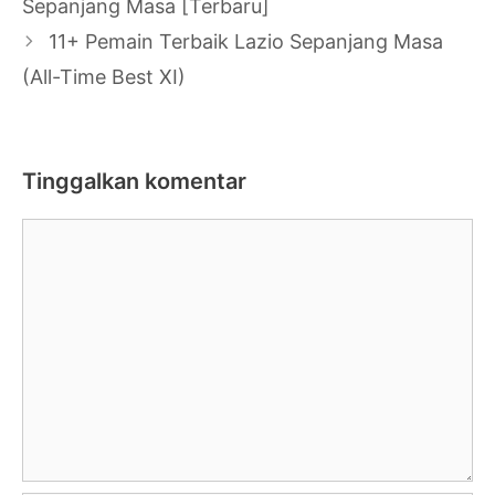
Sepanjang Masa [Terbaru]
11+ Pemain Terbaik Lazio Sepanjang Masa
(All-Time Best XI)
Tinggalkan komentar
Komentar