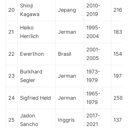
Shinji
2010-
20
Jepang
216
Kagawa
2019
Heiko
1995-
21
Jerman
183
Herrlich
2004
2001-
22
Ewerthon
Brasil
154
2005
Burkhard
1973-
23
Jerman
197
Segler
1979
1965-
24
Sigfried Held
Jerman
259
1979
Jadon
2017-
25
Inggris
137
Sancho
2021