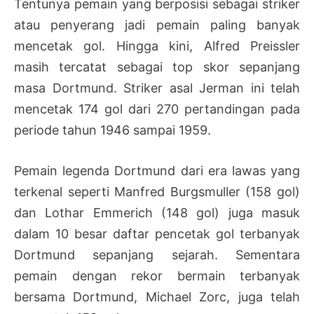
Tentunya pemain yang berposisi sebagai striker
atau penyerang jadi pemain paling banyak
mencetak gol. Hingga kini, Alfred Preissler
masih tercatat sebagai top skor sepanjang
masa Dortmund. Striker asal Jerman ini telah
mencetak 174 gol dari 270 pertandingan pada
periode tahun 1946 sampai 1959.
Pemain legenda Dortmund dari era lawas yang
terkenal seperti Manfred Burgsmuller (158 gol)
dan Lothar Emmerich (148 gol) juga masuk
dalam 10 besar daftar pencetak gol terbanyak
Dortmund sepanjang sejarah. Sementara
pemain dengan rekor bermain terbanyak
bersama Dortmund, Michael Zorc, juga telah