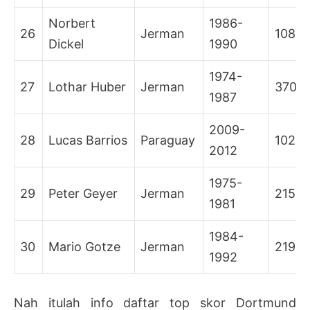
Norbert
1986-
26
Jerman
108
Dickel
1990
1974-
27
Lothar Huber
Jerman
370
1987
2009-
28
Lucas Barrios
Paraguay
102
2012
1975-
29
Peter Geyer
Jerman
215
1981
1984-
30
Mario Gotze
Jerman
219
1992
Nah itulah info daftar top skor Dortmund