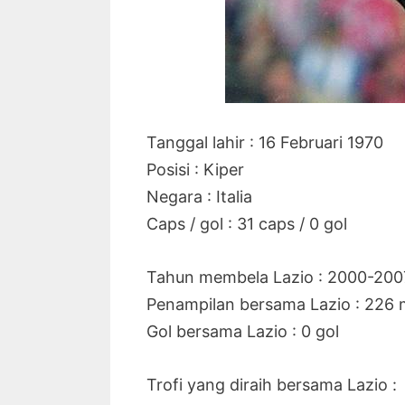
Tanggal lahir : 16 Februari 1970
Posisi : Kiper
Negara : Italia
Caps / gol : 31 caps / 0 gol
Tahun membela Lazio : 2000-200
Penampilan bersama Lazio : 226 
Gol bersama Lazio : 0 gol
Trofi yang diraih bersama Lazio :