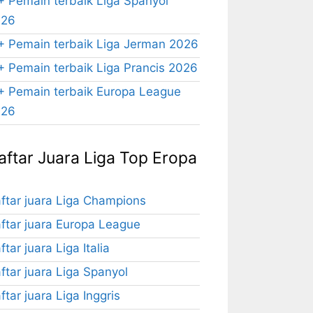
+ Pemain terbaik Liga Spanyol
026
+ Pemain terbaik Liga Jerman 2026
+ Pemain terbaik Liga Prancis 2026
+ Pemain terbaik Europa League
026
aftar Juara Liga Top Eropa
ftar juara Liga Champions
ftar juara Europa League
ftar juara Liga Italia
ftar juara Liga Spanyol
ftar juara Liga Inggris