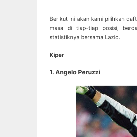
Berikut ini akan kami pilihkan da
masa di tiap-tiap posisi, berd
statistiknya bersama Lazio.
Kiper
1. Angelo Peruzzi