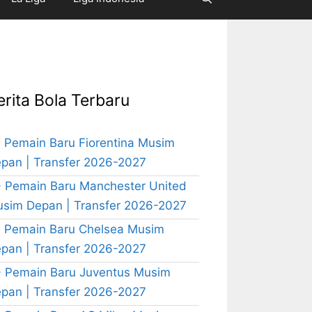
erita Bola Terbaru
 Pemain Baru Fiorentina Musim
pan | Transfer 2026-2027
 Pemain Baru Manchester United
sim Depan | Transfer 2026-2027
 Pemain Baru Chelsea Musim
pan | Transfer 2026-2027
 Pemain Baru Juventus Musim
pan | Transfer 2026-2027