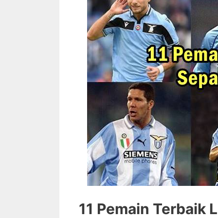
11 Pemain Terbaik 