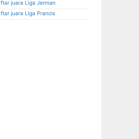
ftar juara Liga Jerman
ftar juara Liga Prancis