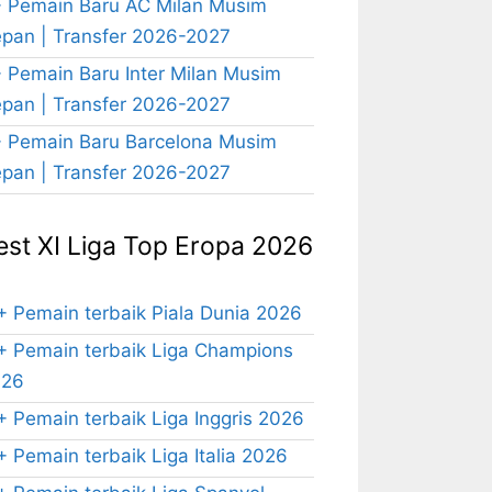
 Pemain Baru AC Milan Musim
pan | Transfer 2026-2027
 Pemain Baru Inter Milan Musim
pan | Transfer 2026-2027
 Pemain Baru Barcelona Musim
pan | Transfer 2026-2027
est XI Liga Top Eropa 2026
+ Pemain terbaik Piala Dunia 2026
+ Pemain terbaik Liga Champions
026
+ Pemain terbaik Liga Inggris 2026
+ Pemain terbaik Liga Italia 2026