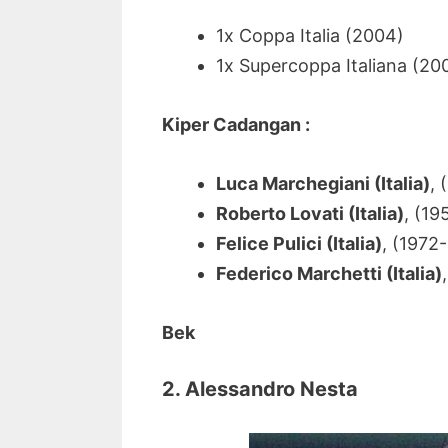
1x Coppa Italia (2004
)
1x Supercoppa Italiana (20
Kiper Cadangan :
Luca Marchegiani (Italia)
, 
Roberto Lovati (Italia)
, (19
Felice Pulici (Italia)
, (1972
Federico Marchetti (Italia)
Bek
2. Alessandro Nesta