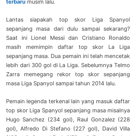
terbaru
musim lalu.
Lantas siapakah top skor Liga Spanyol
sepanjang masa dari dulu sampai sekarang?
Saat ini Lionel Messi dan Cristiano Ronaldo
masih memimpin daftar top skor La Liga
sepanjang masa. Dua pemain ini telah mencetak
lebih dari 300 gol di La Liga. Sebelumnya Telmo
Zarra memegang rekor top skor sepanjang
masa Liga Spanyol sampai tahun 2014 lalu.
Pemain legenda terkenal lain yang masuk daftar
top skor Liga Spanyol sepanjang masa misalnya
Hugo Sanchez (234 gol), Raul Gonzalez (228
gol), Alfredo Di Stefano (227 gol), David Villa