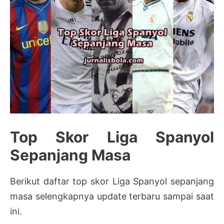
Top Skor Liga Spanyol
Sepanjang Masa
Berikut daftar top skor Liga Spanyol sepanjang
masa selengkapnya update terbaru sampai saat
ini.