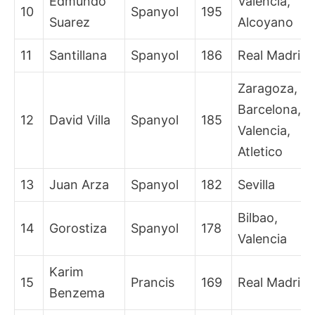
Edmundo
Valencia,
10
Spanyol
195
Suarez
Alcoyano
11
Santillana
Spanyol
186
Real Madrid
Zaragoza,
Barcelona,
12
David Villa
Spanyol
185
Valencia,
Atletico
13
Juan Arza
Spanyol
182
Sevilla
Bilbao,
14
Gorostiza
Spanyol
178
Valencia
Karim
15
Prancis
169
Real Madrid
Benzema