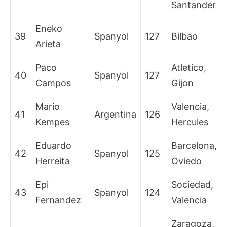
Santander
Eneko
39
Spanyol
127
Bilbao
Arieta
Paco
Atletico,
40
Spanyol
127
Campos
Gijon
Mario
Valencia,
41
Argentina
126
Kempes
Hercules
Eduardo
Barcelona,
42
Spanyol
125
Herreita
Oviedo
Epi
Sociedad,
43
Spanyol
124
Fernandez
Valencia
Zaragoza,