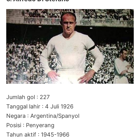
Jumlah gol : 227
Tanggal lahir : 4 Juli 1926
Negara : Argentina/Spanyol
Posisi : Penyerang
Tahun aktif : 1945-1966