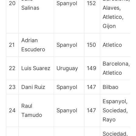
20
Spanyol
152
Salinas
Alaves,
Atletico,
Gijon
Adrian
21
Spanyol
150
Atletico
Escudero
Barcelona,
22
Luis Suarez
Uruguay
149
Atletico
23
Dani Ruiz
Spanyol
147
Bilbao
Espanyol,
Raul
24
Spanyol
147
Sociedad,
Tamudo
Rayo
Sociedad,