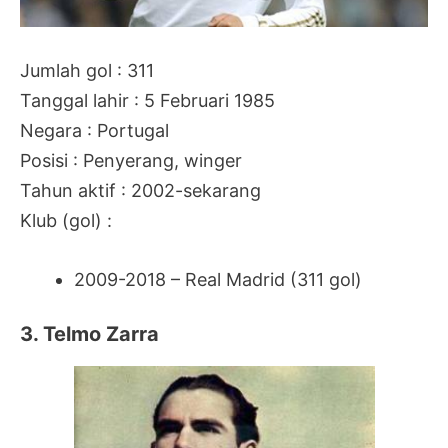
Jumlah gol : 311
Tanggal lahir : 5 Februari 1985
Negara : Portugal
Posisi : Penyerang, winger
Tahun aktif : 2002-sekarang
Klub (gol) :
2009-2018 – Real Madrid (311 gol)
3. Telmo Zarra