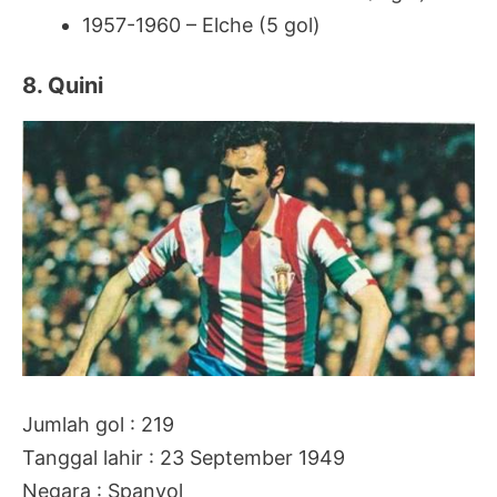
1957-1960 – Elche (5 gol)
8. Quini
Jumlah gol : 219
Tanggal lahir : 23 September 1949
Negara : Spanyol