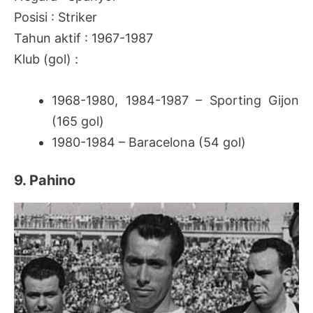
Posisi : Striker
Tahun aktif : 1967-1987
Klub (gol) :
1968-1980, 1984-1987 – Sporting Gijon
(165 gol)
1980-1984 – Baracelona (54 gol)
9. Pahino