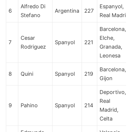
Alfredo Di
Espanyol,
6
Argentina
227
Stefano
Real Madrid
Barcelona,
Cesar
Elche,
7
Spanyol
221
Rodriguez
Granada,
Leonesa
Barcelona,
8
Quini
Spanyol
219
Gijon
Deportivo,
Real
9
Pahino
Spanyol
214
Madrid,
Celta