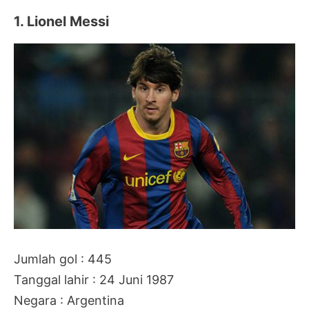
1. Lionel Messi
Jumlah gol : 445
Tanggal lahir : 24 Juni 1987
Negara : Argentina