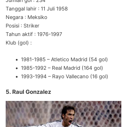
Jumlah gol : 234
Tanggal lahir : 11 Juli 1958
Negara : Meksiko
Posisi : Striker
Tahun aktif : 1976-1997
Klub (gol) :
1981-1985 – Atletico Madrid (54 gol)
1985-1992 – Real Madrid (164 gol)
1993-1994 – Rayo Vallecano (16 gol)
5. Raul Gonzalez