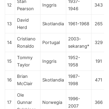
Stan
1937-
12
Inggris
343
Pearson
1946
David
13
Skotlandia
1961-1968
265
Herd
Cristiano
2003-
14
Portugal
329
Ronaldo
sekarang*
Tommy
1952-
15
Inggris
191
Taylor
1958
Brian
1987-
16
Skotlandia
471
McClair
1998
Ole
1996-
17
Gunnar
Norwegia
366
2007