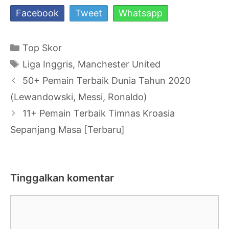
Facebook
Tweet
Whatsapp
Kategori
Top Skor
Tag
Liga Inggris
,
Manchester United
Navigasi
50+ Pemain Terbaik Dunia Tahun 2020
Tulisan
(Lewandowski, Messi, Ronaldo)
11+ Pemain Terbaik Timnas Kroasia
Sepanjang Masa [Terbaru]
Tinggalkan komentar
Komentar