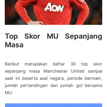
Top Skor MU Sepanjang
Masa
Berikut merupakan daftar 30 top skor
sepanjang masa Manchester United sampai
saat ini beserta asal negara, periode bermain,
jumlah pertandingan dan jumlah gol bersama
MU.