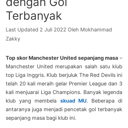
dengan Gol
Terbanyak
2 Juli 2022
Oleh
Mokhammad
Zakky
Top skor Manchester United sepanjang masa
–
Manchester United merupakan salah satu klub
top Liga Inggris. Klub berjuluk The Red Devils ini
telah 20 kali meraih gelar Premier League dan 3
kali menjuarai Liga Champions. Banyak legenda
klub yang membela
skuad MU
. Beberapa di
antaranya juga menjadi pencetak gol terbanyak
sepanjang masa bagi klub ini.