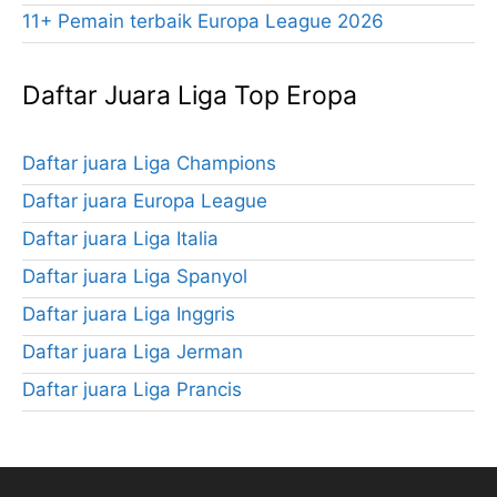
11+ Pemain terbaik Europa League 2026
Daftar Juara Liga Top Eropa
Daftar juara Liga Champions
Daftar juara Europa League
Daftar juara Liga Italia
Daftar juara Liga Spanyol
Daftar juara Liga Inggris
Daftar juara Liga Jerman
Daftar juara Liga Prancis