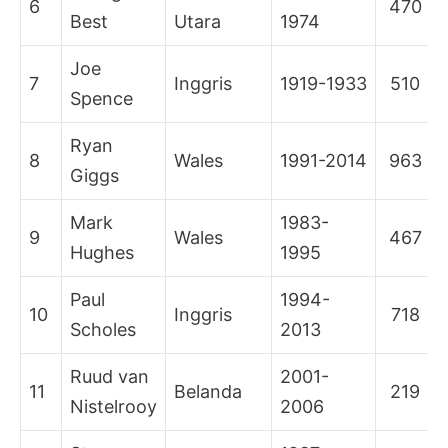
6
470
Best
Utara
1974
Joe
7
Inggris
1919-1933
510
Spence
Ryan
8
Wales
1991-2014
963
Giggs
Mark
1983-
9
Wales
467
Hughes
1995
Paul
1994-
10
Inggris
718
Scholes
2013
Ruud van
2001-
11
Belanda
219
Nistelrooy
2006