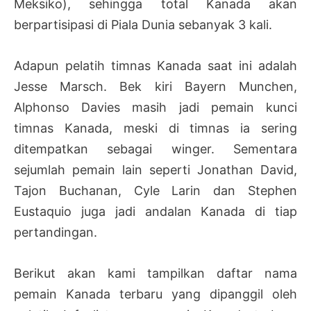
Meksiko), sehingga total Kanada akan
berpartisipasi di Piala Dunia sebanyak 3 kali.
Adapun pelatih timnas Kanada saat ini adalah
Jesse Marsch. Bek kiri Bayern Munchen,
Alphonso Davies masih jadi pemain kunci
timnas Kanada, meski di timnas ia sering
ditempatkan sebagai winger. Sementara
sejumlah pemain lain seperti Jonathan David,
Tajon Buchanan, Cyle Larin dan Stephen
Eustaquio juga jadi andalan Kanada di tiap
pertandingan.
Berikut akan kami tampilkan daftar nama
pemain Kanada terbaru yang dipanggil oleh