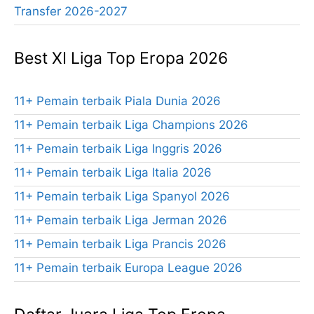
Transfer 2026-2027
Best XI Liga Top Eropa 2026
11+ Pemain terbaik Piala Dunia 2026
11+ Pemain terbaik Liga Champions 2026
11+ Pemain terbaik Liga Inggris 2026
11+ Pemain terbaik Liga Italia 2026
11+ Pemain terbaik Liga Spanyol 2026
11+ Pemain terbaik Liga Jerman 2026
11+ Pemain terbaik Liga Prancis 2026
11+ Pemain terbaik Europa League 2026