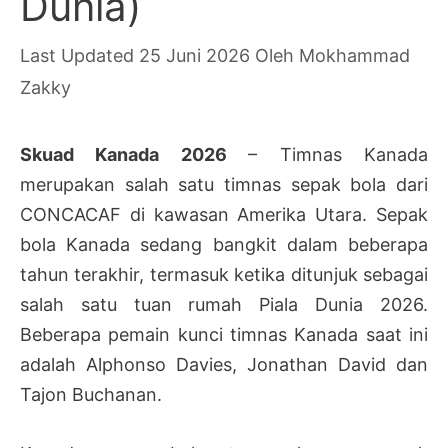
Dunia)
25 Juni 2026
Oleh
Mokhammad
Zakky
Skuad Kanada 2026
– Timnas Kanada
merupakan salah satu timnas sepak bola dari
CONCACAF di kawasan Amerika Utara. Sepak
bola Kanada sedang bangkit dalam beberapa
tahun terakhir, termasuk ketika ditunjuk sebagai
salah satu tuan rumah Piala Dunia 2026.
Beberapa pemain kunci timnas Kanada saat ini
adalah Alphonso Davies, Jonathan David dan
Tajon Buchanan.