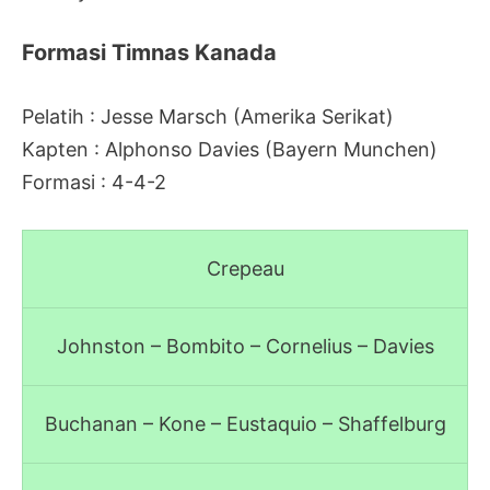
Formasi Timnas Kanada
Pelatih : Jesse Marsch (Amerika Serikat)
Kapten : Alphonso Davies (Bayern Munchen)
Formasi : 4-4-2
Crepeau
Johnston – Bombito – Cornelius – Davies
Buchanan – Kone – Eustaquio – Shaffelburg