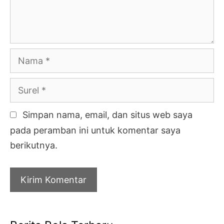
Nama
Surel
Simpan nama, email, dan situs web saya
pada peramban ini untuk komentar saya
berikutnya.