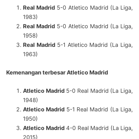
Real Madrid
5-0 Atletico Madrid (La Liga,
1983)
Real Madrid
5-0 Atletico Madrid (La Liga,
1958)
Real Madrid
5-1 Atletico Madrid (La Liga,
1963)
Kemenangan terbesar
Atletico Madrid
Atletico Madrid
5-0 Real Madrid (La Liga,
1948)
Atletico Madrid
5-1 Real Madrid (La Liga,
1950)
Atletico Madrid
4-0 Real Madrid (La Liga,
2015)