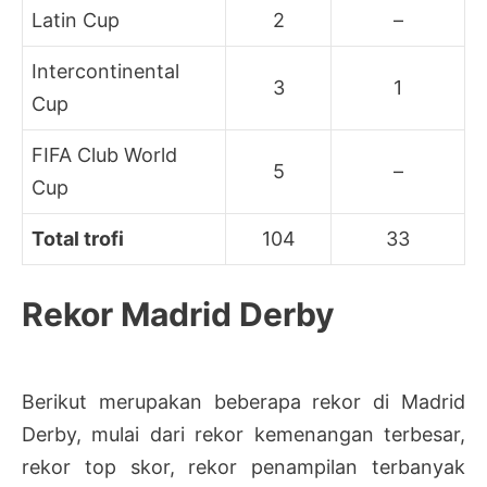
Latin Cup
2
–
Intercontinental
3
1
Cup
FIFA Club World
5
–
Cup
Total trofi
104
33
Rekor Madrid Derby
Berikut merupakan beberapa rekor di Madrid
Derby, mulai dari rekor kemenangan terbesar,
rekor top skor, rekor penampilan terbanyak