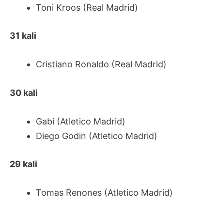
Toni Kroos (Real Madrid)
31 kali
Cristiano Ronaldo (Real Madrid)
30 kali
Gabi (Atletico Madrid)
Diego Godin (Atletico Madrid)
29 kali
Tomas Renones (Atletico Madrid)