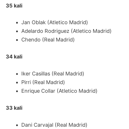
35 kali
Jan Oblak (Atletico Madrid)
Adelardo Rodriguez (Atletico Madrid)
Chendo (Real Madrid)
34 kali
Iker Casillas (Real Madrid)
Pirri (Real Madrid)
Enrique Collar (Atletico Madrid)
33 kali
Dani Carvajal (Real Madrid)