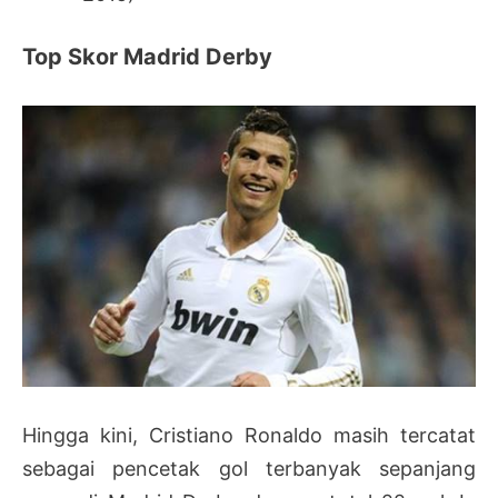
Top Skor Madrid Derby
Hingga kini, Cristiano Ronaldo masih tercatat
sebagai pencetak gol terbanyak sepanjang