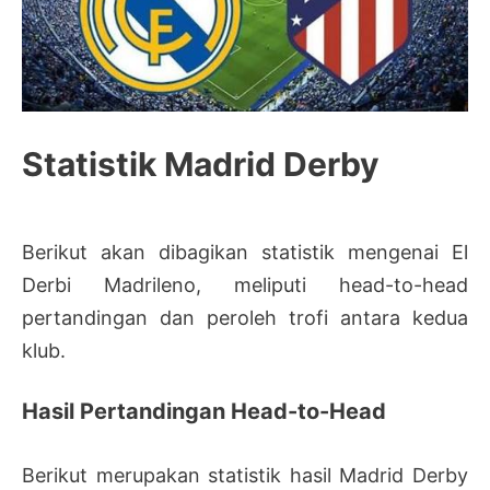
Statistik Madrid Derby
Berikut akan dibagikan statistik mengenai El
Derbi Madrileno, meliputi head-to-head
pertandingan dan peroleh trofi antara kedua
klub.
Hasil Pertandingan Head-to-Head
Berikut merupakan statistik hasil Madrid Derby