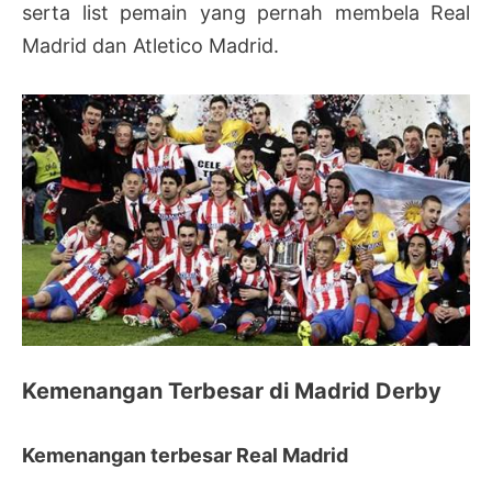
serta list pemain yang pernah membela Real
Madrid dan Atletico Madrid.
Kemenangan Terbesar di Madrid Derby
Kemenangan terbesar Real Madrid