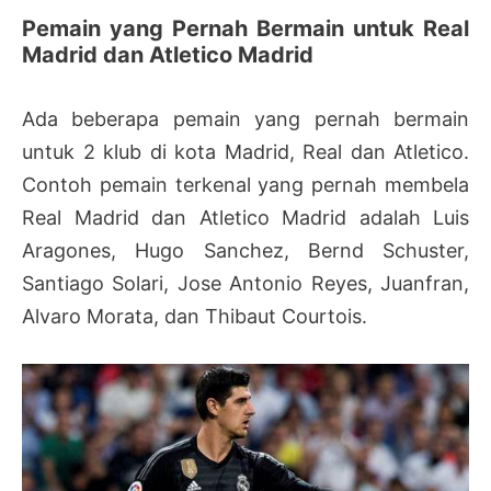
Pemain yang Pernah Bermain untuk Real
Madrid dan Atletico Madrid
Ada beberapa pemain yang pernah bermain
untuk 2 klub di kota Madrid, Real dan Atletico.
Contoh pemain terkenal yang pernah membela
Real Madrid dan Atletico Madrid adalah Luis
Aragones, Hugo Sanchez, Bernd Schuster,
Santiago Solari, Jose Antonio Reyes, Juanfran,
Alvaro Morata, dan Thibaut Courtois.