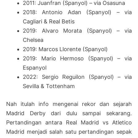
2011: Juanfran (Spanyol) – via Osasuna
2018: Antonio Adan (Spanyol) – via
Cagliari & Real Betis
2019: Alvaro Morata (Spanyol) – via
Chelsea
2019: Marcos Llorente (Spanyol)
2019: Mario Hermoso (Spanyol) – via
Espanyol
2022: Sergio Reguilon (Spanyol) – via
Sevilla & Tottenham
Nah itulah info mengenai rekor dan sejarah
Madrid Derby dari dulu sampai sekarang.
Pertandingan antara Real Madrid vs Atletico
Madrid menjadi salah satu pertandingan sepak