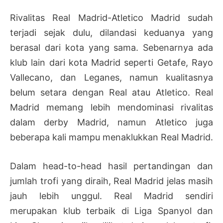
Rivalitas Real Madrid-Atletico Madrid sudah
terjadi sejak dulu, dilandasi keduanya yang
berasal dari kota yang sama. Sebenarnya ada
klub lain dari kota Madrid seperti Getafe, Rayo
Vallecano, dan Leganes, namun kualitasnya
belum setara dengan Real atau Atletico. Real
Madrid memang lebih mendominasi rivalitas
dalam derby Madrid, namun Atletico juga
beberapa kali mampu menaklukkan Real Madrid.
Dalam head-to-head hasil pertandingan dan
jumlah trofi yang diraih, Real Madrid jelas masih
jauh lebih unggul. Real Madrid sendiri
merupakan klub terbaik di Liga Spanyol dan