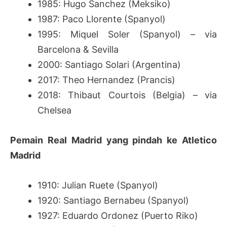
1985: Hugo Sanchez (Meksiko)
1987: Paco Llorente (Spanyol)
1995: Miquel Soler (Spanyol) – via
Barcelona & Sevilla
2000: Santiago Solari (Argentina)
2017: Theo Hernandez (Prancis)
2018: Thibaut Courtois (Belgia) – via
Chelsea
Pemain Real Madrid yang pindah ke Atletico
Madrid
1910: Julian Ruete (Spanyol)
1920: Santiago Bernabeu (Spanyol)
1927: Eduardo Ordonez (Puerto Riko)