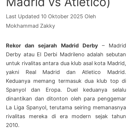
Madrid vs Atletico)
10 Oktober 2025
Oleh
Mokhammad Zakky
Rekor dan sejarah Madrid Derby
– Madrid
Derby atau El Derbi Madrileno adalah sebutan
untuk rivalitas antara dua klub asal kota Madrid,
yakni Real Madrid dan Atletico Madrid.
Keduanya memang termasuk dua klub top di
Spanyol dan Eropa. Duel keduanya selalu
dinantikan dan ditonton oleh para penggemar
La Liga Spanyol, terutama seiring memanasnya
rivalitas mereka di era modern sejak tahun
2010.