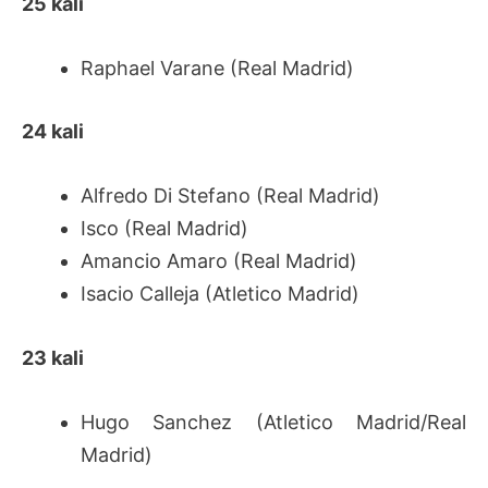
25 kali
Raphael Varane (Real Madrid)
24 kali
Alfredo Di Stefano (Real Madrid)
Isco (Real Madrid)
Amancio Amaro (Real Madrid)
Isacio Calleja (Atletico Madrid)
23 kali
Hugo Sanchez (Atletico Madrid/Real
Madrid)