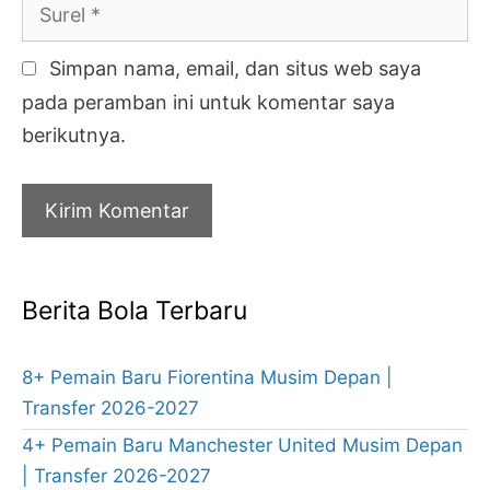
Surel
Simpan nama, email, dan situs web saya
pada peramban ini untuk komentar saya
berikutnya.
Berita Bola Terbaru
8+ Pemain Baru Fiorentina Musim Depan |
Transfer 2026-2027
4+ Pemain Baru Manchester United Musim Depan
| Transfer 2026-2027