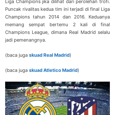
Liga Champions jika dilihat dari perolehan trofi.
Puncak rivalitas kedua tim ini terjadi di final Liga
Champions tahun 2014 dan 2016. Keduanya
memang sempat bertemu 2 kali di final
Champions League, dimana Real Madrid selalu
jadi pemenangnya.
(baca juga
skuad Real Madrid
)
(baca juga
skuad Atletico Madrid
)