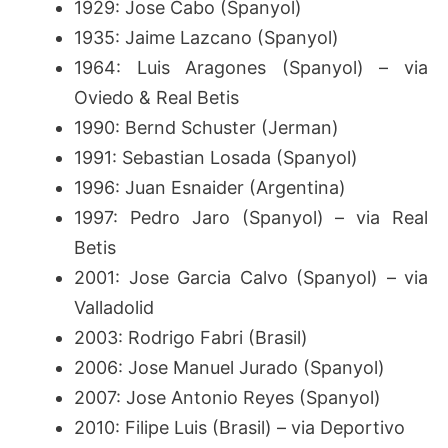
1929: Jose Cabo (Spanyol)
1935: Jaime Lazcano (Spanyol)
1964: Luis Aragones (Spanyol) – via
Oviedo & Real Betis
1990: Bernd Schuster (Jerman)
1991: Sebastian Losada (Spanyol)
1996: Juan Esnaider (Argentina)
1997: Pedro Jaro (Spanyol) – via Real
Betis
2001: Jose Garcia Calvo (Spanyol) – via
Valladolid
2003: Rodrigo Fabri (Brasil)
2006: Jose Manuel Jurado (Spanyol)
2007: Jose Antonio Reyes (Spanyol)
2010: Filipe Luis (Brasil) – via Deportivo