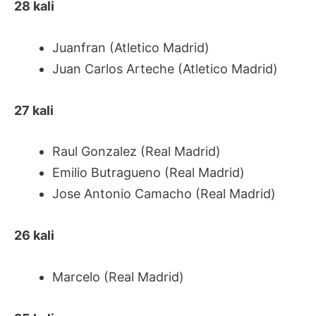
28 kali
Juanfran (Atletico Madrid)
Juan Carlos Arteche (Atletico Madrid)
27 kali
Raul Gonzalez (Real Madrid)
Emilio Butragueno (Real Madrid)
Jose Antonio Camacho (Real Madrid)
26 kali
Marcelo (Real Madrid)