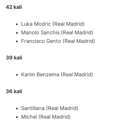
42 kali
Luka Modric (Real Madrid)
Manolo Sanchis (Real Madrid)
Francisco Gento (Real Madrid)
39 kali
Karim Benzema (Real Madrid)
36 kali
Santillana (Real Madrid)
Michel (Real Madrid)