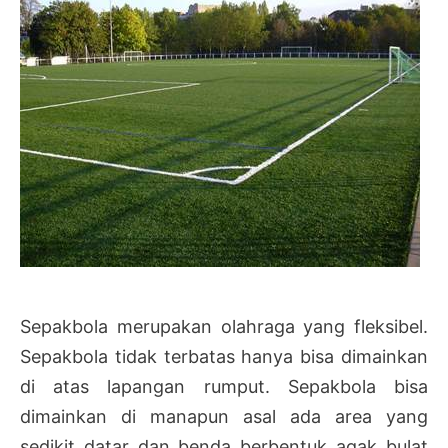
Sepakbola merupakan olahraga yang fleksibel.
Sepakbola tidak terbatas hanya bisa dimainkan
di atas lapangan rumput. Sepakbola bisa
dimainkan di manapun asal ada area yang
sedikit datar dan benda berbentuk agak bulat