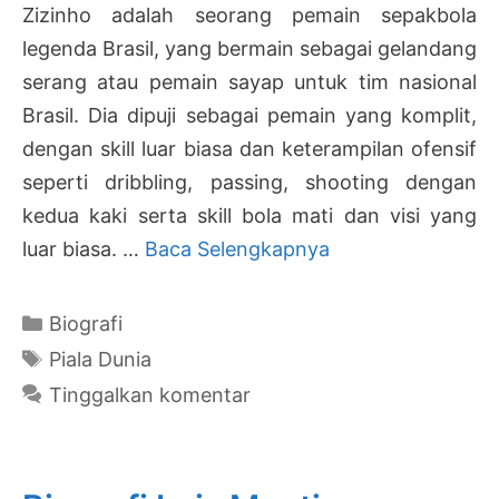
Zizinho adalah seorang pemain sepakbola
legenda Brasil, yang bermain sebagai gelandang
serang atau pemain sayap untuk tim nasional
Brasil. Dia dipuji sebagai pemain yang komplit,
dengan skill luar biasa dan keterampilan ofensif
seperti dribbling, passing, shooting dengan
kedua kaki serta skill bola mati dan visi yang
Biografi
luar biasa. …
Baca Selengkapnya
Zizinho,
Legenda
Kategori
Biografi
Brasil
Tag
Piala Dunia
di
Tinggalkan komentar
Era
50an