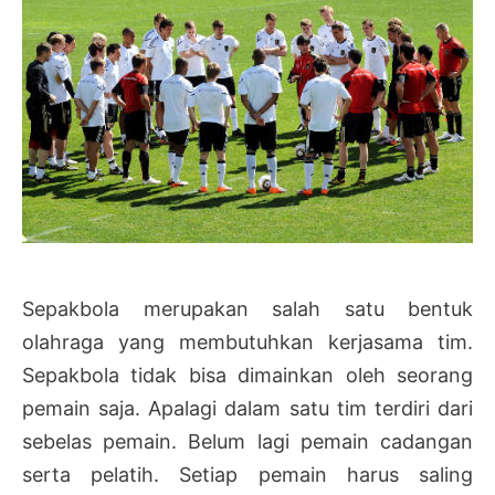
Sepakbola merupakan salah satu bentuk
olahraga yang membutuhkan kerjasama tim.
Sepakbola tidak bisa dimainkan oleh seorang
pemain saja. Apalagi dalam satu tim terdiri dari
sebelas pemain. Belum lagi pemain cadangan
serta pelatih. Setiap pemain harus saling