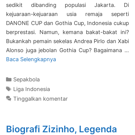
sedikit dibanding populasi Jakarta. Di
kejuaraan-kejuaraan usia remaja seperti
DANONE CUP dan Gothia Cup, Indonesia cukup
berprestasi. Namun, kemana bakat-bakat ini?
Bukankah pemain sekelas Andrea Pirlo dan Xabi
Alonso juga jebolan Gothia Cup? Bagaimana …
Pembinaan
Baca Selengkapnya
Pemain
Muda
Kategori
Sepakbola
Untuk
Tag
Liga Indonesia
Timnas
Tinggalkan komentar
Indonesia
Biografi Zizinho, Legenda