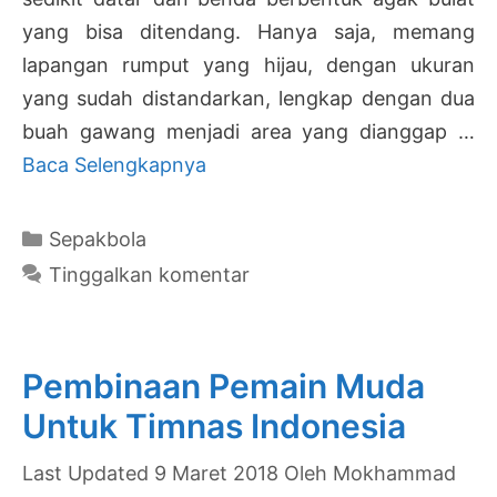
yang bisa ditendang. Hanya saja, memang
lapangan rumput yang hijau, dengan ukuran
yang sudah distandarkan, lengkap dengan dua
buah gawang menjadi area yang dianggap …
Peran
Baca Selengkapnya
Rumput
Lapangan
Kategori
Sepakbola
Bagi
Tinggalkan komentar
Pertandingan
Sepakbola
Pembinaan Pemain Muda
Untuk Timnas Indonesia
9 Maret 2018
Oleh
Mokhammad