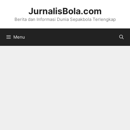
Langsung
JurnalisBola.com
ke
Berita dan Informasi Dunia Sepakbola Terlengkap
isi
Menu