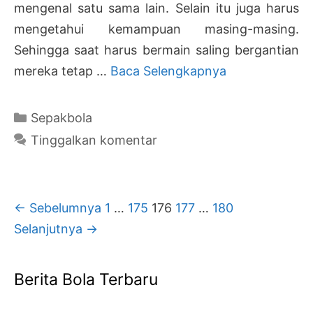
mengenal satu sama lain. Selain itu juga harus
mengetahui kemampuan masing-masing.
Sehingga saat harus bermain saling bergantian
Pentingnya
mereka tetap …
Baca Selengkapnya
Kerjasama
Tim
Kategori
Sepakbola
dalam
Tinggalkan komentar
Sepakbola
Navigasi
← Sebelumnya
1
…
175
176
177
…
180
Tulisan
Selanjutnya →
Berita Bola Terbaru