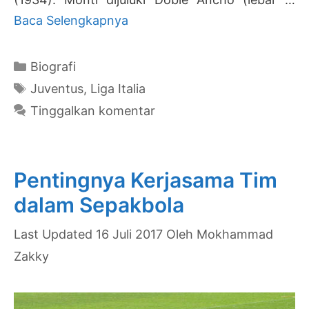
Biografi
Baca Selengkapnya
Luis
Monti,
Kategori
Biografi
Legenda
Tag
Juventus
,
Liga Italia
Timnas
Tinggalkan komentar
Italia
dan
Argentina
Pentingnya Kerjasama Tim
dalam Sepakbola
16 Juli 2017
Oleh
Mokhammad
Zakky