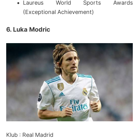
Laureus World Sports Awards
(Exceptional Achievement)
6. Luka Modric
Klub : Real Madrid