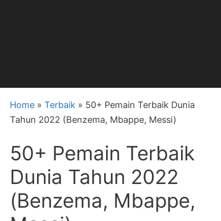
Home
»
Terbaik
»
50+ Pemain Terbaik Dunia
Tahun 2022 (Benzema, Mbappe, Messi)
50+ Pemain Terbaik
Dunia Tahun 2022
(Benzema, Mbappe,