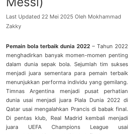
Messi)
22 Mei 2025
Oleh
Mokhammad
Zakky
Pemain bola terbaik dunia 2022
– Tahun 2022
menghadirkan banyak momen-momen penting
dalam dunia sepak bola. Sejumlah tim sukses
menjadi juara sementara para pemain terbaik
menunjukkan performa individu yang gemilang.
Timnas Argentina menjadi pusat perhatian
dunia usai menjadi juara Piala Dunia 2022 di
Qatar usai mengalahkan Prancis di babak final.
Di pentas klub, Real Madrid kembali menjadi
juara UEFA Champions League usai