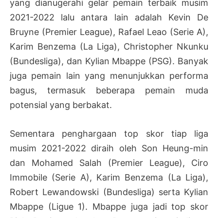
yang dianugerahi gelar pemain terbaik musim
2021-2022 lalu antara lain adalah Kevin De
Bruyne (Premier League), Rafael Leao (Serie A),
Karim Benzema (La Liga), Christopher Nkunku
(Bundesliga), dan Kylian Mbappe (PSG). Banyak
juga pemain lain yang menunjukkan performa
bagus, termasuk beberapa pemain muda
potensial yang berbakat.
Sementara penghargaan top skor tiap liga
musim 2021-2022 diraih oleh Son Heung-min
dan Mohamed Salah (Premier League), Ciro
Immobile (Serie A), Karim Benzema (La Liga),
Robert Lewandowski (Bundesliga) serta Kylian
Mbappe (Ligue 1). Mbappe juga jadi top skor