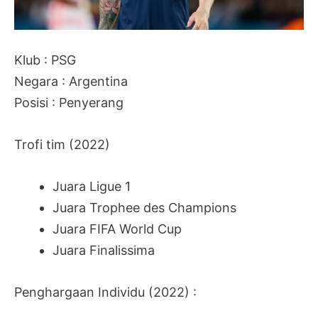
Klub : PSG
Negara : Argentina
Posisi : Penyerang
Trofi tim (2022)
Juara Ligue 1
Juara Trophee des Champions
Juara FIFA World Cup
Juara Finalissima
Penghargaan Individu (2022) :