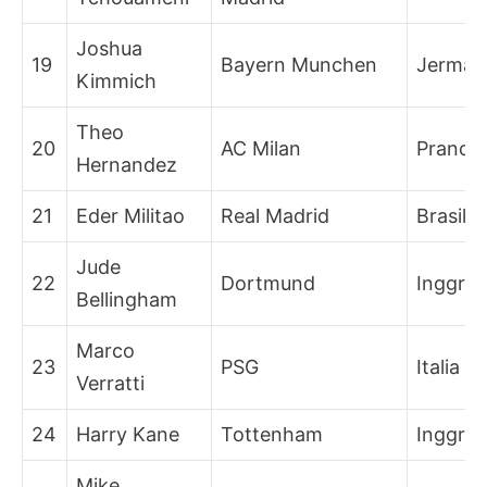
Joshua
19
Bayern Munchen
Jerman
Kimmich
Theo
20
AC Milan
Prancis
Hernandez
21
Eder Militao
Real Madrid
Brasil
Jude
22
Dortmund
Inggris
Bellingham
Marco
23
PSG
Italia
Verratti
24
Harry Kane
Tottenham
Inggris
Mike