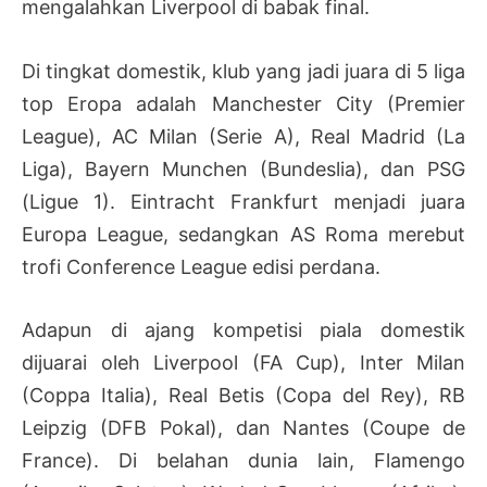
mengalahkan Liverpool di babak final.
Di tingkat domestik, klub yang jadi juara di 5 liga
top Eropa adalah Manchester City (Premier
League), AC Milan (Serie A), Real Madrid (La
Liga), Bayern Munchen (Bundeslia), dan PSG
(Ligue 1). Eintracht Frankfurt menjadi juara
Europa League, sedangkan AS Roma merebut
trofi Conference League edisi perdana.
Adapun di ajang kompetisi piala domestik
dijuarai oleh Liverpool (FA Cup), Inter Milan
(Coppa Italia), Real Betis (Copa del Rey), RB
Leipzig (DFB Pokal), dan Nantes (Coupe de
France). Di belahan dunia lain, Flamengo