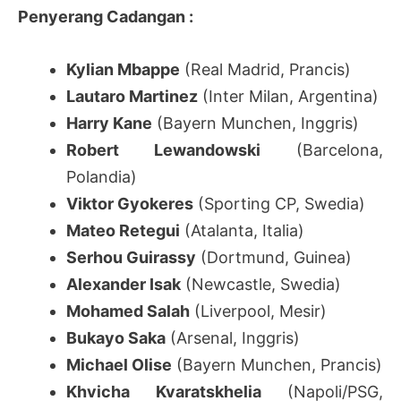
Penyerang Cadangan :
Kylian Mbappe
(Real Madrid, Prancis)
Lautaro Martinez
(Inter Milan, Argentina)
Harry Kane
(Bayern Munchen, Inggris)
Robert Lewandowski
(Barcelona,
Polandia)
Viktor Gyokeres
(Sporting CP, Swedia)
Mateo Retegui
(Atalanta, Italia)
Serhou Guirassy
(Dortmund, Guinea)
Alexander Isak
(Newcastle, Swedia)
Mohamed Salah
(Liverpool, Mesir)
Bukayo Saka
(Arsenal, Inggris)
Michael Olise
(Bayern Munchen, Prancis)
Khvicha Kvaratskhelia
(Napoli/PSG,