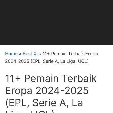
Home
»
Best XI
»
11+ Pemain Terbaik Eropa
2024-2025 (EPL, Serie A, La Liga, UCL)
11+ Pemain Terbaik
Eropa 2024-2025
(EPL, Serie A, La