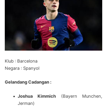
Klub : Barcelona
Negara : Spanyol
Gelandang Cadangan :
Joshua Kimmich
(Bayern Munchen,
Jerman)