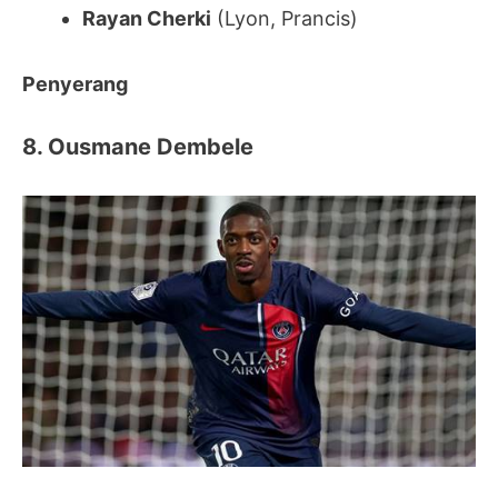
Rayan Cherki
(Lyon, Prancis)
Penyerang
8. Ousmane Dembele