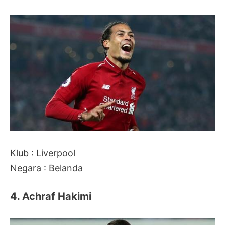
Klub : Liverpool
Negara : Belanda
4. Achraf Hakimi