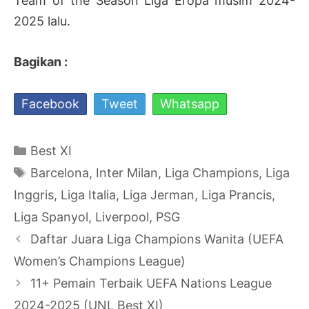
Team of the Season Liga Eropa musim 2024-
2025 lalu.
Bagikan :
Facebook
Tweet
Whatsapp
Kategori
Best XI
Tag
Barcelona
,
Inter Milan
,
Liga Champions
,
Liga
Inggris
,
Liga Italia
,
Liga Jerman
,
Liga Prancis
,
Liga Spanyol
,
Liverpool
,
PSG
Navigasi
Daftar Juara Liga Champions Wanita (UEFA
Tulisan
Women’s Champions League)
11+ Pemain Terbaik UEFA Nations League
2024-2025 (UNL Best XI)