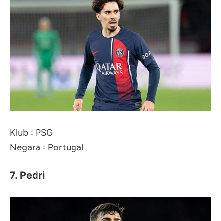
Klub : PSG
Negara : Portugal
7. Pedri