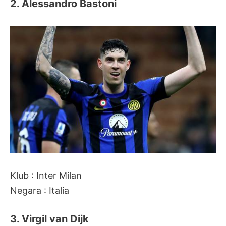
2. Alessandro Bastoni
Klub : Inter Milan
Negara : Italia
3. Virgil van Dijk