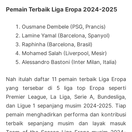
Pemain Terbaik Liga Eropa 2024-2025
Ousmane Dembele (PSG, Prancis)
Lamine Yamal (Barcelona, Spanyol)
Raphinha (Barcelona, Brasil)
Mohamed Salah (Liverpool, Mesir)
Alessandro Bastoni (Inter Milan, Italia)
Nah itulah daftar 11 pemain terbaik Liga Eropa
yang tersebar di 5 liga top Eropa seperti
Premier League, La Liga, Serie A, Bundesliga,
dan Ligue 1 sepanjang musim 2024-2025. Tiap
pemain menghadirkan performa dan kontribusi
terbaik sepanjang musim dan layak masuk