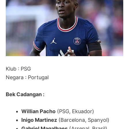
Klub : PSG
Negara : Portugal
Bek Cadangan :
Willian Pacho
(PSG, Ekuador)
Inigo Martinez
(Barcelona, Spanyol)
Gabriel Magalhaes
(Arsenal, Brasil)