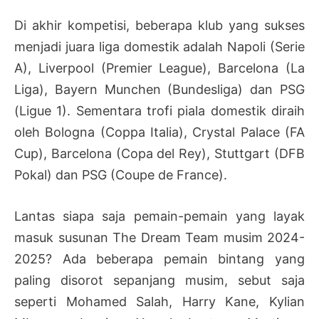
Di akhir kompetisi, beberapa klub yang sukses
menjadi juara liga domestik adalah Napoli (Serie
A), Liverpool (Premier League), Barcelona (La
Liga), Bayern Munchen (Bundesliga) dan PSG
(Ligue 1). Sementara trofi piala domestik diraih
oleh Bologna (Coppa Italia), Crystal Palace (FA
Cup), Barcelona (Copa del Rey), Stuttgart (DFB
Pokal) dan PSG (Coupe de France).
Lantas siapa saja pemain-pemain yang layak
masuk susunan The Dream Team musim 2024-
2025? Ada beberapa pemain bintang yang
paling disorot sepanjang musim, sebut saja
seperti Mohamed Salah, Harry Kane, Kylian