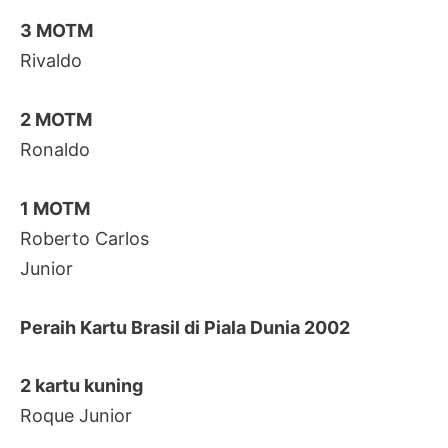
3 MOTM
Rivaldo
2 MOTM
Ronaldo
1 MOTM
Roberto Carlos
Junior
Peraih Kartu Brasil di Piala Dunia 2002
2 kartu kuning
Roque Junior