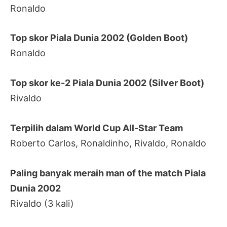
Ronaldo
Top skor Piala Dunia 2002 (Golden Boot)
Ronaldo
Top skor ke-2 Piala Dunia 2002 (Silver Boot)
Rivaldo
Terpilih dalam World Cup All-Star Team
Roberto Carlos, Ronaldinho, Rivaldo, Ronaldo
Paling banyak meraih man of the match Piala
Dunia 2002
Rivaldo (3 kali)