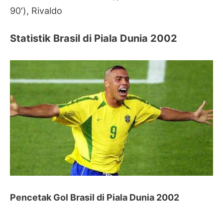
90′), Rivaldo
Statistik Brasil di Piala Dunia 2002
Pencetak Gol Brasil di Piala Dunia 2002