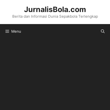
Langsung
JurnalisBola.com
ke
Berita dan Informasi Dunia Sepakbola Terlengkap
isi
Menu