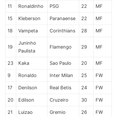
11
Ronaldinho
PSG
22
MF
15
Kleberson
Paranaense
22
MF
18
Vampeta
Corinthians
28
MF
Juninho
19
Flamengo
29
MF
Paulista
23
Kaka
Sao Paulo
20
MF
9
Ronaldo
Inter Milan
25
FW
17
Denilson
Real Betis
24
FW
20
Edilson
Cruzeiro
30
FW
21
Luizao
Gremio
26
FW