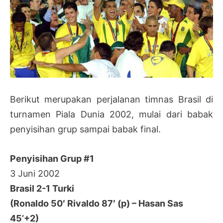
Berikut merupakan perjalanan timnas Brasil di
turnamen Piala Dunia 2002, mulai dari babak
penyisihan grup sampai babak final.
Penyisihan Grup #1
3 Juni 2002
Brasil 2-1 Turki
(Ronaldo 50′ Rivaldo 87′ (p) – Hasan Sas
45’+2)