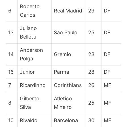
Roberto
6
Real Madrid
29
DF
Carlos
Juliano
13
Sao Paulo
25
DF
Belletti
Anderson
14
Gremio
23
DF
Polga
16
Junior
Parma
28
DF
7
Ricardinho
Corinthians
26
MF
Gilberto
Atletico
8
25
MF
Silva
Mineiro
10
Rivaldo
Barcelona
30
MF