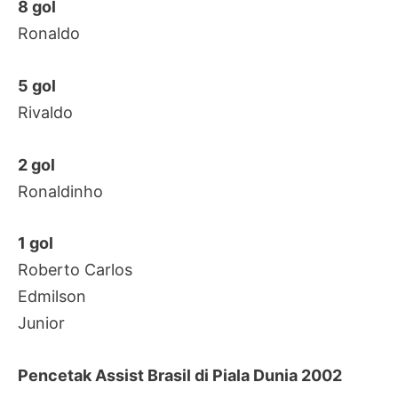
8 gol
Ronaldo
5 gol
Rivaldo
2 gol
Ronaldinho
1 gol
Roberto Carlos
Edmilson
Junior
Pencetak Assist Brasil di Piala Dunia 2002