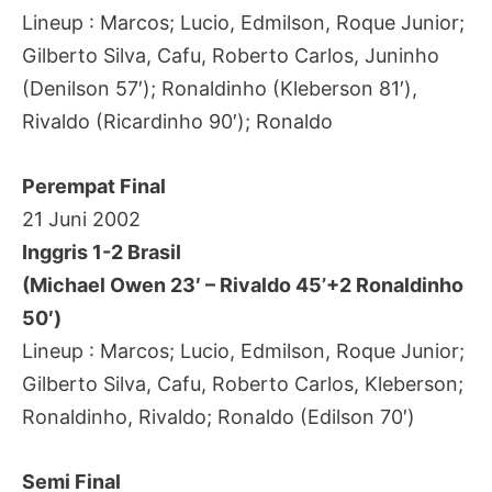
Lineup : Marcos; Lucio, Edmilson, Roque Junior;
Gilberto Silva, Cafu, Roberto Carlos, Juninho
(Denilson 57′); Ronaldinho (Kleberson 81′),
Rivaldo (Ricardinho 90′); Ronaldo
Perempat Final
21 Juni 2002
Inggris 1-2 Brasil
(Michael Owen 23′ – Rivaldo 45’+2 Ronaldinho
50′)
Lineup : Marcos; Lucio, Edmilson, Roque Junior;
Gilberto Silva, Cafu, Roberto Carlos, Kleberson;
Ronaldinho, Rivaldo; Ronaldo (Edilson 70′)
Semi Final